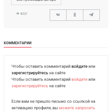
8221
КОММЕНТАРИИ
Чтобы оставить комментарий
войдите
или
зарегистрируйтесь
на сайте
Чтобы оставить комментарий
войдите
или
зарегистрируйтесь
на сайте
Если вам не пришло письмо со ссылкой на
активацию профиля, вы
можете запросить