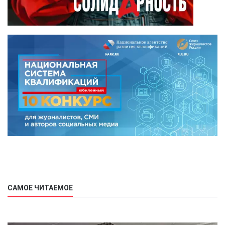
САМОЕ ЧИТАЕМОЕ