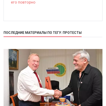
его повторно
ПОСЛЕДНИЕ МАТЕРИАЛЫ ПО ТЕГУ: ПРОТЕСТЫ