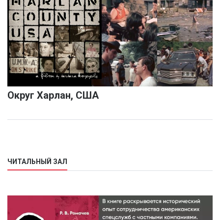
Округ Харлан, США
ЧИТАЛЬНЫЙ ЗАЛ