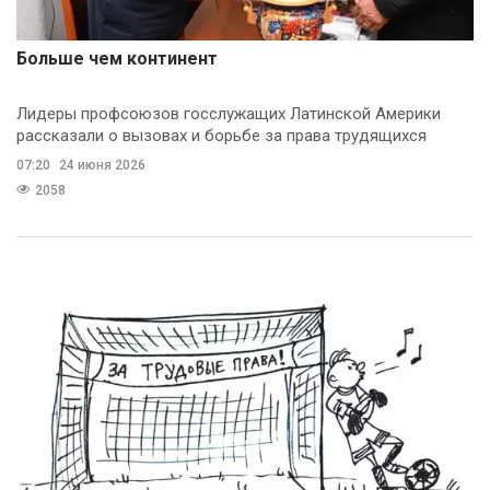
Больше чем континент
Лидеры профсоюзов госслужащих Латинской Америки
рассказали о вызовах и борьбе за права трудящихся
07:20
24 июня 2026
2058