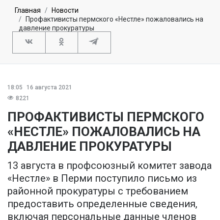
Главная
Новости
Профактивисты пермского «Нестле» пожаловались на
давление прокуратуры
18:05
16 августа 2021
8221
ПРОФАКТИВИСТЫ ПЕРМСКОГО
«НЕСТЛЕ» ПОЖАЛОВАЛИСЬ НА
ДАВЛЕНИЕ ПРОКУРАТУРЫ
13 августа в профсоюзный комитет завода
«Нестле» в Перми поступило письмо из
районной прокуратуры с требованием
предоставить определенные сведения,
включая персональные данные членов