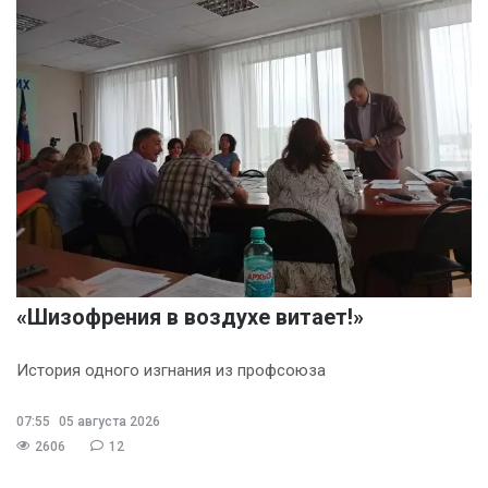
«Шизофрения в воздухе витает!»
История одного изгнания из профсоюза
07:55
05 августа 2026
2606
12