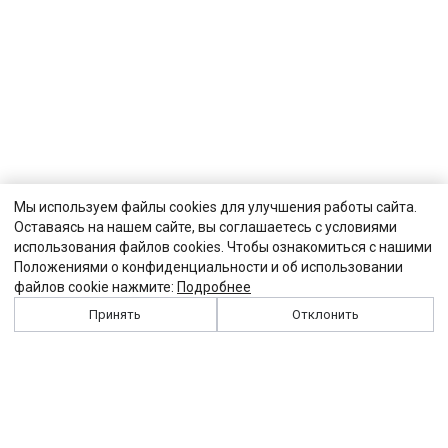
Мы используем файлы cookies для улучшения работы сайта.
Оставаясь на нашем сайте, вы соглашаетесь с условиями
использования файлов cookies. Чтобы ознакомиться с нашими
Положениями о конфиденциальности и об использовании
файлов cookie нажмите:
Подробнее
Принять
Отклонить