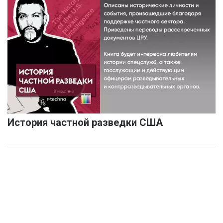
История частной разведки США