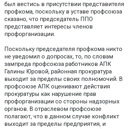
был вестись в присутствии представителя
профкома, поскольку в уставе профсоюза
сказано, что председатель ППО
представляет интересы членов
профорганизации.
Поскольку председателя профкома никто
не уведомил о допросах, то, по словам
зампреда профсоюза работников АПК
Галины Юровой, районная прокуратура
выходит за пределы своих полномочий. В
профсоюзе АПК оценивают действия
прокуратуры как нарушение прав
профорганизации со стороны надзорных
органов. В отраслевом профсоюзе
полагают, что в данном случае конфликт
выходит за пределы предприятия, и