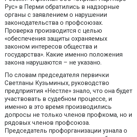
Рус» в Перми обратились в надзорные
органы с заявлением о нарушении
законодательства о профсоюзах.
Проверка производится с целью
«обеспечения защиты охраняемых
законом интересов общества и
государства». Какие именно положения
закона нарушаются – не указано.
По словам председателя первички
Светланы Кузьминых, руководство
предприятия «Нестле» знало, что она будет
участвовать в судебном процессе, и
именно в это время производились
допросы не только членов профкома, но и
рядовых членов профсоюза.
Председатель профорганизации узнала о