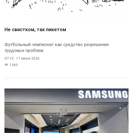
Не свистком, так пикетом
Футбольный чемпионат как средство разрешения
трудовых проблем
07:10
17 июня 2026
1360