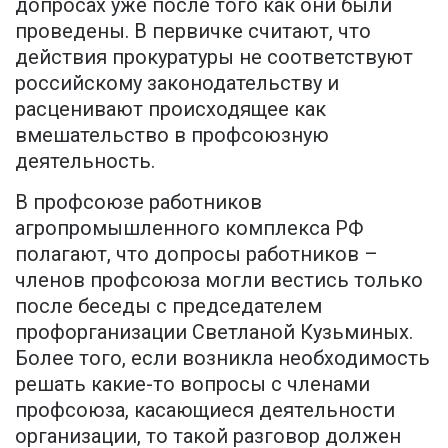
допросах уже после того как они были
проведены. В первичке считают, что
действия прокуратуры не соответствуют
российскому законодательству и
расценивают происходящее как
вмешательство в профсоюзную
деятельность.
В профсоюзе работников
агропромышленного комплекса РФ
полагают, что допросы работников –
членов профсоюза могли вестись только
после беседы с председателем
профорганизации Светланой Кузьминых.
Более того, если возникла необходимость
решать какие-то вопросы с членами
профсоюза, касающиеся деятельности
организации, то такой разговор должен