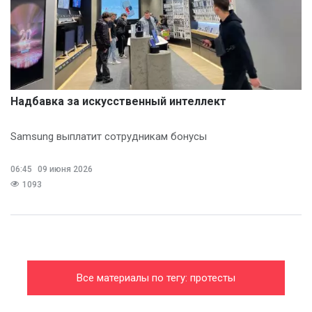
Надбавка за искусственный интеллект
Samsung выплатит сотрудникам бонусы
06:45
09 июня 2026
1093
Все материалы по тегу: протесты