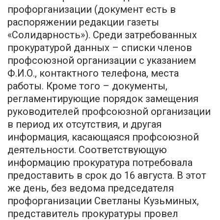
профорганизации (документ есть в
распоряжении редакции газеты
«Солидарность»). Среди затребованных
прокуратурой данных – списки членов
профсоюзной организации с указанием
Ф.И.О., контактного телефона, места
работы. Кроме того – документы,
регламентирующие порядок замещения
руководителей профсоюзной организации
в период их отсутствия, и другая
информация, касающаяся профсоюзной
деятельности. Соответствующую
информацию прокуратура потребовала
предоставить в срок до 16 августа. В этот
же день, без ведома председателя
профорганизации Светланы Кузьминых,
представитель прокуратуры провел