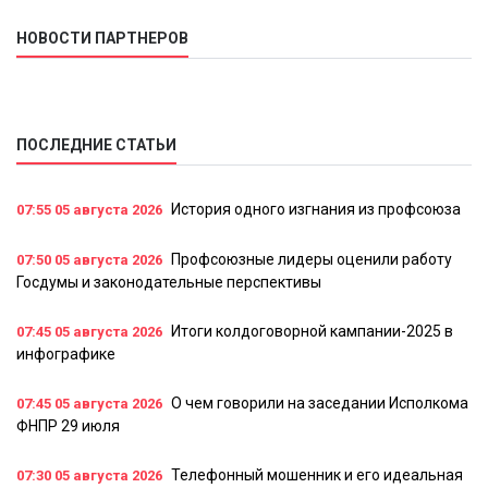
НОВОСТИ ПАРТНЕРОВ
ПОСЛЕДНИЕ СТАТЬИ
История одного изгнания из профсоюза
07:55
05 августа 2026
Профсоюзные лидеры оценили работу
07:50
05 августа 2026
Госдумы и законодательные перспективы
Итоги колдоговорной кампании-2025 в
07:45
05 августа 2026
инфографике
О чем говорили на заседании Исполкома
07:45
05 августа 2026
ФНПР 29 июля
Телефонный мошенник и его идеальная
07:30
05 августа 2026