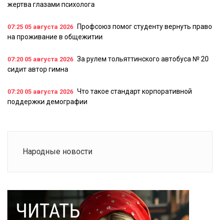
жертва глазами психолога
Профсоюз помог студенту вернуть право
07:25
05 августа 2026
на проживание в общежитии
За рулем тольяттинского автобуса № 20
07:20
05 августа 2026
сидит автор гимна
Что такое стандарт корпоративной
07:20
05 августа 2026
поддержки демографии
Народные новости