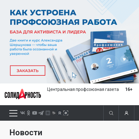
Центральная профсоюзная газета
16+
Новости