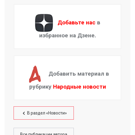
Добавьте нас
в
избранное на Дзене.
Добавить материал в
рубрику
Народные новости
В раздел «Новости»
Все публикации автора