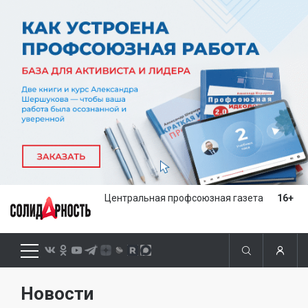
Центральная профсоюзная газета
16+
Новости