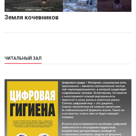
Земля кочевников
ЧИТАЛЬНЫЙ ЗАЛ