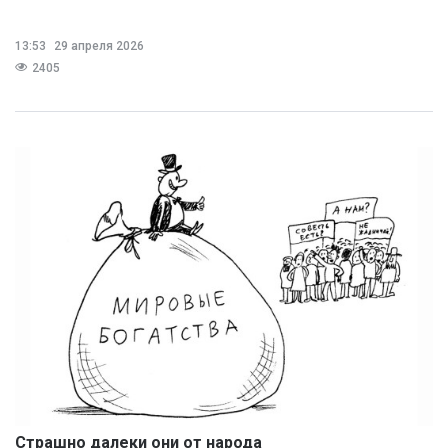
13:53
29 апреля 2026
2405
Страшно далеки они от народа