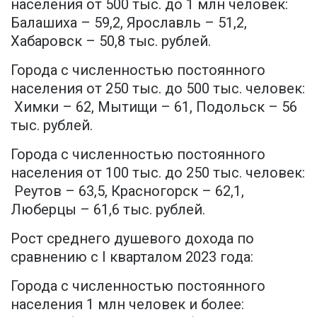
населения от 500 тыс. до 1 млн человек:
Балашиха – 59,2, Ярославль – 51,2,
Хабаровск – 50,8 тыс. рублей.
Города с численностью постоянного
населения от 250 тыс. до 500 тыс. человек:
Химки – 62, Мытищи – 61, Подольск – 56
тыс. рублей.
Города с численностью постоянного
населения от 100 тыс. до 250 тыс. человек:
Реутов – 63,5, Красногорск – 62,1,
Люберцы – 61,6 тыс. рублей.
Рост среднего душевого дохода по
сравнению с I кварталом 2023 года:
Города с численностью постоянного
населения 1 млн человек и более: