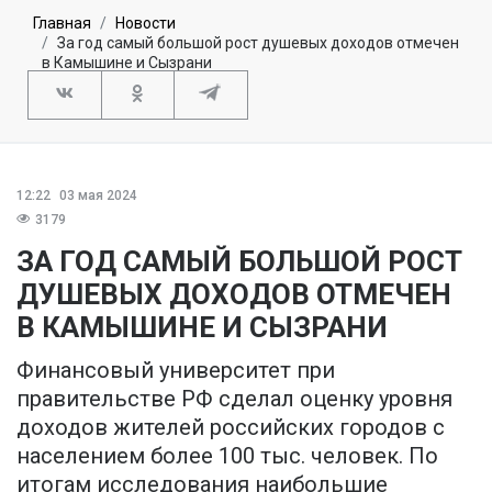
Главная
Новости
За год самый большой рост душевых доходов отмечен
в Камышине и Сызрани
12:22
03 мая 2024
3179
ЗА ГОД САМЫЙ БОЛЬШОЙ РОСТ
ДУШЕВЫХ ДОХОДОВ ОТМЕЧЕН
В КАМЫШИНЕ И СЫЗРАНИ
Финансовый университет при
правительстве РФ сделал оценку уровня
доходов жителей российских городов с
населением более 100 тыс. человек. По
итогам исследования наибольшие