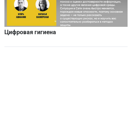
Цифровая гигиена