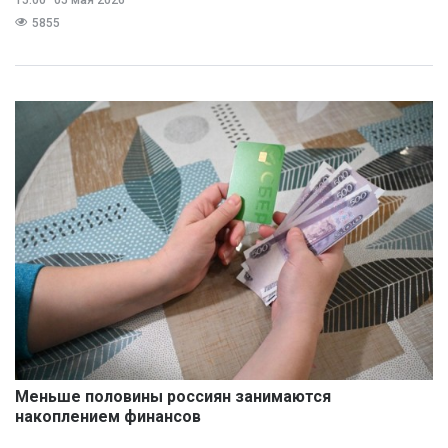
15:00
05 мая 2026
5855
Меньше половины россиян занимаются
накоплением финансов