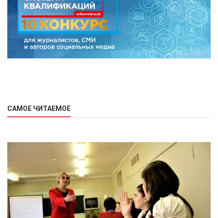
САМОЕ ЧИТАЕМОЕ