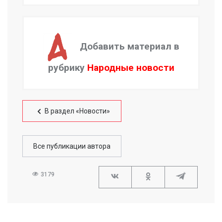
Добавить материал в
рубрику
Народные новости
В раздел «Новости»
Все публикации автора
3179