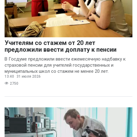
Учителям со стажем от 20 лет
предложили ввести доплату к пенсии
В Госдуме предложили ввести ежемесячную надбавку к
страховой пенсии для учителей государственных и
муниципальных школ со стажем не менее 20 лет.
13:40
31 июля 2026
2750