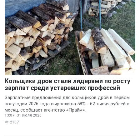
Кольщики дров стали лидерами по росту
зарплат среди устаревших профессий
Зарплатные предложения для кольщиков дров в первом
полугодии 2026 года выросли на 58% - 62 тысяч рублей в
месяц, сообщает агентство «Прайм».
13:07
31 июля 2026
2107