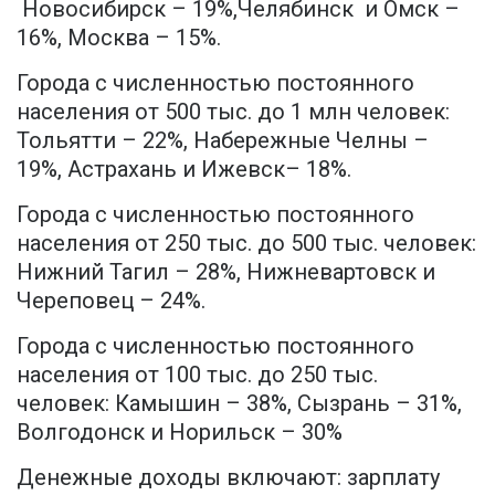
Новосибирск – 19%,Челябинск и Омск –
16%, Москва – 15%.
Города с численностью постоянного
населения от 500 тыс. до 1 млн человек:
Тольятти – 22%, Набережные Челны –
19%, Астрахань и Ижевск– 18%.
Города с численностью постоянного
населения от 250 тыс. до 500 тыс. человек:
Нижний Тагил – 28%, Нижневартовск и
Череповец – 24%.
Города с численностью постоянного
населения от 100 тыс. до 250 тыс.
человек: Камышин – 38%, Сызрань – 31%,
Волгодонск и Норильск – 30%
Денежные доходы включают: зарплату