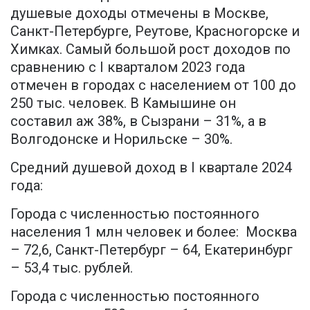
душевые доходы отмечены в Москве,
Санкт-Петербурге, Реутове, Красногорске и
Химках. Самый большой рост доходов по
сравнению с I кварталом 2023 года
отмечен в городах с населением от 100 до
250 тыс. человек. В Камышине он
составил аж 38%, в Сызрани – 31%, а в
Волгодонске и Норильске – 30%.
Средний душевой доход в I квартале 2024
года:
Города с численностью постоянного
населения 1 млн человек и более: Москва
– 72,6, Санкт-Петербург – 64, Екатеринбург
– 53,4 тыс. рублей.
Города с численностью постоянного