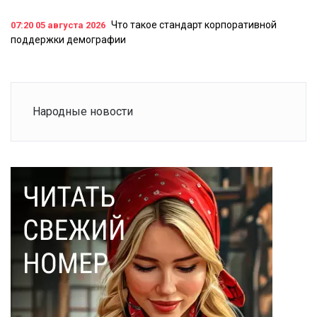
Что такое стандарт корпоративной
07:20
05 августа 2026
поддержки демографии
Народные новости