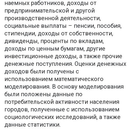
наемных работников, доходы от
предпринимательской и другой
производственной деятельности,
социальные выплаты – пенсии, пособия,
стипендии, доходы от собственности,
дивиденды, проценты по вкладам,
доходы по ценным бумагам, другие
инвестиционные доходы, а также прочие
денежные поступления. Оценки денежных
доходов были получены с
использованием математического
моделирования. В основу моделирования
были положены данные по
потребительской активности населения
городов, полученные с использованием
социологических исследований, а также
данные статистики.