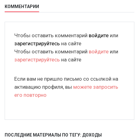
КОММЕНТАРИИ
Чтобы оставить комментарий
войдите
или
зарегистрируйтесь
на сайте
Чтобы оставить комментарий
войдите
или
зарегистрируйтесь
на сайте
Если вам не пришло письмо со ссылкой на
активацию профиля, вы
можете запросить
его повторно
ПОСЛЕДНИЕ МАТЕРИАЛЫ ПО ТЕГУ: ДОХОДЫ