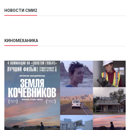
НОВОСТИ СМИ2
КИНОМЕХАНИКА