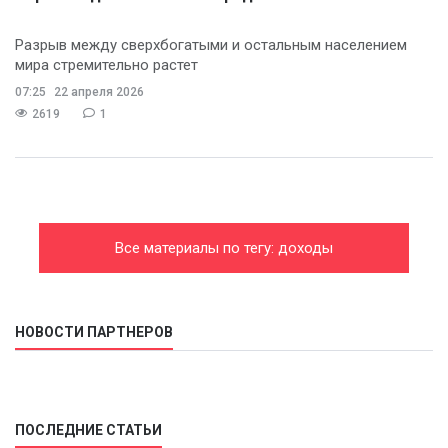
Разрыв между сверхбогатыми и остальным населением
мира стремительно растет
07:25
22 апреля 2026
2619
1
Все материалы по тегу: доходы
НОВОСТИ ПАРТНЕРОВ
ПОСЛЕДНИЕ СТАТЬИ