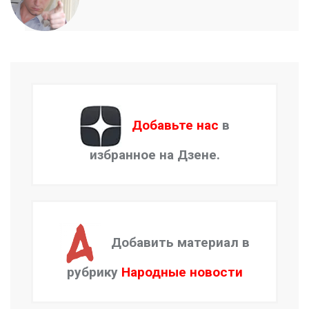
Добавьте нас
в
избранное на Дзене.
Добавить материал в
рубрику
Народные новости