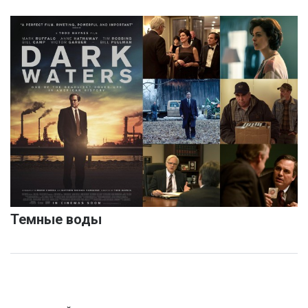
Темные воды