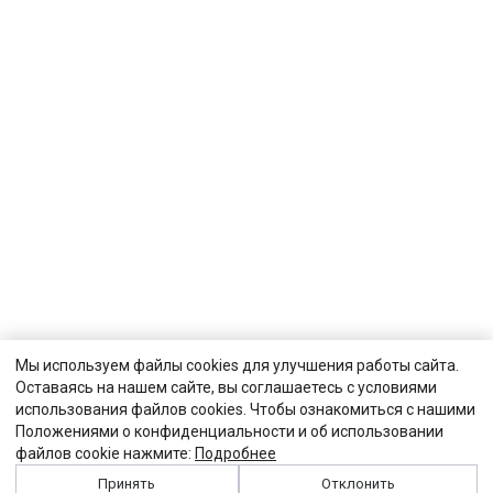
Мы используем файлы cookies для улучшения работы сайта.
Оставаясь на нашем сайте, вы соглашаетесь с условиями
использования файлов cookies. Чтобы ознакомиться с нашими
Положениями о конфиденциальности и об использовании
файлов cookie нажмите:
Подробнее
Принять
Отклонить