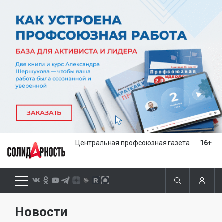
Центральная профсоюзная газета
16+
Новости