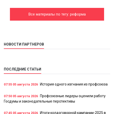
Все материалы по тегу: реформа
законодательства
НОВОСТИ ПАРТНЕРОВ
ПОСЛЕДНИЕ СТАТЬИ
История одного изгнания из профсоюза
07:55
05 августа 2026
Профсоюзные лидеры оценили работу
07:50
05 августа 2026
Госдумы и законодательные перспективы
Итоги колдоговорной кампании-2025 в
07:45
05 августа 2026