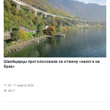
Швейцарцы проголосовали за отмену «налога на
брак»
11:50
11 марта 2026
2817