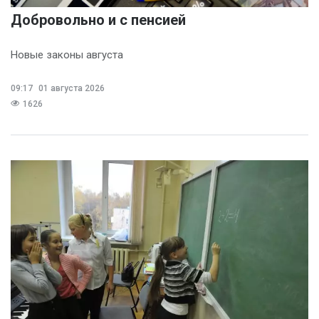
Добровольно и с пенсией
Новые законы августа
09:17
01 августа 2026
1626