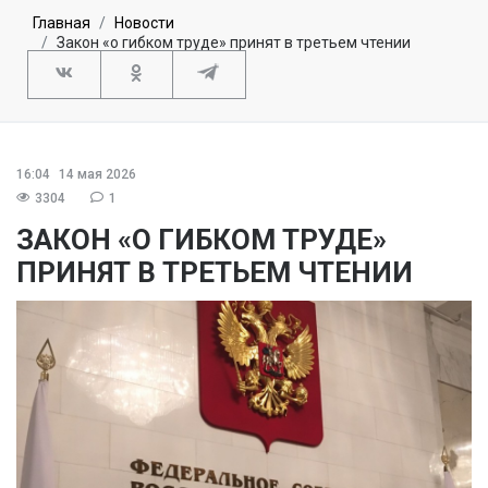
Главная
Новости
Закон «о гибком труде» принят в третьем чтении
16:04
14 мая 2026
3304
1
ЗАКОН «О ГИБКОМ ТРУДЕ»
ПРИНЯТ В ТРЕТЬЕМ ЧТЕНИИ