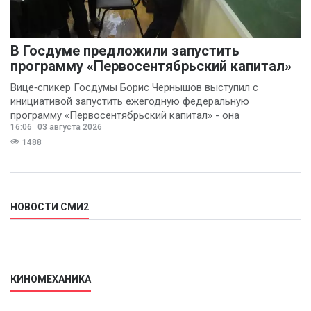
В Госдуме предложили запустить
программу «Первосентябрьский капитал»
Вице‑спикер Госдумы Борис Чернышов выступил с
инициативой запустить ежегодную федеральную
программу «Первосентябрьский капитал» - она
16:06
03 августа 2026
предполагает
1488
НОВОСТИ СМИ2
КИНОМЕХАНИКА