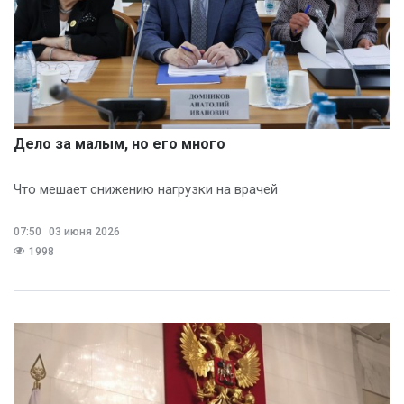
Дело за малым, но его много
Что мешает снижению нагрузки на врачей
07:50
03 июня 2026
1998