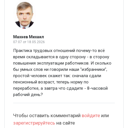
Махнев Михаил
07:07
от 18.05.2026
Практика трудовых отношений почему-то всё
время складывается в одну сторону - в сторону
повышения эксплуатации работников. И сколько
бы умных слов ни говорили наши "избранники",
простой человек скажет так: сначала сдали
пенсионный возраст, теперь норму по
переработке, а завтра что сдадите - 8-часовой
рабочий день?
Чтобы оставить комментарий
войдите
или
зарегистрируйтесь
на сайте