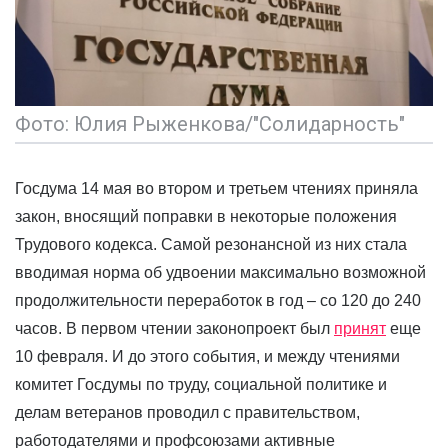
Фото: Юлия Рыженкова/"Солидарность"
Госдума 14 мая во втором и третьем чтениях приняла
закон, вносящий поправки в некоторые положения
Трудового кодекса. Самой резонансной из них стала
вводимая норма об удвоении максимально возможной
продолжительности переработок в год – со 120 до 240
часов. В первом чтении законопроект был
принят
еще
10 февраля. И до этого события, и между чтениями
комитет Госдумы по труду, социальной политике и
делам ветеранов проводил с правительством,
работодателями и профсоюзами активные