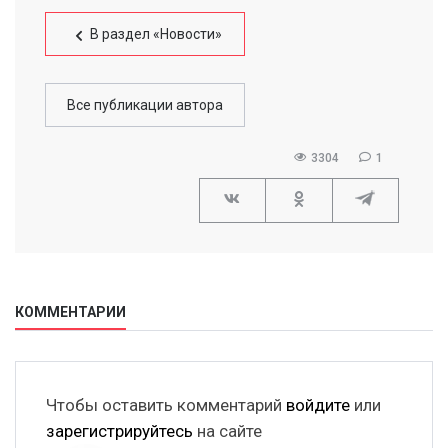
В раздел «Новости»
Все публикации автора
3304
1
КОММЕНТАРИИ
Чтобы оставить комментарий
войдите
или
зарегистрируйтесь
на сайте