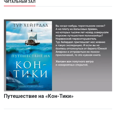
ЧИТАЛЬНЫЙ ЗАЛ
Путешествие на «Кон-Тики»