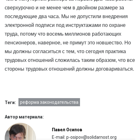
сверхурочно и не менее чем в двойном размере за
последующие два часа. Мы не допустили внедрения
электронной подписи под инструктажами по охране
труда, потому что восемь миллионов работающих
пенсионеров, наверное, не примут это новшество. Но
мы должны согласиться с тем, что сегодня практика
трудовых отношений сложилась таким образом, что все
стороны трудовых отношений должны договариваться.
реформа законодательства
Теги:
Автор материала:
Павел Осипов
E-mail: p-osipov@solidarnost.org