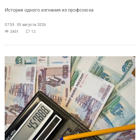
История одного изгнания из профсоюза
07:55
05 августа 2026
2401
12