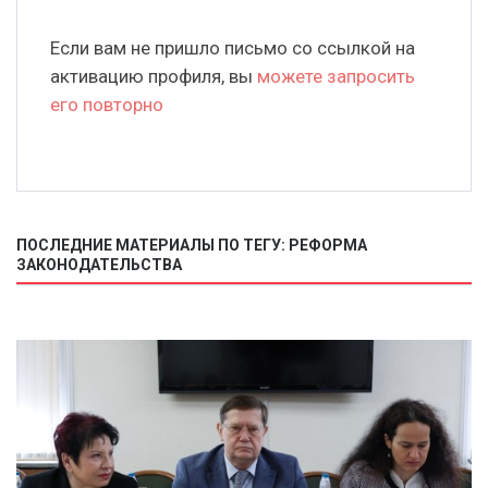
Если вам не пришло письмо со ссылкой на
активацию профиля, вы
можете запросить
его повторно
ПОСЛЕДНИЕ МАТЕРИАЛЫ ПО ТЕГУ: РЕФОРМА
ЗАКОНОДАТЕЛЬСТВА