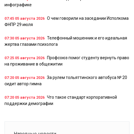
инфографике
О чем говорили на заседании Исполкома
07:45
05 августа 2026
ФНПР 29 июля
Телефонный мошенник и его идеальная
07:30
05 августа 2026
жертва глазами психолога
Профсоюз помог студенту вернуть право
07:25
05 августа 2026
на проживание в общежитии
За рулем тольяттинского автобуса № 20
07:20
05 августа 2026
сидит автор гимна
Что такое стандарт корпоративной
07:20
05 августа 2026
поддержки демографии
Народные новости