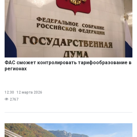
ФАС сможет контролировать тарифообразование в
регионах
12:30
12 марта 2026
2767