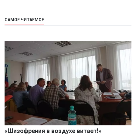
САМОЕ ЧИТАЕМОЕ
«Шизофрения в воздухе витает!»