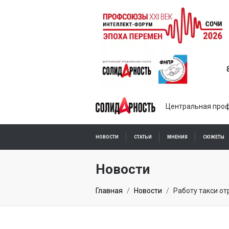
Центральная проф
НОВОСТИ
СТАТЬИ
МНЕНИЯ
СЮЖЕТЫ
ПОДПИСКА ОНЛАЙН
Новости
Главная
Новости
Работу такси о