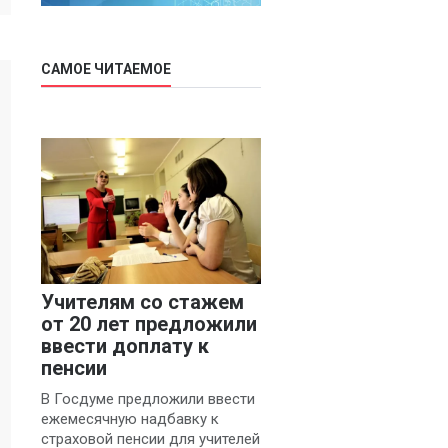
САМОЕ ЧИТАЕМОЕ
Учителям со стажем
от 20 лет предложили
ввести доплату к
пенсии
В Госдуме предложили ввести
ежемесячную надбавку к
страховой пенсии для учителей