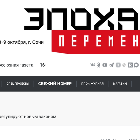
союзная газета
16+
СВЕЖИЙ НОМЕР
СПЕЦПРОЕКТЫ
ПРОФЖУРНАЛ
МАГАЗИН
трегулируют новым законом