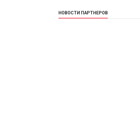
НОВОСТИ ПАРТНЕРОВ