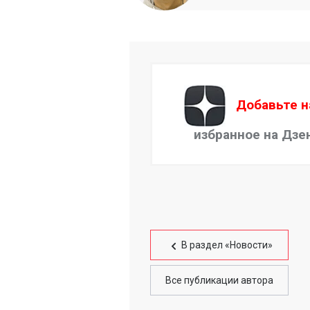
Добавьте н
избранное на Дзе
В раздел «Новости»
Все публикации автора