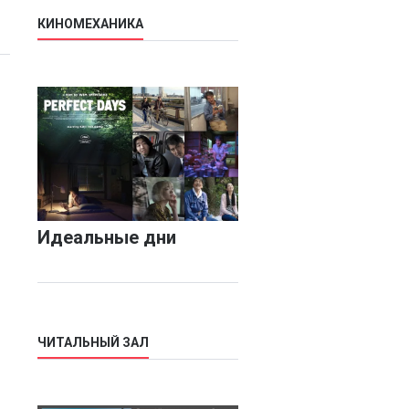
КИНОМЕХАНИКА
Идеальные дни
ЧИТАЛЬНЫЙ ЗАЛ