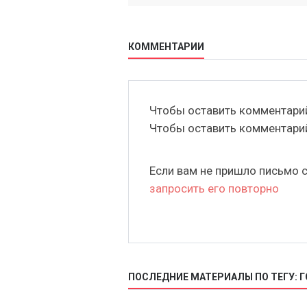
КОММЕНТАРИИ
Чтобы оставить комментар
Чтобы оставить комментар
Если вам не пришло письмо 
запросить его повторно
ПОСЛЕДНИЕ МАТЕРИАЛЫ ПО ТЕГУ: 