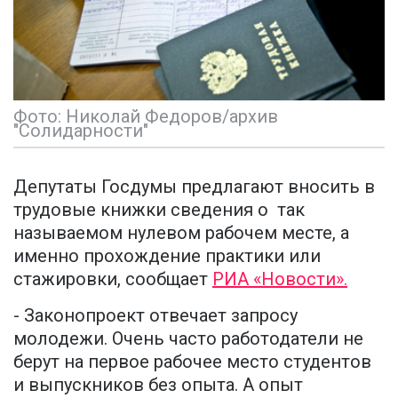
Фото: Николай Федоров/архив
"Солидарности"
Депутаты Госдумы предлагают вносить в
трудовые книжки сведения о так
называемом нулевом рабочем месте, а
именно прохождение практики или
стажировки, сообщает
РИА «Новости».
- Законопроект отвечает запросу
молодежи. Очень часто работодатели не
берут на первое рабочее место студентов
и выпускников без опыта. А опыт