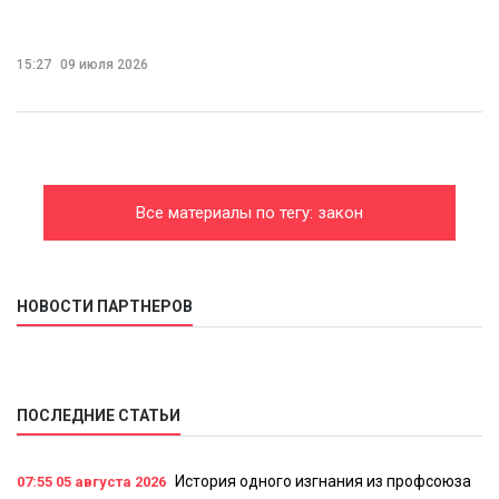
15:27
09 июля 2026
Все материалы по тегу: закон
НОВОСТИ ПАРТНЕРОВ
ПОСЛЕДНИЕ СТАТЬИ
История одного изгнания из профсоюза
07:55
05 августа 2026