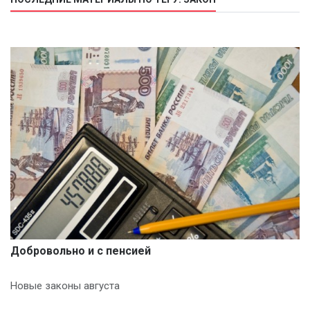
Добровольно и с пенсией
Новые законы августа