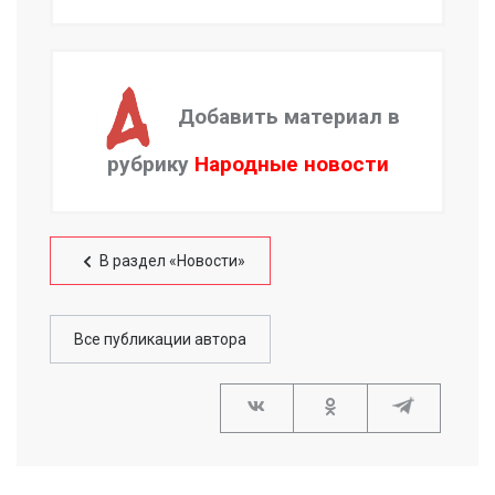
Добавить материал в
рубрику
Народные новости
В раздел «Новости»
Все публикации автора