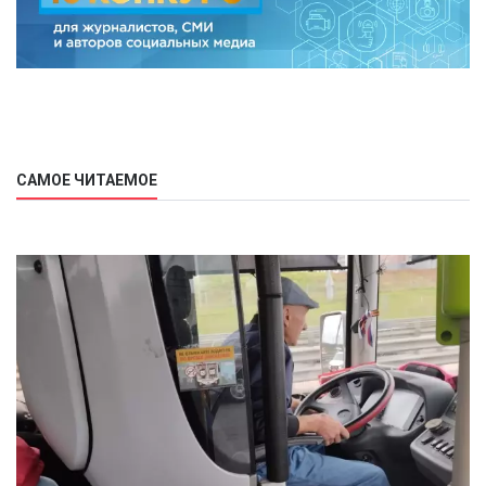
САМОЕ ЧИТАЕМОЕ