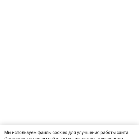
Мы используем файлы cookies для улучшения работы сайта.
Оставаясь на нашем сайте, вы соглашаетесь с условиями