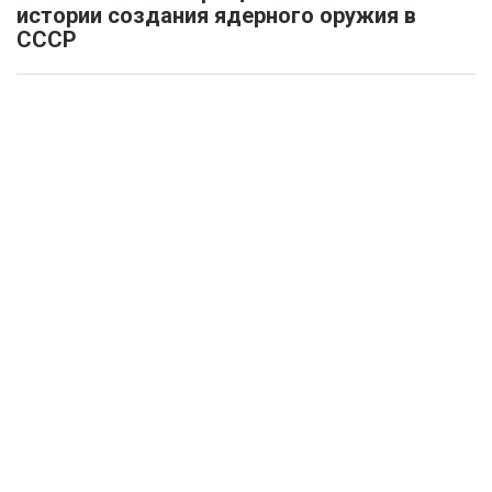
истории создания ядерного оружия в
СССР