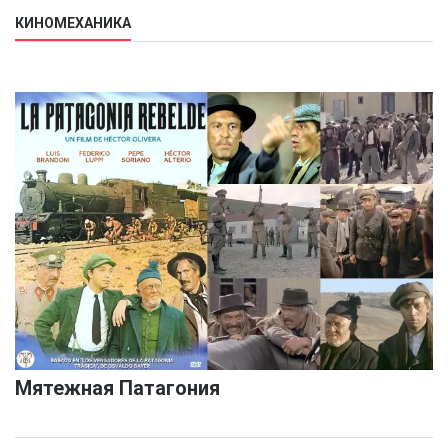
КИНОМЕХАНИКА
Мятежная Патагония