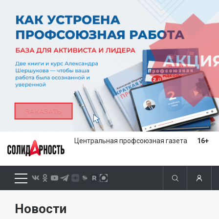
Центральная профсоюзная газета
16+
Новости