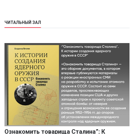
ЧИТАЛЬНЫЙ ЗАЛ
Ознакомить товарища Сталина”: К