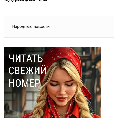
Народные новости