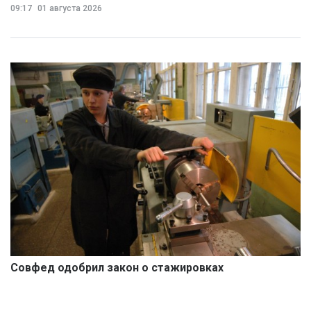
09:17
01 августа 2026
Совфед одобрил закон о стажировках