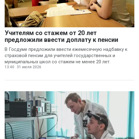
Учителям со стажем от 20 лет
предложили ввести доплату к пенсии
В Госдуме предложили ввести ежемесячную надбавку к
страховой пенсии для учителей государственных и
муниципальных школ со стажем не менее 20 лет.
13:40
31 июля 2026