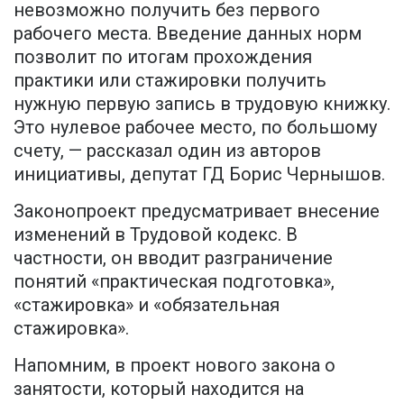
невозможно получить без первого
рабочего места. Введение данных норм
позволит по итогам прохождения
практики или стажировки получить
нужную первую запись в трудовую книжку.
Это нулевое рабочее место, по большому
счету, — рассказал один из авторов
инициативы, депутат ГД Борис Чернышов.
Законопроект предусматривает внесение
изменений в Трудовой кодекс. В
частности, он вводит разграничение
понятий «практическая подготовка»,
«стажировка» и «обязательная
стажировка».
Напомним, в проект нового закона о
занятости, который находится на