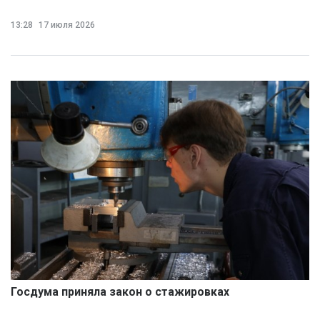
13:28
17 июля 2026
Госдума приняла закон о стажировках