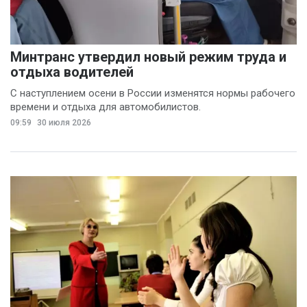
Минтранс утвердил новый режим труда и
отдыха водителей
С наступлением осени в России изменятся нормы рабочего
времени и отдыха для автомобилистов.
09:59
30 июля 2026