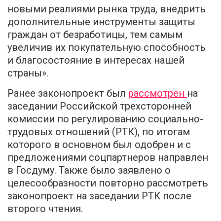
новыми реалиями рынка труда, внедрить
дополнительные инструменты защиты
граждан от безработицы, тем самым
увеличив их покупательную способность
и благосостояние в интересах нашей
страны».
Ранее законопроект был
рассмотрен
на
заседании Российской трехсторонней
комиссии по регулированию социально-
трудовых отношений (РТК), по итогам
которого в основном был одобрен и с
предложениями соцпартнеров направлен
в Госдуму. Также было заявлено о
целесообразности повторно рассмотреть
законопроект на заседании РТК после
второго чтения.