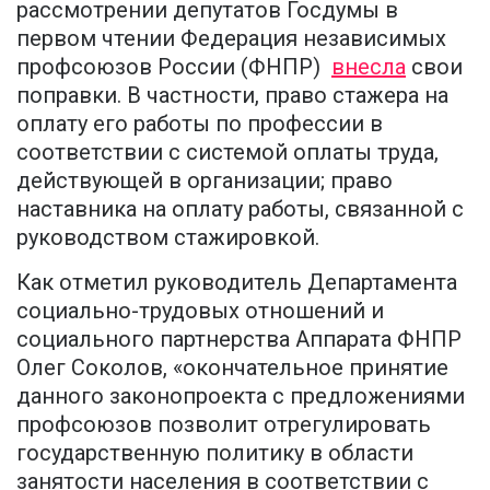
рассмотрении депутатов Госдумы в
первом чтении Федерация независимых
профсоюзов России (ФНПР)
внесла
свои
поправки. В частности, право стажера на
оплату его работы по профессии в
соответствии с системой оплаты труда,
действующей в организации; право
наставника на оплату работы, связанной с
руководством стажировкой.
Как отметил руководитель Департамента
социально-трудовых отношений и
социального партнерства Аппарата ФНПР
Олег Соколов, «окончательное принятие
данного законопроекта с предложениями
профсоюзов позволит отрегулировать
государственную политику в области
занятости населения в соответствии с