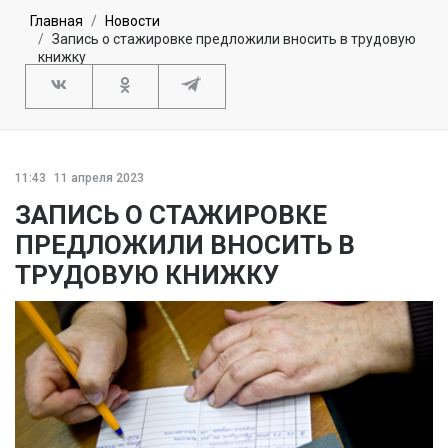
Главная
Новости
Запись о стажировке предложили вносить в трудовую
книжку
11:43
11 апреля 2023
ЗАПИСЬ О СТАЖИРОВКЕ
ПРЕДЛОЖИЛИ ВНОСИТЬ В
ТРУДОВУЮ КНИЖКУ