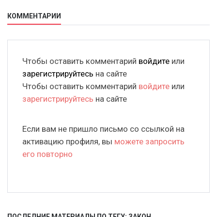
КОММЕНТАРИИ
Чтобы оставить комментарий
войдите
или
зарегистрируйтесь
на сайте
Чтобы оставить комментарий
войдите
или
зарегистрируйтесь
на сайте
Если вам не пришло письмо со ссылкой на
активацию профиля, вы
можете запросить
его повторно
ПОСЛЕДНИЕ МАТЕРИАЛЫ ПО ТЕГУ: ЗАКОН