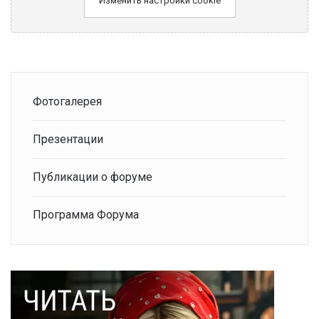
Изменить настройки cookie
Фотогалерея
Презентации
Публикации о форуме
Программа Форума