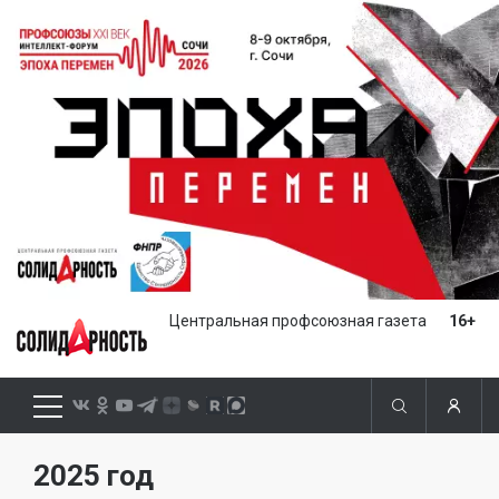
Центральная профсоюзная газета
16+
2025 год