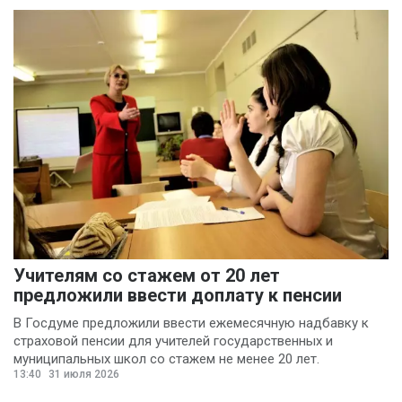
Учителям со стажем от 20 лет
предложили ввести доплату к пенсии
В Госдуме предложили ввести ежемесячную надбавку к
страховой пенсии для учителей государственных и
муниципальных школ со стажем не менее 20 лет.
13:40
31 июля 2026