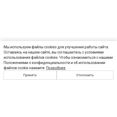
Мы используем файлы cookies для улучшения работы сайта.
Оставаясь на нашем сайте, вы соглашаетесь с условиями
использования файлов cookies. Чтобы ознакомиться с нашими
Положениями о конфиденциальности и об использовании
файлов cookie нажмите:
Подробнее
Принять
Отклонить