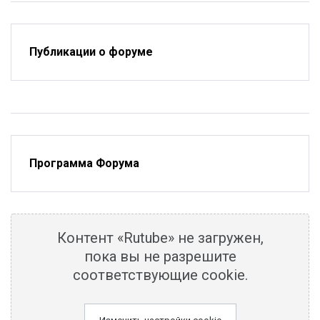
Публикации о форуме
Программа Форума
Контент «Rutube» не загружен,
пока вы не разрешите
соответствующие cookie.