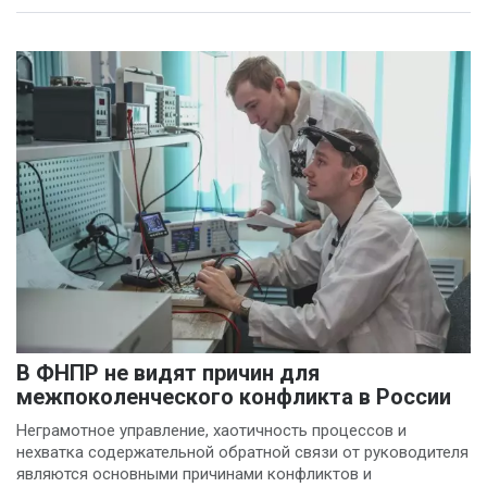
В ФНПР не видят причин для
межпоколенческого конфликта в России
Неграмотное управление, хаотичность процессов и
нехватка содержательной обратной связи от руководителя
являются основными причинами конфликтов и