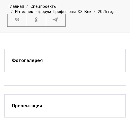
Главная
Спецпроекты
Интеллект - форум. Профсоюзы. XXI Век
2025 год
Фотогалерея
Презентации