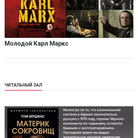
Молодой Карл Маркс
ЧИТАЛЬНЫЙ ЗАЛ