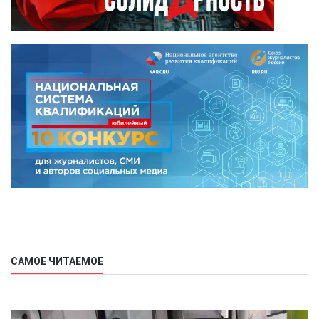
САМОЕ ЧИТАЕМОЕ