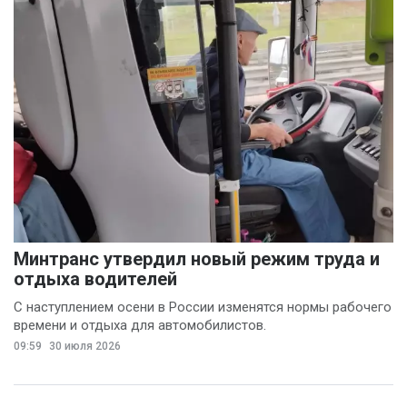
Минтранс утвердил новый режим труда и
отдыха водителей
С наступлением осени в России изменятся нормы рабочего
времени и отдыха для автомобилистов.
09:59
30 июля 2026