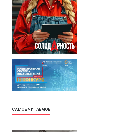
САМОЕ ЧИТАЕМОЕ