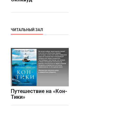
ЧИТАЛЬНЫЙ ЗАЛ
Путешествие на «Кон-
Тики»