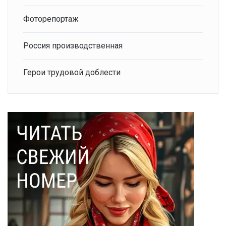
Фоторепортаж
Россия производственная
Герои трудовой доблести