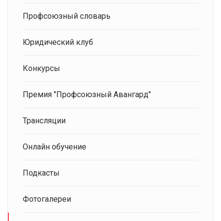
Профсоюзный словарь
Юридический клуб
Конкурсы
Премия "Профсоюзный Авангард"
Трансляции
Онлайн обучение
Подкасты
Фотогалереи