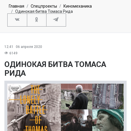
Главная
Спецпроекты
Киномеханика
Одинокая битва Томаса Рида
12:41
06 апреля 2020
6149
ОДИНОКАЯ БИТВА ТОМАСА
РИДА