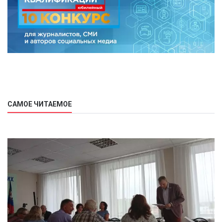
САМОЕ ЧИТАЕМОЕ