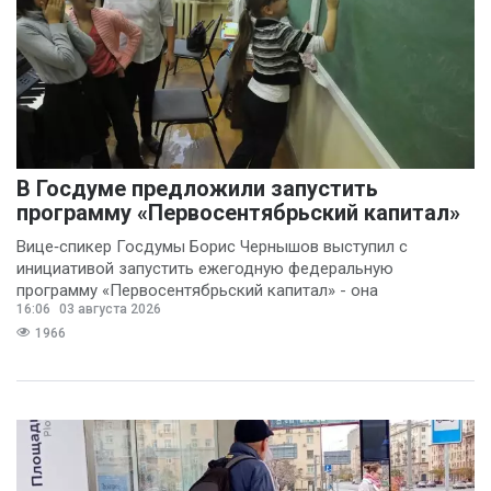
В Госдуме предложили запустить
программу «Первосентябрьский капитал»
Вице‑спикер Госдумы Борис Чернышов выступил с
инициативой запустить ежегодную федеральную
программу «Первосентябрьский капитал» - она
16:06
03 августа 2026
предполагает
1966