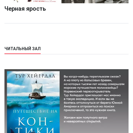
Черная ярость
ЧИТАЛЬНЫЙ ЗАЛ