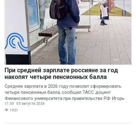
При средней зарплате россияне за год
накопят четыре пенсионных балла
Средняя зарплата в 2026 году позволит сформировать
четыре пенсионных балла, сообщил ТАСС доцент
Финансового университета при правительстве РФ Игорь
11:30
03 августа 2026
Балынин.
1921