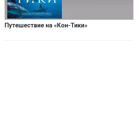
Путешествие на «Кон-Тики»