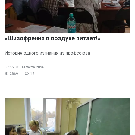
«Шизофрения в воздухе витает!»
История одного изгнания из профсоюза
07:55
05 августа 2026
2869
12