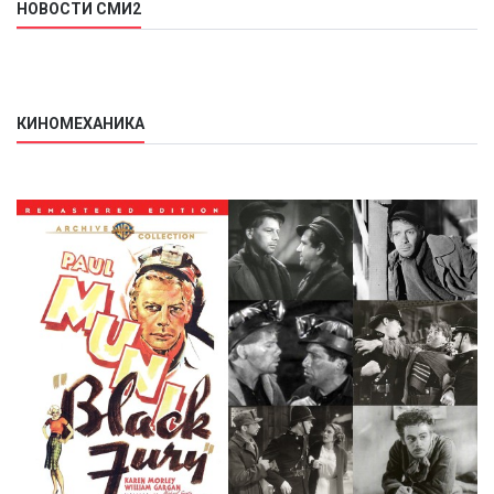
НОВОСТИ СМИ2
КИНОМЕХАНИКА