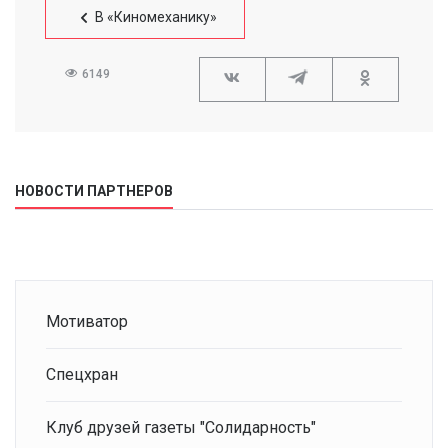
В «Киномеханику»
6149
НОВОСТИ ПАРТНЕРОВ
Мотиватор
Спецхран
Клуб друзей газеты "Солидарность"