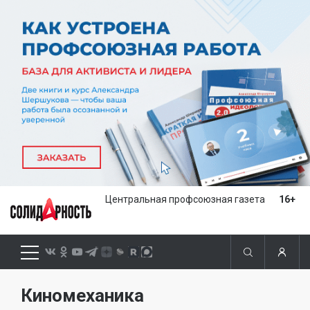
Центральная профсоюзная газета
16+
Киномеханика