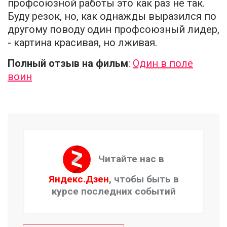
профсоюзной работы это как раз не так.
Буду резок, но, как однажды выразился по
другому поводу один профсоюзный лидер,
- картина красивая, но лживая.
Полный отзыв на фильм
:
Один в поле
воин
Читайте нас в
Яндекс.Дзен
, чтобы быть в
курсе последних событий