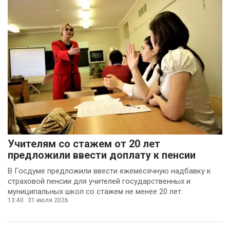
Учителям со стажем от 20 лет
предложили ввести доплату к пенсии
В Госдуме предложили ввести ежемесячную надбавку к
страховой пенсии для учителей государственных и
муниципальных школ со стажем не менее 20 лет.
13:40
31 июля 2026