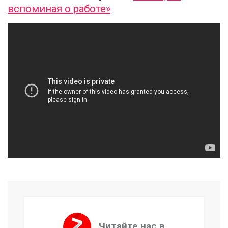
вспоминая о работе»
Читайте нас в