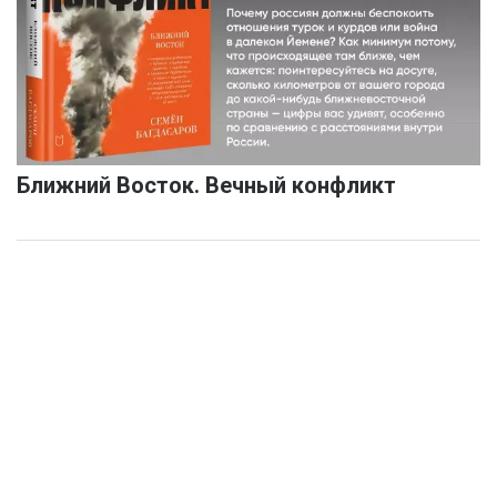
Ближний Восток. Вечный конфликт