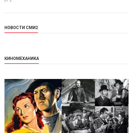
2
НОВОСТИ СМИ2
КИНОМЕХАНИКА