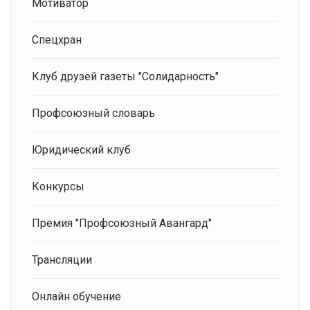
Мотиватор
Спецхран
Клуб друзей газеты "Солидарность"
Профсоюзный словарь
Юридический клуб
Конкурсы
Премия "Профсоюзный Авангард"
Трансляции
Онлайн обучение