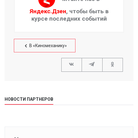
Яндекс.Дзен
, чтобы быть в
курсе последних событий
В «Киномеханику»
НОВОСТИ ПАРТНЕРОВ