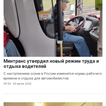
Минтранс утвердил новый режим труда и
отдыха водителей
С наступлением осени в России изменятся нормы рабочего
времени и отдыха для автомобилистов.
09:59
30 июля 2026