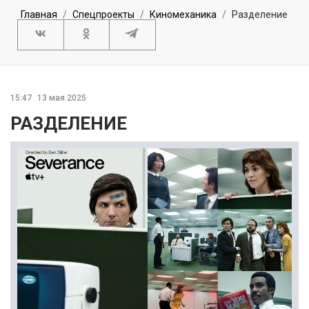
Главная
Спецпроекты
Киномеханика
Разделение
15:47
13 мая 2025
РАЗДЕЛЕНИЕ