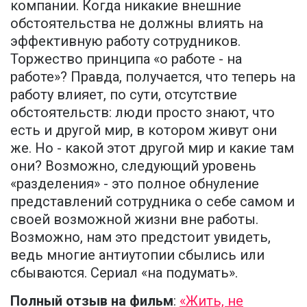
компании. Когда никакие внешние
обстоятельства не должны влиять на
эффективную работу сотрудников.
Торжество принципа «о работе - на
работе»? Правда, получается, что теперь на
работу влияет, по сути, отсутствие
обстоятельств: люди просто знают, что
есть и другой мир, в котором живут они
же. Но - какой этот другой мир и какие там
они? Возможно, следующий уровень
«разделения» - это полное обнуление
представлений сотрудника о себе самом и
своей возможной жизни вне работы.
Возможно, нам это предстоит увидеть,
ведь многие антиутопии сбылись или
сбываются. Сериал «на подумать».
Полный отзыв на фильм
:
«Жить, не