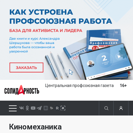
Центральная профсоюзная газета
16+
Киномеханика