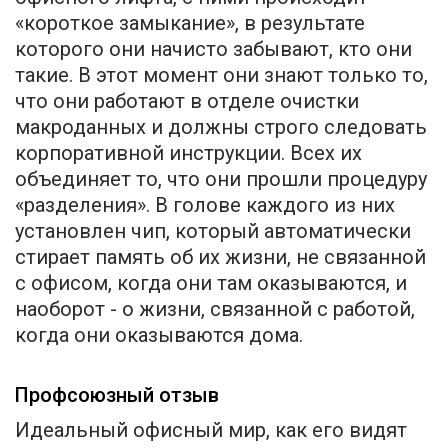
«короткое замыкание», в результате
которого они начисто забывают, кто они
такие. В этот момент они знают только то,
что они работают в отделе очистки
макроданных и должны строго следовать
корпоративной инструкции. Всех их
объединяет то, что они прошли процедуру
«разделения». В голове каждого из них
установлен чип, который автоматически
стирает память об их жизни, не связанной
с офисом, когда они там оказываются, и
наоборот - о жизни, связанной с работой,
когда они оказываются дома.
Профсоюзный отзыв
Идеальный офисный мир, как его видят