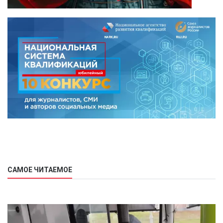
САМОЕ ЧИТАЕМОЕ