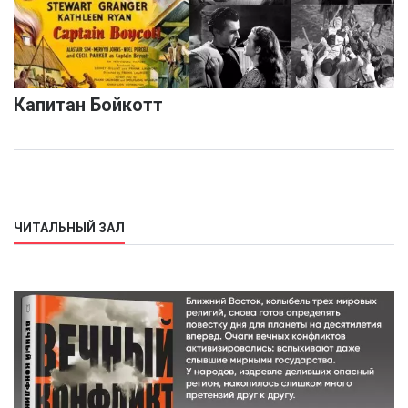
Капитан Бойкотт
ЧИТАЛЬНЫЙ ЗАЛ