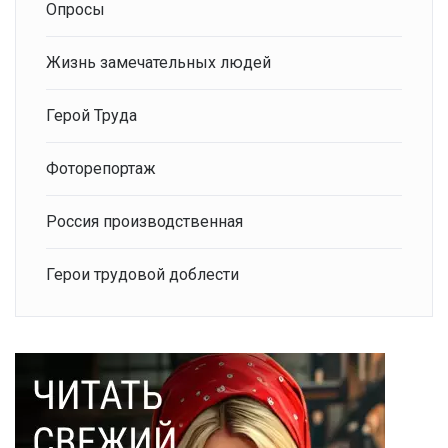
Опросы
Жизнь замечательных людей
Герой Труда
Фоторепортаж
Россия производственная
Герои трудовой доблести