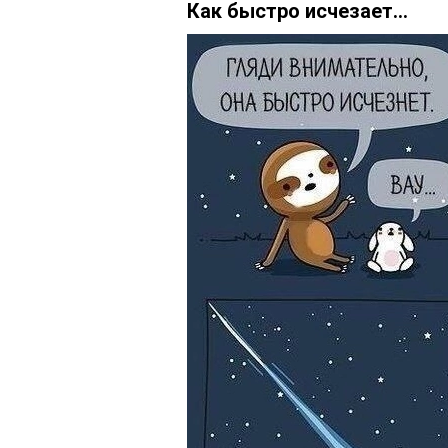
Как быстро исчезает...