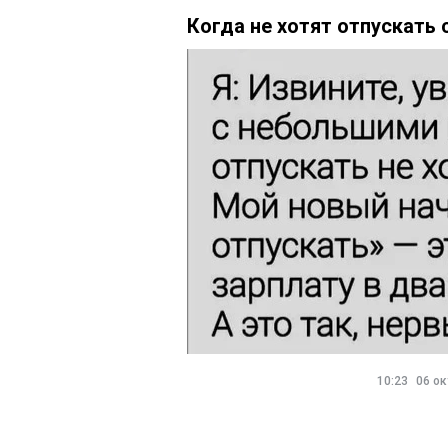
Когда не хотят отпускать
10:23
06 ок