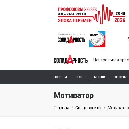
Центральная проф
НОВОСТИ
СТАТЬИ
МНЕНИЯ
СЮЖЕТЫ
ПОДПИСКА ОНЛАЙН
Мотиватор
Главная
Спецпроекты
Мотиватор