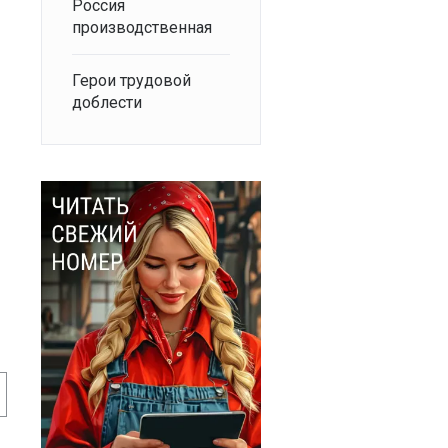
Россия
производственная
Герои трудовой
доблести