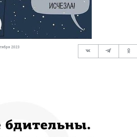
тября 2023