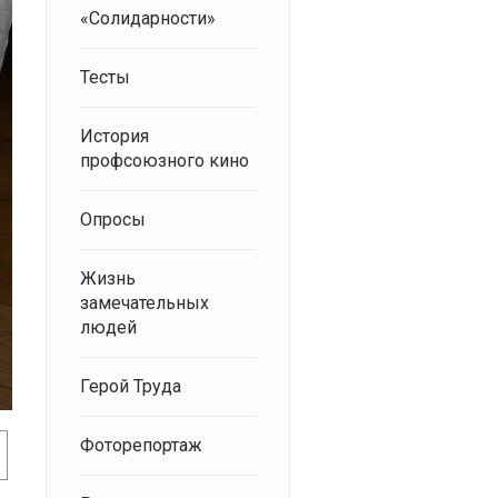
«Солидарности»
Тесты
История
профсоюзного кино
Опросы
Жизнь
замечательных
людей
Герой Труда
Фоторепортаж