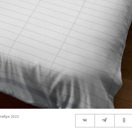
тября 2023