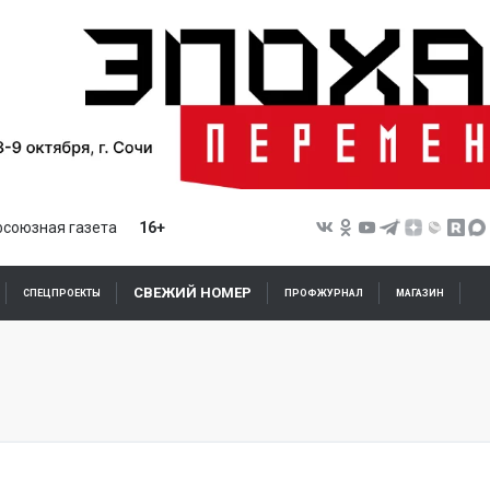
союзная газета
16+
СВЕЖИЙ НОМЕР
СПЕЦПРОЕКТЫ
ПРОФЖУРНАЛ
МАГАЗИН