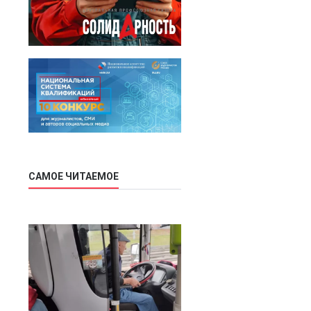
САМОЕ ЧИТАЕМОЕ