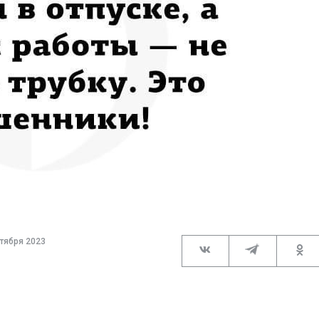
тября 2023