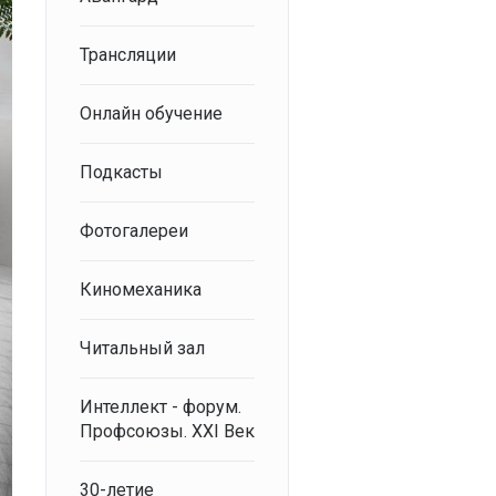
Трансляции
Онлайн обучение
Подкасты
Фотогалереи
Киномеханика
Читальный зал
Интеллект - форум.
Профсоюзы. XXI Век
30-летие