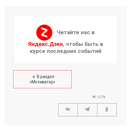
Читайте нас в
Яндекс.Дзен
, чтобы быть в
курсе последних событий
В раздел
«Мотиватор»
1279