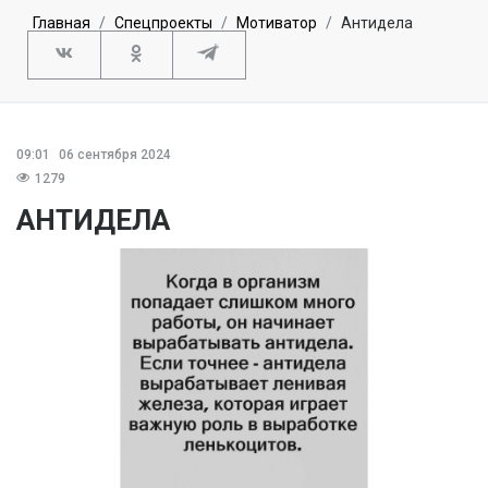
Главная
Спецпроекты
Мотиватор
Антидела
09:01
06 сентября 2024
1279
АНТИДЕЛА