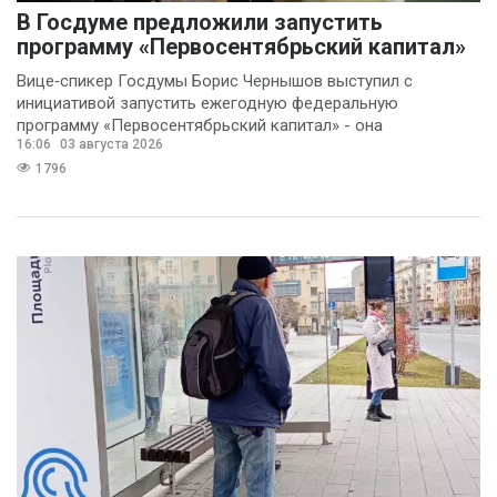
В Госдуме предложили запустить
программу «Первосентябрьский капитал»
Вице‑спикер Госдумы Борис Чернышов выступил с
инициативой запустить ежегодную федеральную
программу «Первосентябрьский капитал» - она
16:06
03 августа 2026
предполагает
1796