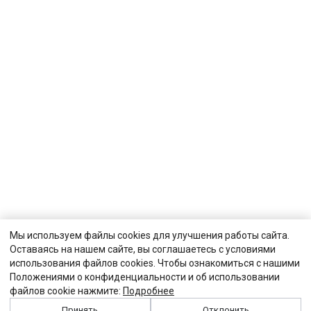
Мы используем файлы cookies для улучшения работы сайта.
Оставаясь на нашем сайте, вы соглашаетесь с условиями
использования файлов cookies. Чтобы ознакомиться с нашими
Положениями о конфиденциальности и об использовании
файлов cookie нажмите:
Подробнее
Принять
Отклонить