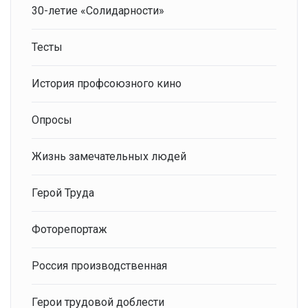
30-летие «Солидарности»
Тесты
История профсоюзного кино
Опросы
Жизнь замечательных людей
Герой Труда
Фоторепортаж
Россия производственная
Герои трудовой доблести