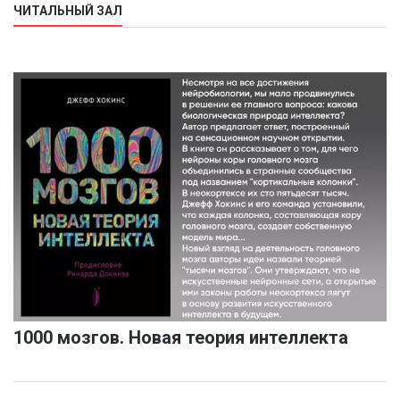
ЧИТАЛЬНЫЙ ЗАЛ
1000 мозгов. Новая теория интеллекта