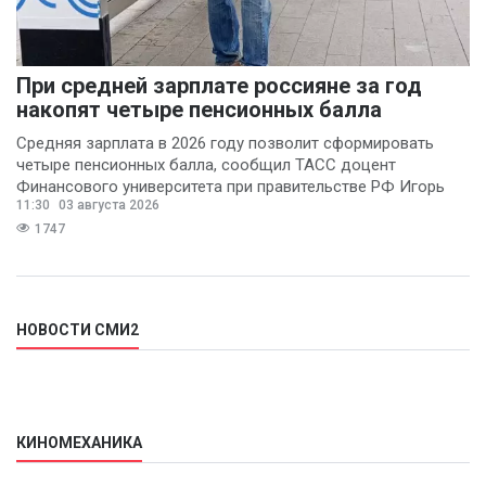
При средней зарплате россияне за год
накопят четыре пенсионных балла
Средняя зарплата в 2026 году позволит сформировать
четыре пенсионных балла, сообщил ТАСС доцент
Финансового университета при правительстве РФ Игорь
11:30
03 августа 2026
Балынин.
1747
НОВОСТИ СМИ2
КИНОМЕХАНИКА