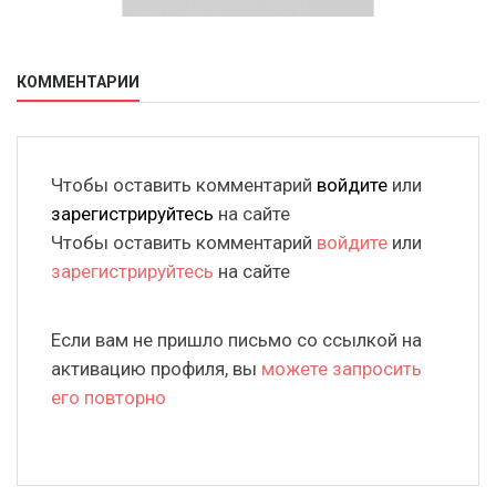
КОММЕНТАРИИ
Чтобы оставить комментарий
войдите
или
зарегистрируйтесь
на сайте
Чтобы оставить комментарий
войдите
или
зарегистрируйтесь
на сайте
Если вам не пришло письмо со ссылкой на
активацию профиля, вы
можете запросить
его повторно