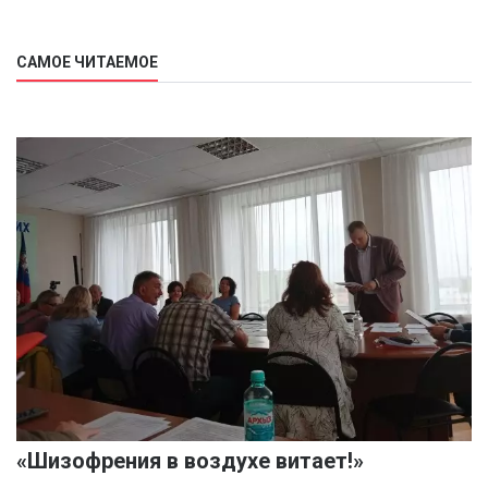
САМОЕ ЧИТАЕМОЕ
«Шизофрения в воздухе витает!»