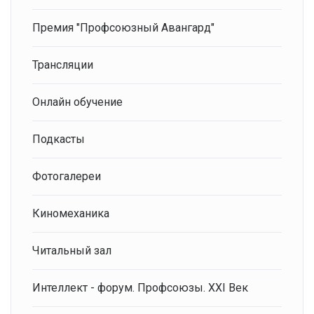
Премия "Профсоюзный Авангард"
Трансляции
Онлайн обучение
Подкасты
Фотогалереи
Киномеханика
Читальный зал
Интеллект - форум. Профсоюзы. XXI Век