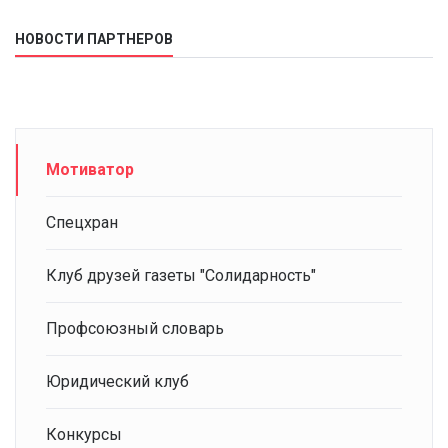
НОВОСТИ ПАРТНЕРОВ
Мотиватор
Спецхран
Клуб друзей газеты "Солидарность"
Профсоюзный словарь
Юридический клуб
Конкурсы