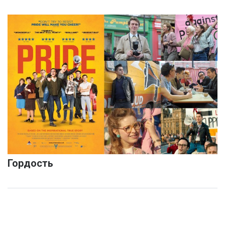
Гордость