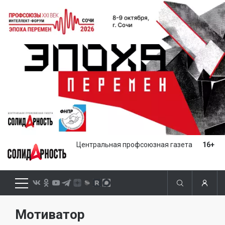
Центральная профсоюзная газета
16+
Мотиватор