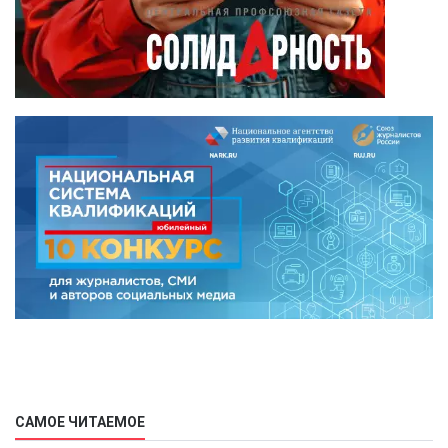
САМОЕ ЧИТАЕМОЕ