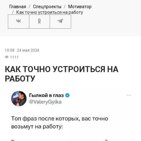
Главная
Спецпроекты
Мотиватор
Как точно устроиться на работу
10:08
24 мая 2024
1111
КАК ТОЧНО УСТРОИТЬСЯ НА
РАБОТУ