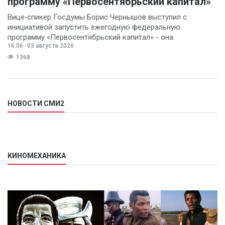
программу «Первосентябрьский капитал»
Вице‑спикер Госдумы Борис Чернышов выступил с
инициативой запустить ежегодную федеральную
программу «Первосентябрьский капитал» - она
16:06
03 августа 2026
предполагает
1368
НОВОСТИ СМИ2
КИНОМЕХАНИКА