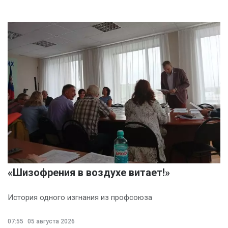
«Шизофрения в воздухе витает!»
История одного изгнания из профсоюза
07:55
05 августа 2026