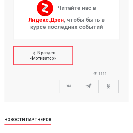
Читайте нас в
Яндекс.Дзен
, чтобы быть в
курсе последних событий
В раздел
«Мотиватор»
1111
НОВОСТИ ПАРТНЕРОВ