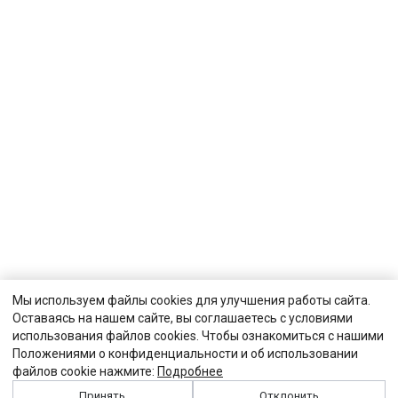
Мы используем файлы cookies для улучшения работы сайта.
Оставаясь на нашем сайте, вы соглашаетесь с условиями
использования файлов cookies. Чтобы ознакомиться с нашими
Положениями о конфиденциальности и об использовании
файлов cookie нажмите:
Подробнее
Принять
Отклонить