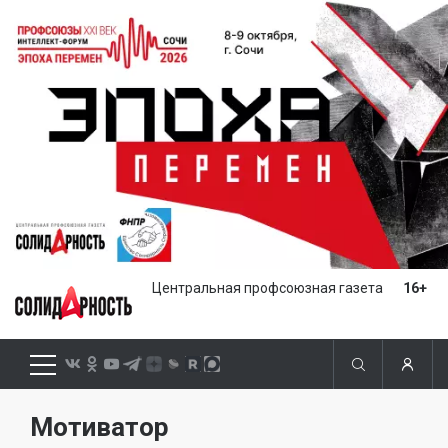
Центральная профсоюзная газета
16+
Мотиватор