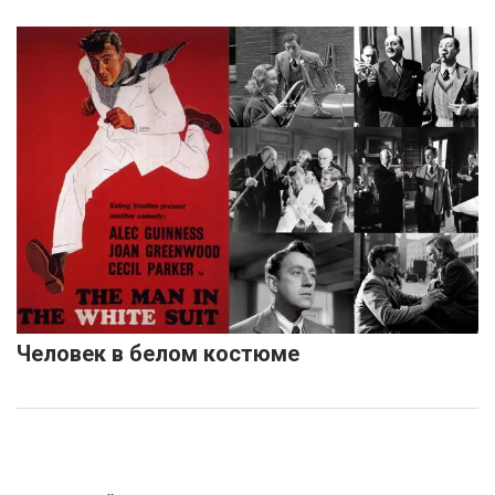
Человек в белом костюме