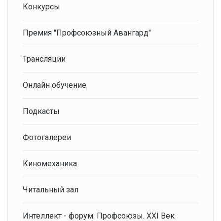
Конкурсы
Премия "Профсоюзный Авангард"
Трансляции
Онлайн обучение
Подкасты
Фотогалереи
Киномеханика
Читальный зал
Интеллект - форум. Профсоюзы. XXI Век