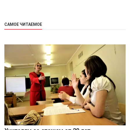
САМОЕ ЧИТАЕМОЕ