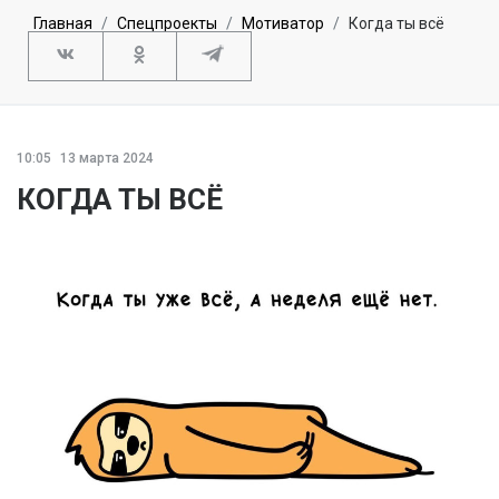
Главная
Спецпроекты
Мотиватор
Когда ты всё
10:05
13 марта 2024
КОГДА ТЫ ВСЁ