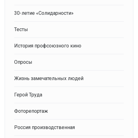
30-летие «Солидарности»
Тесты
История профсоюзного кино
Опросы
Жизнь замечательных людей
Герой Труда
Фоторепортаж
Россия производственная