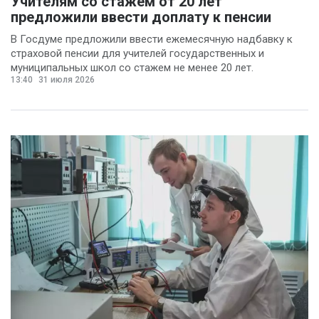
Учителям со стажем от 20 лет
предложили ввести доплату к пенсии
В Госдуме предложили ввести ежемесячную надбавку к
страховой пенсии для учителей государственных и
муниципальных школ со стажем не менее 20 лет.
13:40
31 июля 2026