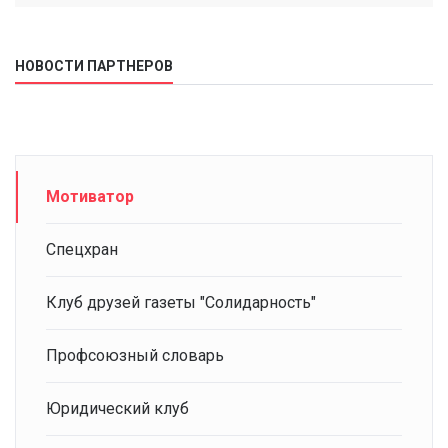
НОВОСТИ ПАРТНЕРОВ
Мотиватор
Спецхран
Клуб друзей газеты "Солидарность"
Профсоюзный словарь
Юридический клуб