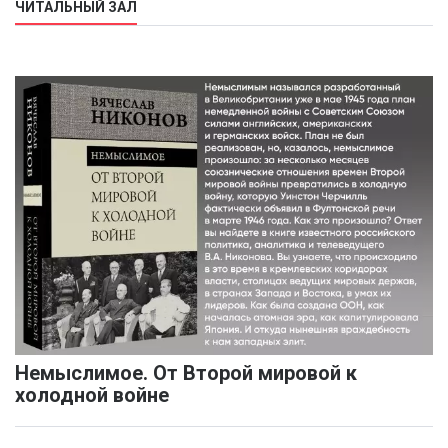
ЧИТАЛЬНЫЙ ЗАЛ
Немыслимое. От Второй мировой к
холодной войне