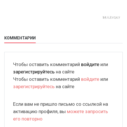
КОММЕНТАРИИ
Чтобы оставить комментарий
войдите
или
зарегистрируйтесь
на сайте
Чтобы оставить комментарий
войдите
или
зарегистрируйтесь
на сайте
Если вам не пришло письмо со ссылкой на
активацию профиля, вы
можете запросить
его повторно