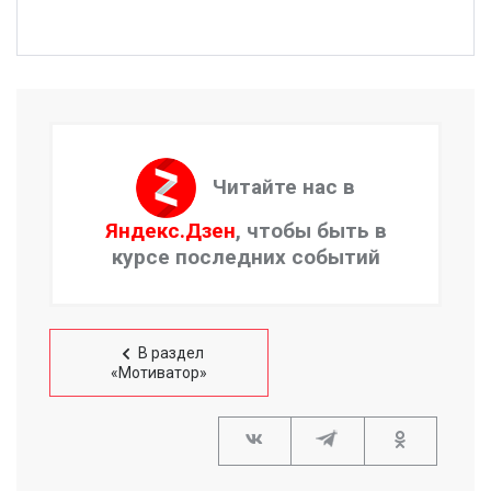
Читайте нас в
Яндекс.Дзен
, чтобы быть в
курсе последних событий
В раздел
«Мотиватор»