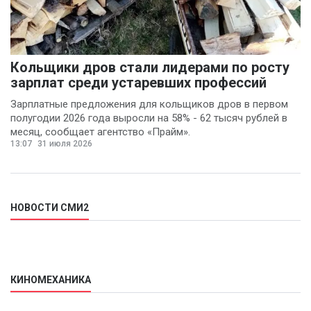
Кольщики дров стали лидерами по росту
зарплат среди устаревших профессий
Зарплатные предложения для кольщиков дров в первом
полугодии 2026 года выросли на 58% - 62 тысяч рублей в
месяц, сообщает агентство «Прайм».
13:07
31 июля 2026
НОВОСТИ СМИ2
КИНОМЕХАНИКА