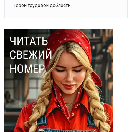
Герои трудовой доблести