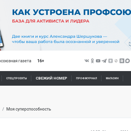
союзная газета
16+
СВЕЖИЙ НОМЕР
СПЕЦПРОЕКТЫ
ПРОФЖУРНАЛ
МАГАЗИН
Моя суперспособность