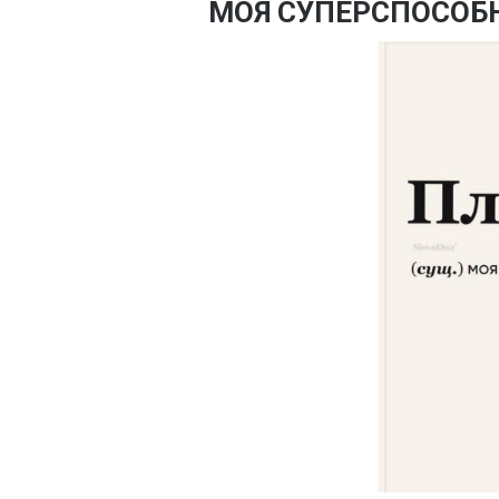
МОЯ СУПЕРСПОСОБ