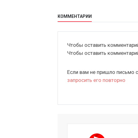
КОММЕНТАРИИ
Чтобы оставить комментар
Чтобы оставить комментар
Если вам не пришло письмо 
запросить его повторно