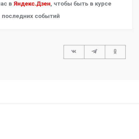
нас в
Яндекс.Дзен
, чтобы быть в курсе
последних событий