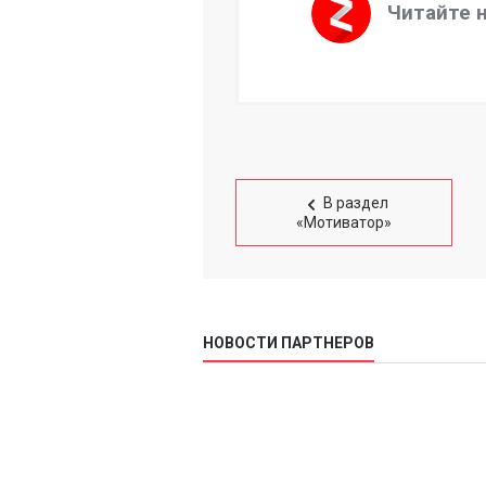
Читайте 
В раздел
«Мотиватор»
НОВОСТИ ПАРТНЕРОВ