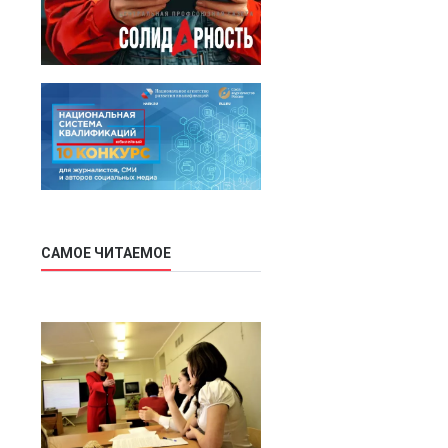
САМОЕ ЧИТАЕМОЕ