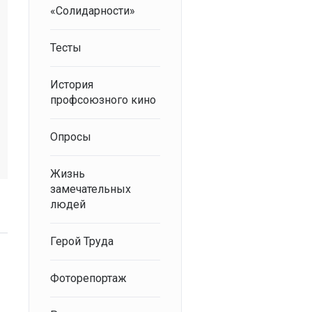
«Солидарности»
Тесты
История
профсоюзного кино
Опросы
Жизнь
замечательных
людей
Герой Труда
Фоторепортаж