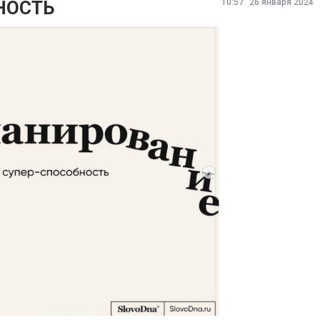
НОСТЬ
10:57
26 января 2024