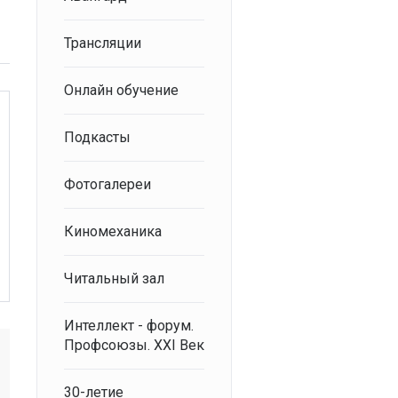
Трансляции
Онлайн обучение
Подкасты
Фотогалереи
Киномеханика
Читальный зал
Интеллект - форум.
Профсоюзы. XXI Век
30-летие