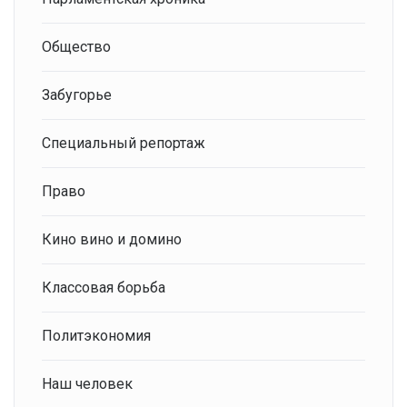
Общество
Забугорье
Специальный репортаж
Право
Кино вино и домино
Классовая борьба
Политэкономия
Наш человек