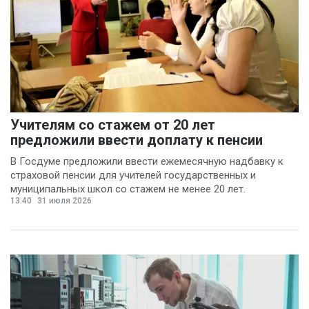
Учителям со стажем от 20 лет
предложили ввести доплату к пенсии
В Госдуме предложили ввести ежемесячную надбавку к
страховой пенсии для учителей государственных и
муниципальных школ со стажем не менее 20 лет.
13:40
31 июля 2026