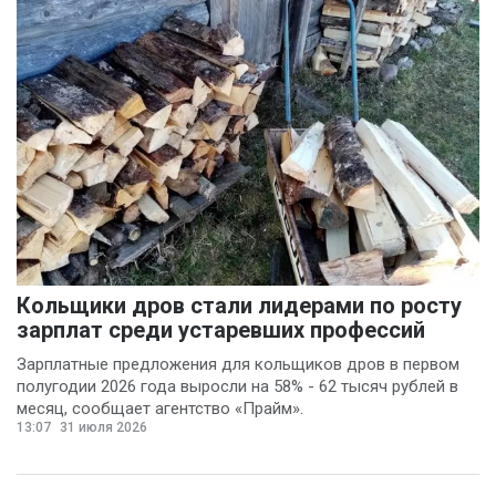
Кольщики дров стали лидерами по росту
зарплат среди устаревших профессий
Зарплатные предложения для кольщиков дров в первом
полугодии 2026 года выросли на 58% - 62 тысяч рублей в
месяц, сообщает агентство «Прайм».
13:07
31 июля 2026