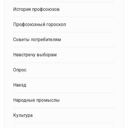
История профсоюзов
Профсоюзный гороскоп
Советы потребителям
Навстречу выборам
Опрос
Наезд
Народные промыслы
Культура