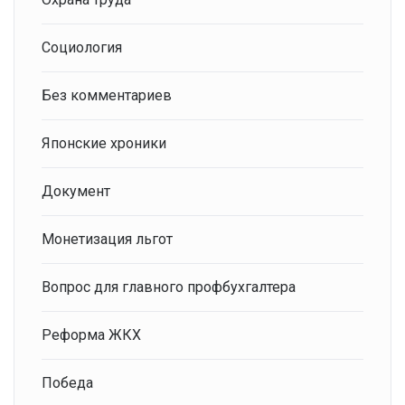
Социология
Без комментариев
Японские хроники
Документ
Монетизация льгот
Вопрос для главного профбухгалтера
Реформа ЖКХ
Победа