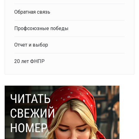
Обратная связь
Профсоюзные победы
Отчет и выбор
20 лет ФНПР