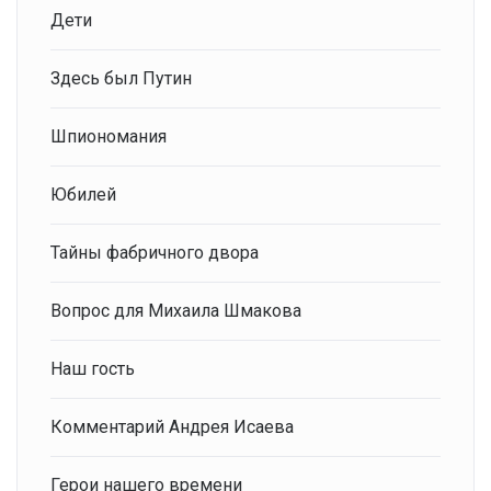
Дети
Здесь был Путин
Шпиономания
Юбилей
Тайны фабричного двора
Вопрос для Михаила Шмакова
Наш гость
Комментарий Андрея Исаева
Герои нашего времени