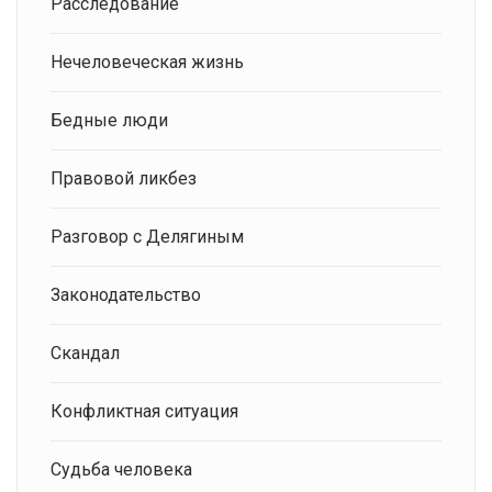
Расследование
Нечеловеческая жизнь
Бедные люди
Правовой ликбез
Разговор с Делягиным
Законодательство
Скандал
Конфликтная ситуация
Судьба человека