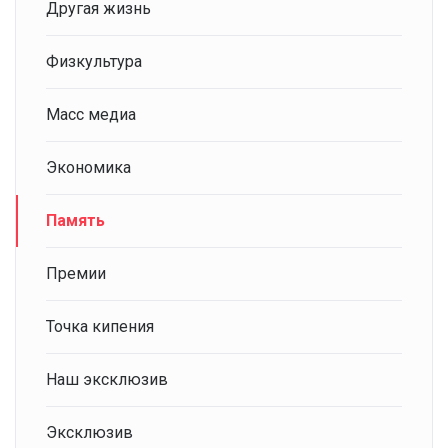
Другая жизнь
Физкультура
Масс медиа
Экономика
Память
Премии
Точка кипения
Наш эксклюзив
Эксклюзив