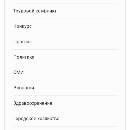
Трудовой конфликт
Конкурс
Прогноз
Политика
СМИ
Экология
Здравоохранение
Городское хозяйство