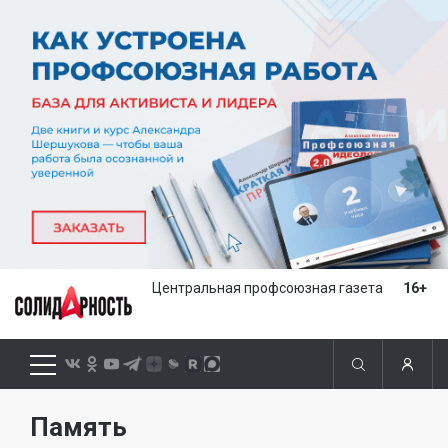
Центральная профсоюзная газета
16+
Память