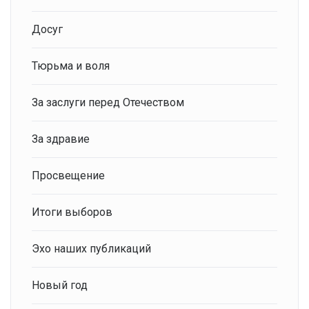
Досуг
Тюрьма и воля
За заслуги перед Отечеством
За здравие
Просвещение
Итоги выборов
Эхо наших публикаций
Новый год