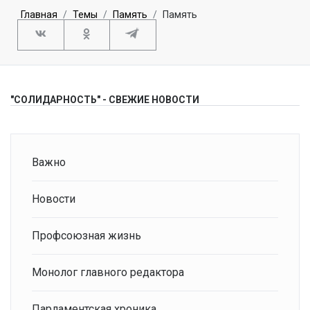
Главная
Темы
Память
Память
"СОЛИДАРНОСТЬ" - СВЕЖИЕ НОВОСТИ
Важно
Новости
Профсоюзная жизнь
Монолог главного редактора
Парламентская хроника