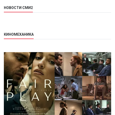
НОВОСТИ СМИ2
КИНОМЕХАНИКА