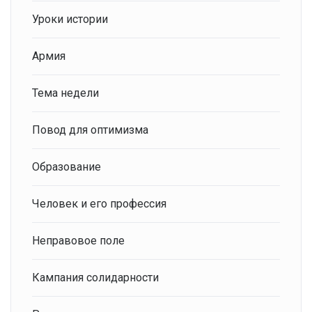
Уроки истории
Армия
Тема недели
Повод для оптимизма
Образование
Человек и его профессия
Неправовое поле
Кампания солидарности