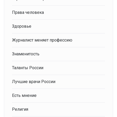
Права человека
Здоровье
Журналист меняет профессию
Знаменитость
Таланты России
Лучшие врачи России
Есть мнение
Религия