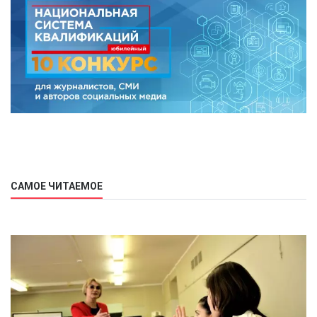
САМОЕ ЧИТАЕМОЕ