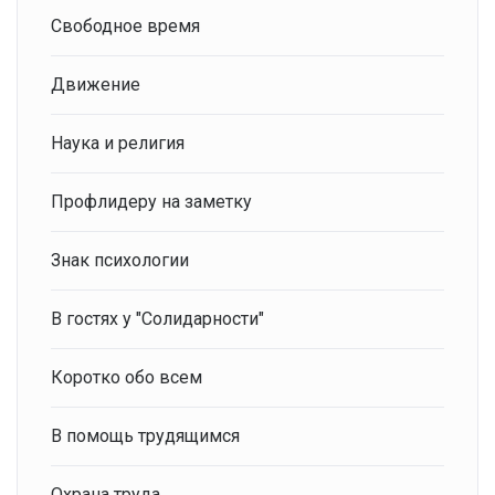
Свободное время
Движение
Наука и религия
Профлидеру на заметку
Знак психологии
В гостях у "Солидарности"
Коротко обо всем
В помощь трудящимся
Охрана труда