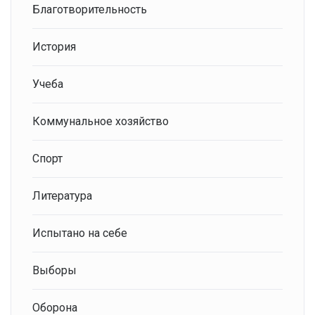
Благотворительность
История
Учеба
Коммунальное хозяйство
Спорт
Литература
Испытано на себе
Выборы
Оборона