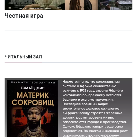
Честная игра
ЧИТАЛЬНЫЙ ЗАЛ