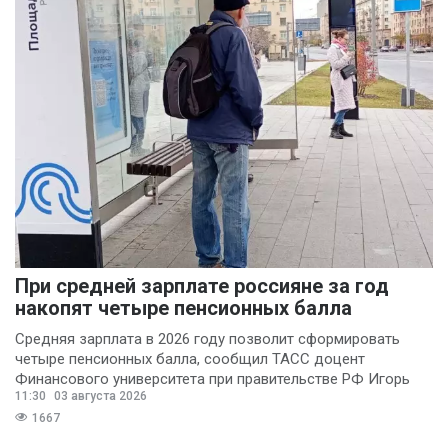
При средней зарплате россияне за год
накопят четыре пенсионных балла
Средняя зарплата в 2026 году позволит сформировать
четыре пенсионных балла, сообщил ТАСС доцент
Финансового университета при правительстве РФ Игорь
11:30
03 августа 2026
Балынин.
1667