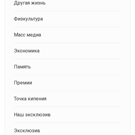
Другая жизнь
Физкультура
Масс медиа
Экономика
Память
Премии
Точка кипения
Наш эксклюзив
Эксклюзив