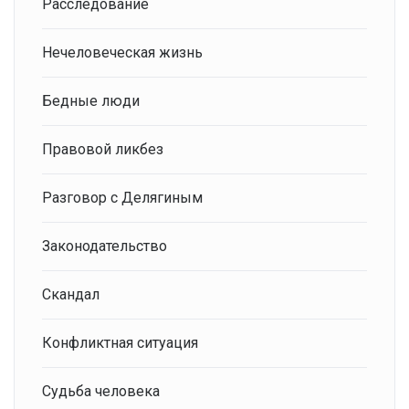
Расследование
Нечеловеческая жизнь
Бедные люди
Правовой ликбез
Разговор с Делягиным
Законодательство
Скандал
Конфликтная ситуация
Судьба человека