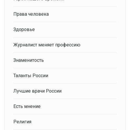
Права человека
Здоровье
Журналист меняет профессию
Знаменитость
Таланты России
Лучшие врачи России
Есть мнение
Религия