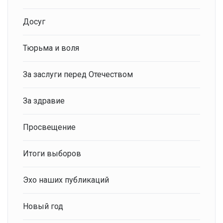
Досуг
Тюрьма и воля
За заслуги перед Отечеством
За здравие
Просвещение
Итоги выборов
Эхо наших публикаций
Новый год