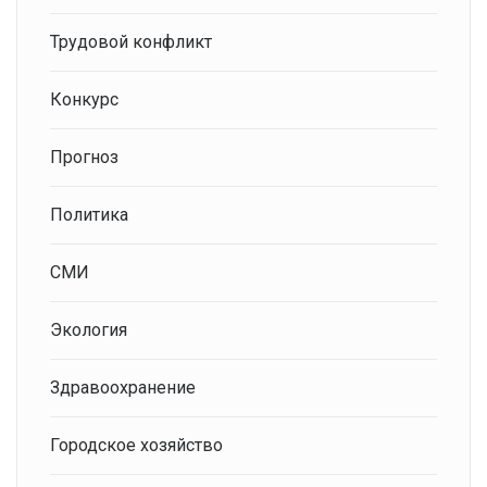
Трудовой конфликт
Конкурс
Прогноз
Политика
СМИ
Экология
Здравоохранение
Городское хозяйство