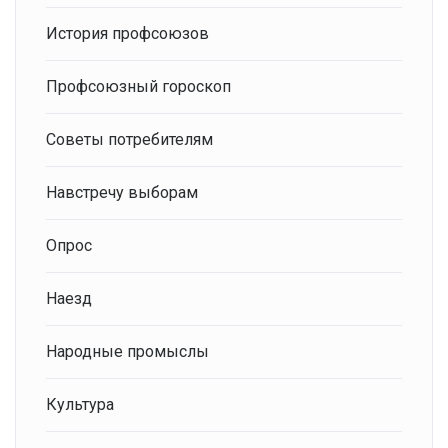
История профсоюзов
Профсоюзный гороскоп
Советы потребителям
Навстречу выборам
Опрос
Наезд
Народные промыслы
Культура