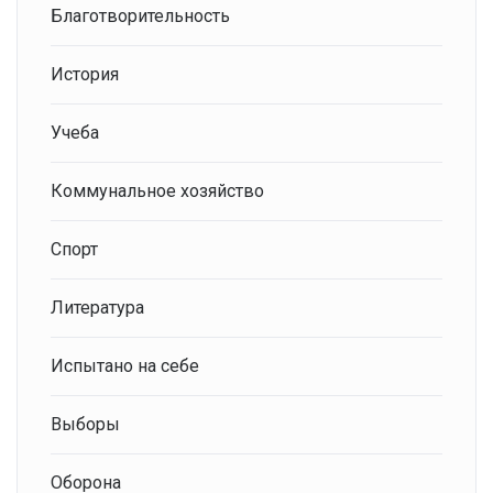
Благотворительность
История
Учеба
Коммунальное хозяйство
Спорт
Литература
Испытано на себе
Выборы
Оборона