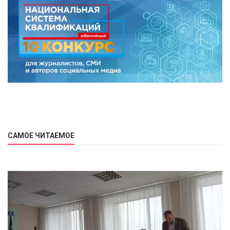
САМОЕ ЧИТАЕМОЕ