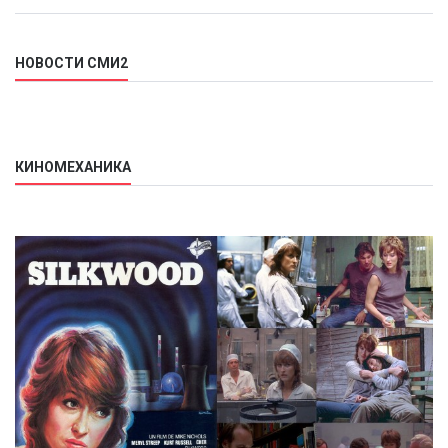
НОВОСТИ СМИ2
КИНОМЕХАНИКА