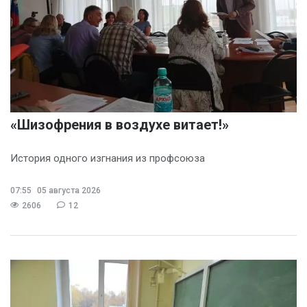
«Шизофрения в воздухе витает!»
История одного изгнания из профсоюза
07:55
05 августа 2026
2606
12