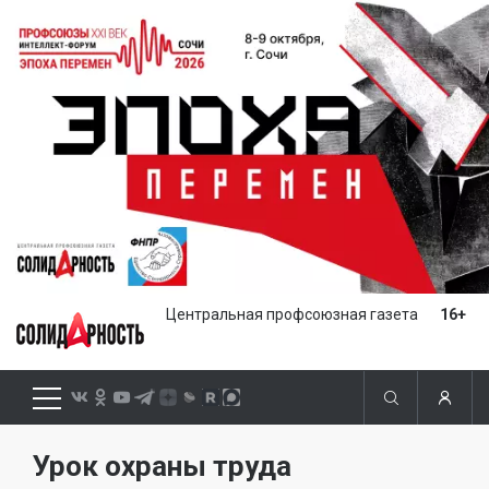
Центральная профсоюзная газета
16+
Урок охраны труда