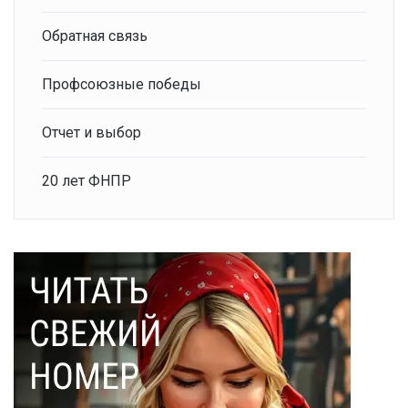
Обратная связь
Профсоюзные победы
Отчет и выбор
20 лет ФНПР