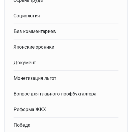
Охрана труда
Социология
Без комментариев
Японские хроники
Документ
Монетизация льгот
Вопрос для главного профбухгалтера
Реформа ЖКХ
Победа