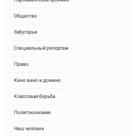
Общество
Забугорье
Специальный репортаж
Право
Кино вино и домино
Классовая борьба
Политэкономия
Наш человек