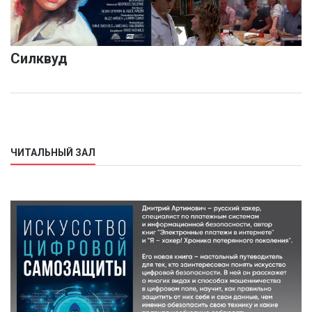
Силквуд
ЧИТАЛЬНЫЙ ЗАЛ