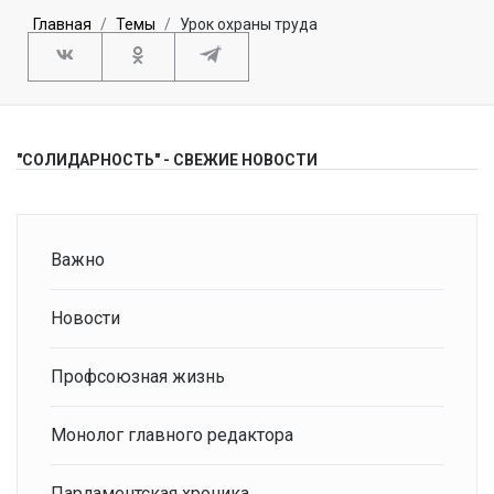
Главная
Темы
Урок охраны труда
"СОЛИДАРНОСТЬ" - СВЕЖИЕ НОВОСТИ
Важно
Новости
Профсоюзная жизнь
Монолог главного редактора
Парламентская хроника