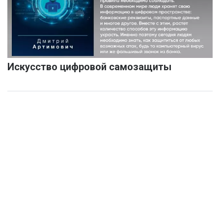
Искусство цифровой самозащиты