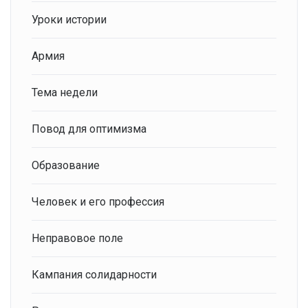
Уроки истории
Армия
Тема недели
Повод для оптимизма
Образование
Человек и его профессия
Неправовое поле
Кампания солидарности