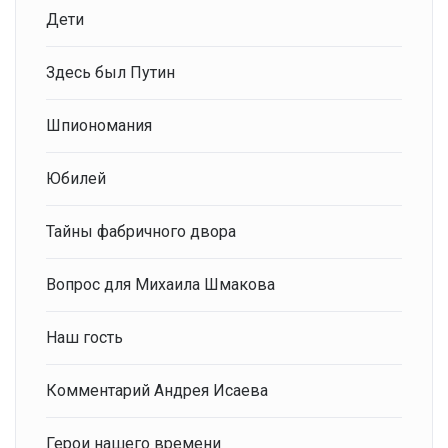
Дети
Здесь был Путин
Шпиономания
Юбилей
Тайны фабричного двора
Вопрос для Михаила Шмакова
Наш гость
Комментарий Андрея Исаева
Герои нашего времени