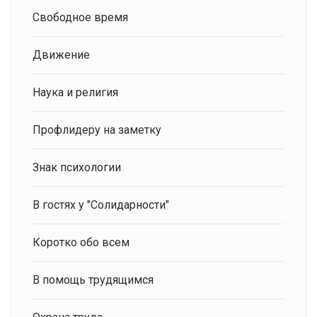
Свободное время
Движение
Наука и религия
Профлидеру на заметку
Знак психологии
В гостях у "Солидарности"
Коротко обо всем
В помощь трудящимся