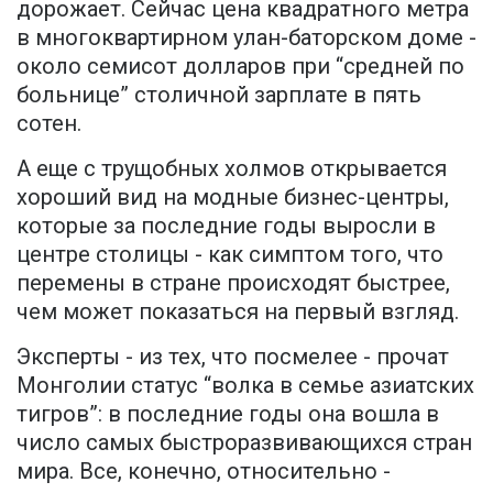
дорожает. Сейчас цена квадратного метра
в многоквартирном улан-баторском доме -
около семисот долларов при “средней по
больнице” столичной зарплате в пять
сотен.
А еще с трущобных холмов открывается
хороший вид на модные бизнес-центры,
которые за последние годы выросли в
центре столицы - как симптом того, что
перемены в стране происходят быстрее,
чем может показаться на первый взгляд.
Эксперты - из тех, что посмелее - прочат
Монголии статус “волка в семье азиатских
тигров”: в последние годы она вошла в
число самых быстроразвивающихся стран
мира. Все, конечно, относительно -