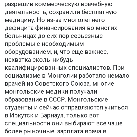
разрешив коммерческую врачебную
деятельность, сохранили бесплатную
медицину. Но из-за многолетнего
дефицита финансирования во многих
больницах до сих пор серьезные
проблемы с необходимым
оборудованием, и, что еще важнее,
нехватка сколь-нибудь
квалифицированных специалистов. При
социализме в Монголии работало немало
врачей из Советского Союза, многие
монгольские медики получали
образование в СССР. Монгольские
студенты и сейчас отправляются учиться
в Иркутск и Барнаул, только вот
специальности они выбирают все чаще
более рыночные: зарплата врача в