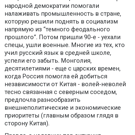
народной демократии помогали
налаживать промышленность в стране,
которую решили поднять в социализм
напрямую из “темного феодального
прошлого”. Потом пришли 90-е - уехали
спецы, ушли военные. Многие из тех, кто
учил русский язык в средней школе,
успели его забыть. Монголия,
десятилетиями - еще с царских времен,
когда Россия помогла ей добиться
независимости от Китая - волей-неволей
тесно связанная с северным соседом,
предпочла разнообразить
внешнеполитические и экономические
приоритеты (главным образом глядя в
сторону Китая).