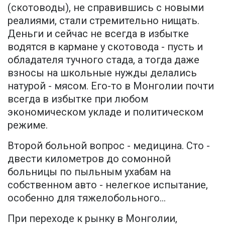
(скотоводы), не справившись с новыми
реалиями, стали стремительно нищать.
Деньги и сейчас не всегда в избытке
водятся в кармане у скотовода - пусть и
обладателя тучного стада, а тогда даже
взносы на школьные нужды делались
натурой - мясом. Его-то в Монголии почти
всегда в избытке при любом
экономическом укладе и политическом
режиме.
Второй больной вопрос - медицина. Сто -
двести километров до сомонной
больницы по пыльным ухабам на
собственном авто - нелегкое испытание,
особенно для тяжелобольного...
При переходе к рынку в Монголии,