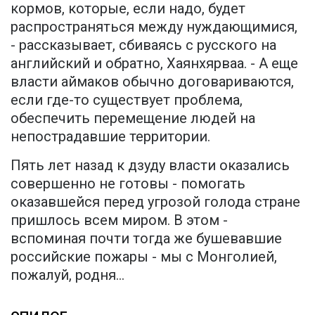
кормов, которые, если надо, будет
распространяться между нуждающимися,
- рассказывает, сбиваясь с русского на
английский и обратно, Хаянхярваа. - А еще
власти аймаков обычно договариваются,
если где-то существует проблема,
обеспечить перемещение людей на
непострадавшие территории.
Пять лет назад к дзуду власти оказались
совершенно не готовы - помогать
оказавшейся перед угрозой голода стране
пришлось всем миром. В этом -
вспоминая почти тогда же бушевавшие
российские пожары - мы с Монголией,
пожалуй, родня...