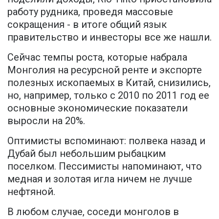
работу рудника, проведя массовые
сокращения - в итоге общий язык
правительство и инвесторы все же нашли.
Сейчас темпы роста, которые набрала
Монголия на ресурсной ренте и экспорте
полезных ископаемых в Китай, снизились,
но, например, только с 2010 по 2011 год ее
основные экономические показатели
выросли на 20%.
Оптимисты вспоминают: полвека назад и
Дубай был небольшим рыбацким
поселком. Пессимисты напоминают, что
медная и золотая игла ничем не лучше
нефтяной.
В любом случае, соседи монголов в