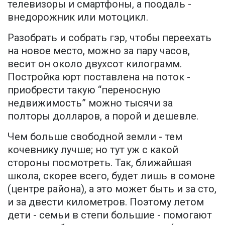
телевизоры и смартфоны, а поодаль -
внедорожник или мотоцикл.
Разобрать и собрать гэр, чтобы переехать
на новое место, можно за пару часов,
весит он около двухсот килограмм.
Постройка юрт поставлена на поток -
приобрести такую “переносную
недвижимость” можно тысячи за
полторы долларов, а порой и дешевле.
Чем больше свободной земли - тем
кочевнику лучше; но тут уж с какой
стороны посмотреть. Так, ближайшая
школа, скорее всего, будет лишь в сомоне
(центре района), а это может быть и за сто,
и за двести километров. Поэтому летом
дети - семьи в степи большие - помогают