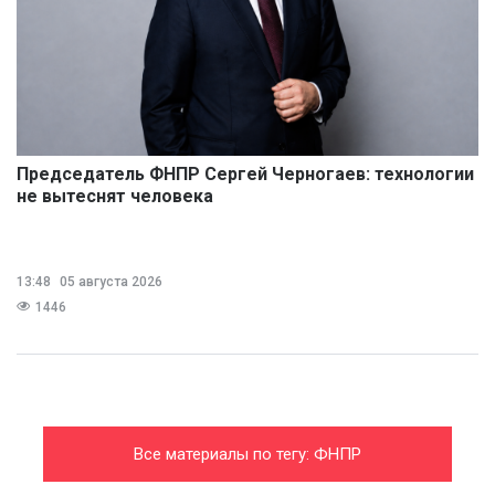
Председатель ФНПР Сергей Черногаев: технологии
не вытеснят человека
13:48
05 августа 2026
1446
Все материалы по тегу: ФНПР