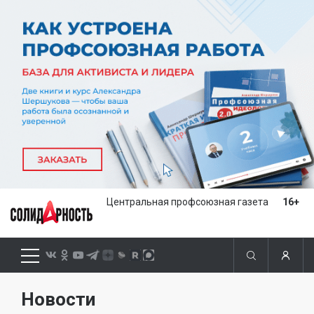
Центральная профсоюзная газета
16+
Новости