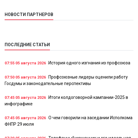
НОВОСТИ ПАРТНЕРОВ
ПОСЛЕДНИЕ СТАТЬИ
История одного изгнания из профсоюза
07:55
05 августа 2026
Профсоюзные лидеры оценили работу
07:50
05 августа 2026
Госдумы и законодательные перспективы
Итоги колдоговорной кампании-2025 в
07:45
05 августа 2026
инфографике
О чем говорили на заседании Исполкома
07:45
05 августа 2026
ФНПР 29 июля