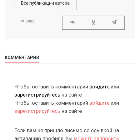
Все публикации автора
3003
КОММЕНТАРИИ
Чтобы оставить комментарий
войдите
или
зарегистрируйтесь
на сайте
Чтобы оставить комментарий
войдите
или
зарегистрируйтесь
на сайте
Если вам не пришло письмо со ссылкой на
активацию профиля, вы
можете запросить