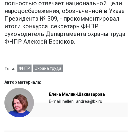
полностью отвечает национальной цели
народосбережения, обозначенной в Указе
Президента № 309, - прокомментировал
итоги конкурса секретарь ФНПР –
руководитель Департамента охраны труда
ФНПР Алексей Безюков.
ФНПР
Охрана труда
Теги:
Автор материала:
Елена Мелик-Шахназарова
E-mail: hellen_andrea@bk.ru