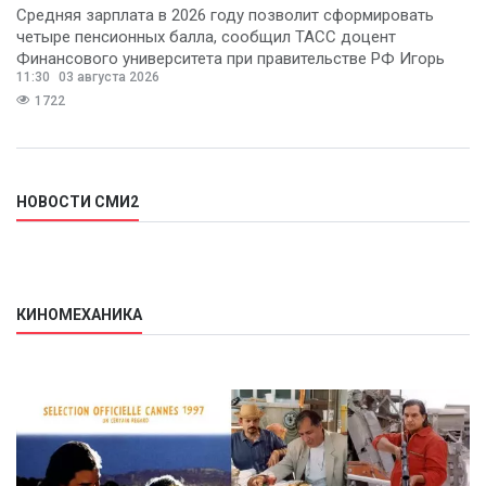
Средняя зарплата в 2026 году позволит сформировать
четыре пенсионных балла, сообщил ТАСС доцент
Финансового университета при правительстве РФ Игорь
11:30
03 августа 2026
Балынин.
1722
НОВОСТИ СМИ2
КИНОМЕХАНИКА