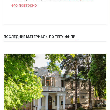
его повторно
ПОСЛЕДНИЕ МАТЕРИАЛЫ ПО ТЕГУ: ФНПР