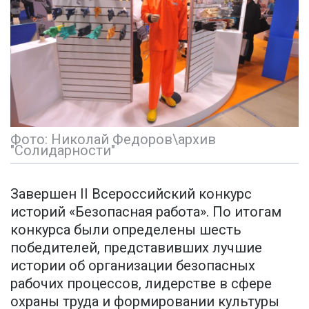
Фото: Николай Федоров\архив
"Солидарности"
Завершен II Всероссийский конкурс
историй «Безопасная работа». По итогам
конкурса были определены шесть
победителей, представивших лучшие
истории об организации безопасных
рабочих процессов, лидерстве в сфере
охраны труда и формировании культуры