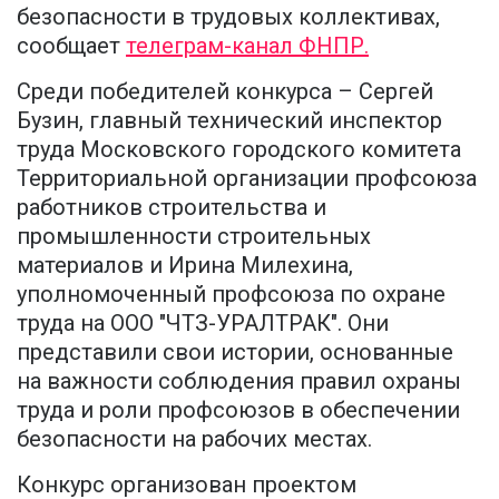
безопасности в трудовых коллективах,
сообщает
телеграм-канал ФНПР.
Среди победителей конкурса – Сергей
Бузин, главный технический инспектор
труда Московского городского комитета
Территориальной организации профсоюза
работников строительства и
промышленности строительных
материалов и Ирина Милехина,
уполномоченный профсоюза по охране
труда на ООО "ЧТЗ-УРАЛТРАК". Они
представили свои истории, основанные
на важности соблюдения правил охраны
труда и роли профсоюзов в обеспечении
безопасности на рабочих местах.
Конкурс организован проектом