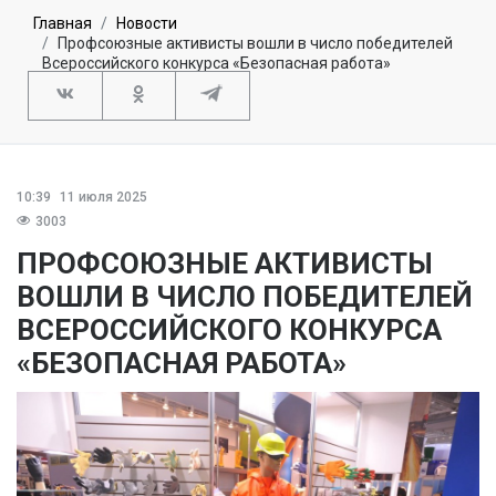
Главная
Новости
Профсоюзные активисты вошли в число победителей
Всероссийского конкурса «Безопасная работа»
10:39
11 июля 2025
3003
ПРОФСОЮЗНЫЕ АКТИВИСТЫ
ВОШЛИ В ЧИСЛО ПОБЕДИТЕЛЕЙ
ВСЕРОССИЙСКОГО КОНКУРСА
«БЕЗОПАСНАЯ РАБОТА»