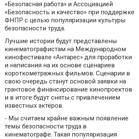
«Безопасная работа» и Ассоциацией
«Безопасность и качество» при поддержке
ФНПР с целью популяризации культуры
безопасности труда.
Лучшие истории будут представлены
кинематографистам на Международном
кинофестивале «Антарес» для проработки
и написания на их основе сценариев
короткометражных фильмов. Сценарии в
свою очередь станут основой заявки на
грантовое финансирование кинопроектов
и в итоге будут сняты с привлечением
известных актёров.
- Мы считаем крайне важным появление
темы безопасности труда в
кинематографе. Такая популяризация