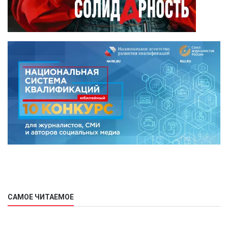
САМОЕ ЧИТАЕМОЕ