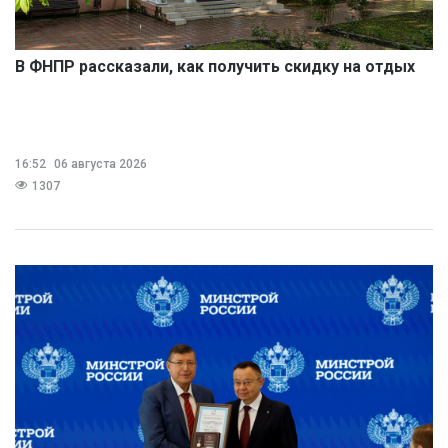
В ФНПР рассказали, как получить скидку на отдых
16:52
06 августа 2026
1307