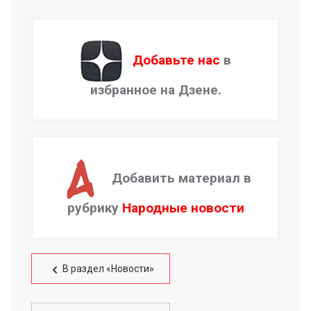
Добавьте нас
в
избранное на Дзене.
Добавить материал в
рубрику
Народные новости
В раздел «Новости»