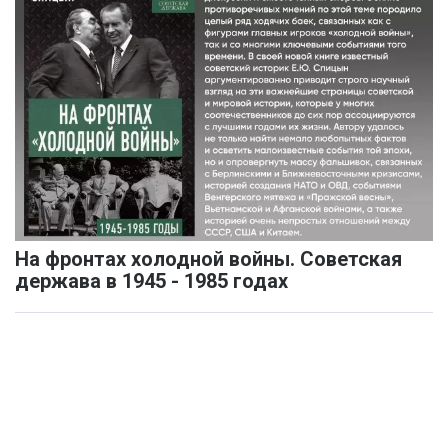
На фронтах холодной войны. Советская
держава в 1945 - 1985 годах