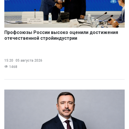
Профсоюзы России высоко оценили достижения
отечественной стройиндустрии
15:20
05 августа 2026
1468