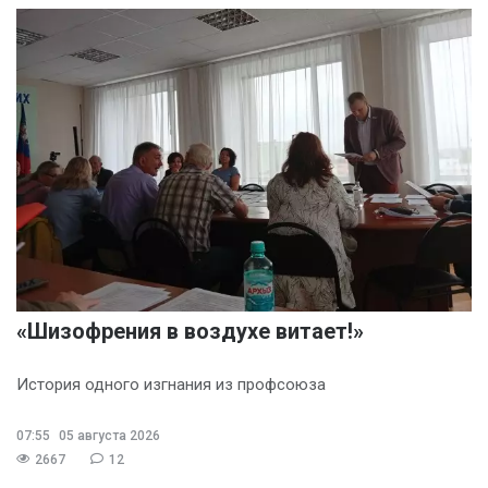
«Шизофрения в воздухе витает!»
История одного изгнания из профсоюза
07:55
05 августа 2026
2667
12