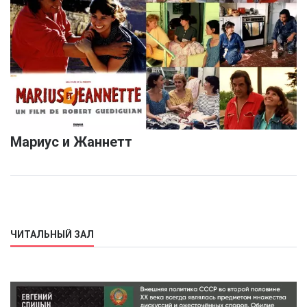
Мариус и Жаннетт
ЧИТАЛЬНЫЙ ЗАЛ