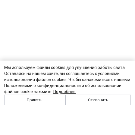
Мы используем файлы cookies для улучшения работы сайта.
Оставаясь на нашем сайте, вы соглашаетесь с условиями
использования файлов cookies. Чтобы ознакомиться с нашими
Положениями о конфиденциальности и об использовании
файлов cookie нажмите:
Подробнее
Принять
Отклонить