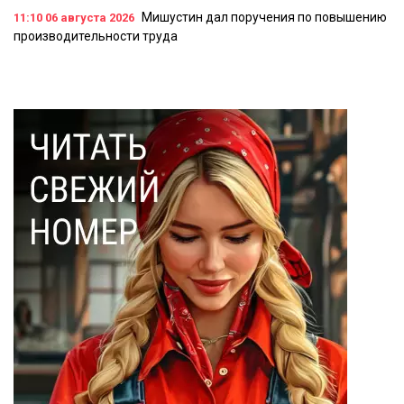
Мишустин дал поручения по повышению
11:10
06 августа 2026
производительности труда