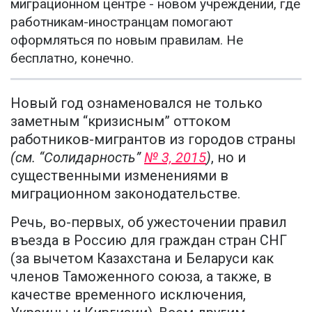
миграционном центре - новом учреждении, где
работникам-иностранцам помогают
оформляться по новым правилам. Не
бесплатно, конечно.
Новый год ознаменовался не только
заметным “кризисным” оттоком
работников-мигрантов из городов страны
(см. “Солидарность”
№ 3, 2015
)
, но и
существенными изменениями в
миграционном законодательстве.
Речь, во-первых, об ужесточении правил
въезда в Россию для граждан стран СНГ
(за вычетом Казахстана и Беларуси как
членов Таможенного союза, а также, в
качестве временного исключения,