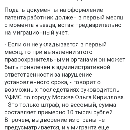
Подать документы на оформление
патента работник должен в первый месяц
с момента въезда, встав предварительно
на миграционный учет.
- Если он не укладывается в первый
месяц, то при выявлении этого
правоохранительными органами он может
быть привлечен к административной
ответственности за нарушение
установленного срока, - говорит о
возможных последствиях руководитель
УФМС по городу Москве Ольга Кириллова.
- Это только штраф, но весомый, сумма
составляет примерно 10 тысяч рублей.
Впрочем, выдворение из страны не
предусматривается, и у мигранта еще