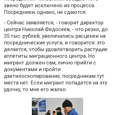
звено будет исключено из процесса.
Посредники, однако, не сдаются:
- Сейчас заявляется, - говорит директор
центра Николай Федосеев, - что резко, до
35 тыс. рублей, увеличились расценки на
посреднические услуги, и говорится: это
делается, чтобы удовлетворить растущие
аппетиты миграционного центра. Но
мигрант должен сам, лично прийти с
документами и пройти
дактилоскопирование, посредникам тут
места нет. Если мигрант попадется на эту
удочку, то мне его жалко.