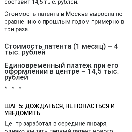
составит 14,5 тыс. рублей.
Стоимость патента в Москве выросла по
сравнению с прошлым годом примерно в
три раза.
Стоимость патента (1 месяц) – 4
тыс. рублей
Единовременный платеж при его
оформлении в центре – 14,5 тыс.
рублей
* * *
ШАГ 5: ДОЖДАТЬСЯ, НЕ ПОПАСТЬСЯ И
УВЕДОМИТЬ
Центр заработал в середине января,
однако выдать первый патент нового