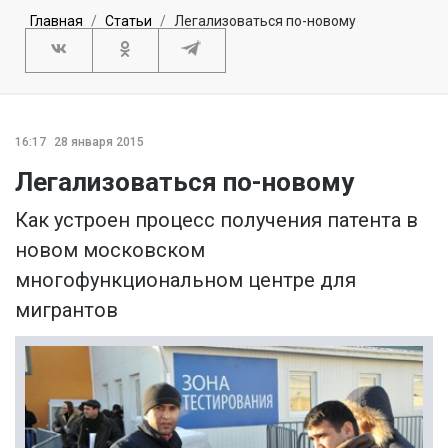
Главная
Статьи
Легализоваться по-новому
16:17
28 января 2015
Легализоваться по-новому
Как устроен процесс получения патента в
новом московском
многофункциональном центре для
мигрантов