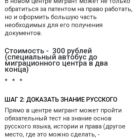
В новом центре мигрант может не только
обратиться за патентом на право работать,
но и оформить большую часть
необходимых для его получения
документов.
Стоимость - 300 рублей
(специальный автобус до
миграционного центра в два
конца)
* * *
ШАГ 2: ДОКАЗАТЬ ЗНАНИЕ РУССКОГО
Прямо в центре мигрант может пройти
обязательный тест на знание основ
русского языка, истории и права (другое
место, где это можно сделать, -