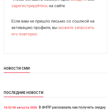
зарегистрируйтесь
на сайте
Если вам не пришло письмо со ссылкой на
активацию профиля, вы
можете запросить
его повторно
НОВОСТИ СМИ
ПОСЛЕДНИЕ НОВОСТИ
В ФНПР рассказали, как получить скидку
16:52
06 августа 2026