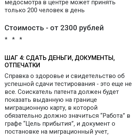
медосмотра в центре может принять
только 200 человек в день
Стоимость - от 2300 рублей
* * *
ШАГ 4: СДАТЬ ДЕНЬГИ, ДОКУМЕНТЫ,
ОТПЕЧАТКИ
Справка о здоровье и свидетельство об
успешной сдачи тестирования - это еще не
все. Соискатель патента должен будет
показать выданную на границе
миграционную карту, в которой
обязательно должно значиться “Работа” в
графе “Цель прибытия”, и документ о
постановке на миграционный учет,