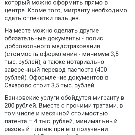
который можно оформить прямо в
центре. Кроме того, мигранту необходимо
сдать отпечатки пальцев.
На месте можно сделать другие
обязательные документы - полис
добровольного медстрахования
(стоимость оформления - минимум 3,5
тыс. рублей), а также нотариально
заверенный перевод паспорта (400
рублей). Оформление документов в
Сахарово стоит 3,5 тыс. рублей.
Банковские услуги обойдутся мигранту в
200 рублей. Вместе с прочими тратами, в
том числе и месячной стоимостью
патента – 4 тыс. рублей, минимальный
разовый платеж при его получении