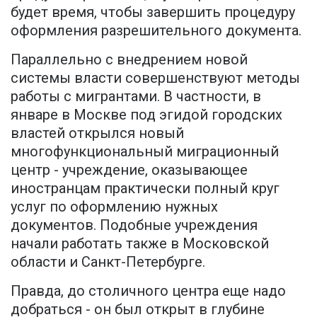
будет время, чтобы завершить процедуру
оформления разрешительного документа.
Параллельно с внедрением новой
системы власти совершенствуют методы
работы с мигрантами. В частности, в
январе в Москве под эгидой городских
властей открылся новый
многофункциональный миграционный
центр - учреждение, оказывающее
иностранцам практически полный круг
услуг по оформлению нужных
документов. Подобные учреждения
начали работать также в Московской
области и Санкт-Петербурге.
Правда, до столичного центра еще надо
добраться - он был открыт в глубине