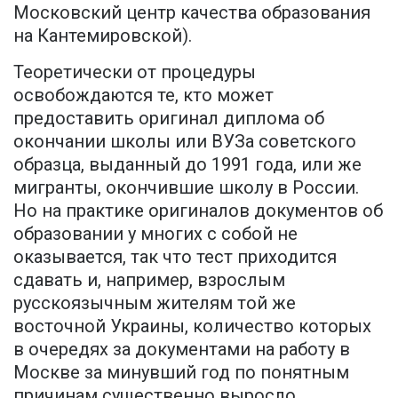
Московский центр качества образования
на Кантемировской).
Теоретически от процедуры
освобождаются те, кто может
предоставить оригинал диплома об
окончании школы или ВУЗа советского
образца, выданный до 1991 года, или же
мигранты, окончившие школу в России.
Но на практике оригиналов документов об
образовании у многих с собой не
оказывается, так что тест приходится
сдавать и, например, взрослым
русскоязычным жителям той же
восточной Украины, количество которых
в очередях за документами на работу в
Москве за минувший год по понятным
причинам существенно выросло.