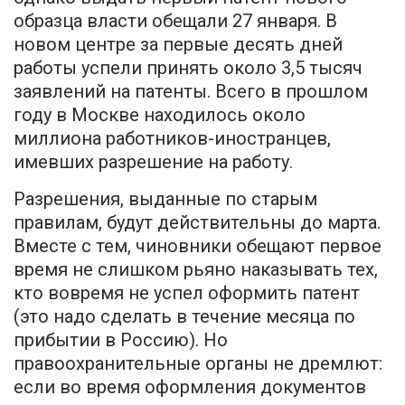
образца власти обещали 27 января. В
новом центре за первые десять дней
работы успели принять около 3,5 тысяч
заявлений на патенты. Всего в прошлом
году в Москве находилось около
миллиона работников-иностранцев,
имевших разрешение на работу.
Разрешения, выданные по старым
правилам, будут действительны до марта.
Вместе с тем, чиновники обещают первое
время не слишком рьяно наказывать тех,
кто вовремя не успел оформить патент
(это надо сделать в течение месяца по
прибытии в Россию). Но
правоохранительные органы не дремлют:
если во время оформления документов