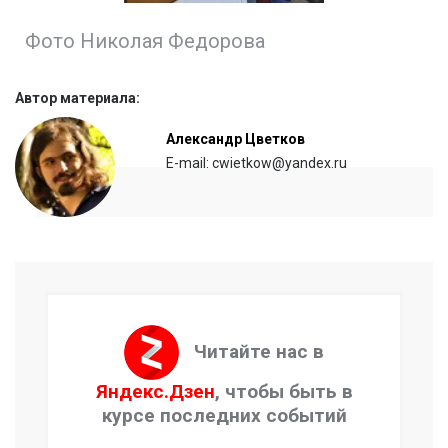
Фото Николая Федорова
Автор материала:
Александр Цветков
E-mail: cwietkow@yandex.ru
Читайте нас в
Яндекс.Дзен
, чтобы быть в
курсе последних событий