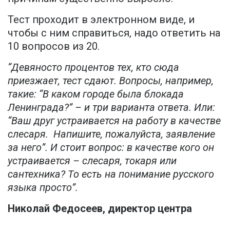
Тест проходит в электронном виде, и
чтобы с ним справиться, надо ответить на
10 вопросов из 20.
“Девяносто процентов тех, кто сюда
приезжает, тест сдают. Вопросы, например,
такие: “В каком городе была блокада
Ленинграда?” – и три варианта ответа. Или:
“Ваш друг устраивается на работу в качестве
слесаря. Напишите, пожалуйста, заявление
за него”. И стоит вопрос: в качестве кого он
устраивается – слесаря, токаря или
сантехника? То есть на понимание русского
языка просто”.
Николай Федосеев, директор центра