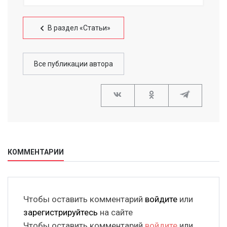
В раздел «Статьи»
Все публикации автора
КОММЕНТАРИИ
Чтобы оставить комментарий
войдите
или
зарегистрируйтесь
на сайте
Чтобы оставить комментарий
войдите
или