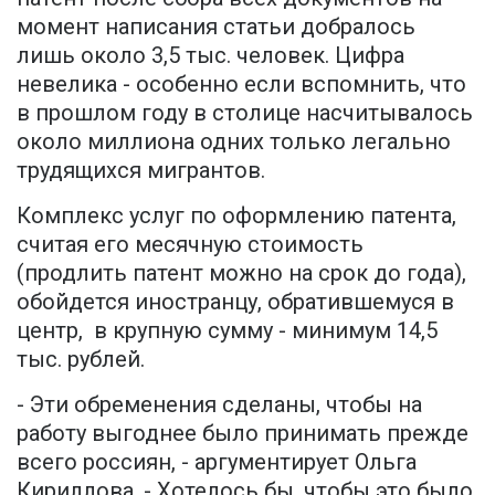
момент написания статьи добралось
лишь около 3,5 тыс. человек. Цифра
невелика - особенно если вспомнить, что
в прошлом году в столице насчитывалось
около миллиона одних только легально
трудящихся мигрантов.
Комплекс услуг по оформлению патента,
считая его месячную стоимость
(продлить патент можно на срок до года),
обойдется иностранцу, обратившемуся в
центр, в крупную сумму - минимум 14,5
тыс. рублей.
- Эти обременения сделаны, чтобы на
работу выгоднее было принимать прежде
всего россиян, - аргументирует Ольга
Кириллова. - Хотелось бы, чтобы это было