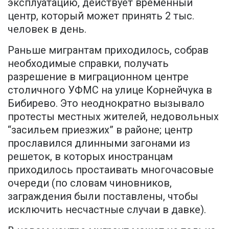
эксплуатацию, действует временный
центр, который может принять 2 тыс.
человек в день.
Раньше мигрантам приходилось, собрав
необходимые справки, получать
разрешение в миграционном центре
столичного УФМС на улице Корнейчука в
Бибирево. Это неоднократно вызывало
протесты местных жителей, недовольных
“засильем приезжих” в районе; центр
прославился длинными загонами из
решеток, в которых иностранцам
приходилось простаивать многочасовые
очереди (по словам чиновников,
заграждения были поставлены, чтобы
исключить несчастные случаи в давке).