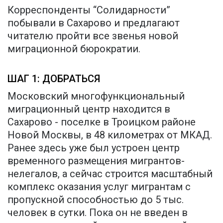
Корреспонденты “Солидарности”
побывали в Сахарово и предлагают
читателю пройти все звенья новой
миграционной бюрократии.
ШАГ 1: ДОБРАТЬСЯ
Московский многофункциональный
миграционный центр находится в
Сахарово - поселке в Троицком районе
Новой Москвы, в 48 километрах от МКАД.
Ранее здесь уже был устроен центр
временного размещения мигрантов-
нелегалов, а сейчас строится масштабный
комплекс оказания услуг мигрантам с
пропускной способностью до 5 тыс.
человек в сутки. Пока он не введен в