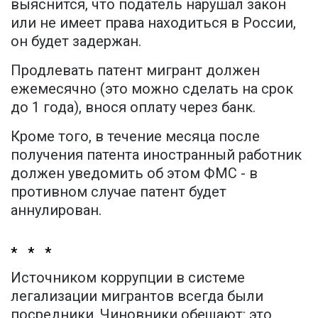
выяснится, что податель нарушал закон
или не имеет права находиться в России,
он будет задержан.
Продлевать патент мигрант должен
ежемесячно (это можно сделать на срок
до 1 года), внося оплату через банк.
Кроме того, в течение месяца после
получения патента иностранный работник
должен уведомить об этом ФМС - в
противном случае патент будет
аннулирован.
* * *
Источником коррупции в системе
легализации мигрантов всегда были
посредники. Чиновники обещают: это