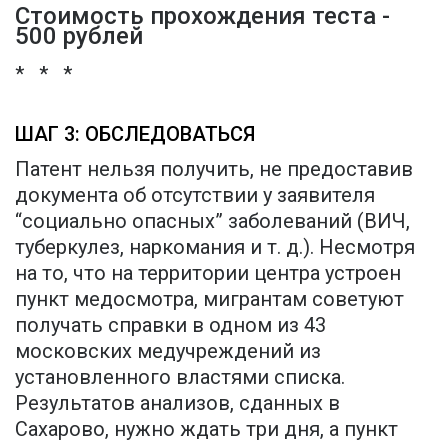
Стоимость прохождения теста -
500 рублей
* * *
ШАГ 3: ОБСЛЕДОВАТЬСЯ
Патент нельзя получить, не предоставив
документа об отсутствии у заявителя
“социально опасных” заболеваний (ВИЧ,
туберкулез, наркомания и т. д.). Несмотря
на то, что на территории центра устроен
пункт медосмотра, мигрантам советуют
получать справки в одном из 43
московских медучреждений из
установленного властями списка.
Результатов анализов, сданных в
Сахарово, нужно ждать три дня, а пункт