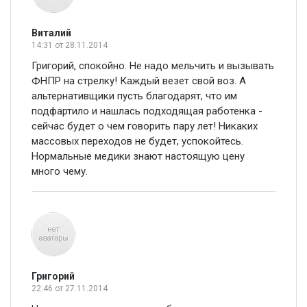
Виталий
14:31
от 28.11.2014
Григорий, спокойно. Не надо мельчить и вызывать
ФНПР на стрелку! Каждый везет свой воз. А
альтернативщики пусть благодарят, что им
подфартило и нашлась подходящая работенка -
сейчас будет о чем говорить пару лет! Никаких
массовых переходов не будет, успокойтесь.
Нормальные медики знают настоящую цену
много чему.
Григорий
22:46
от 27.11.2014