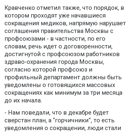
Кравченко отметил также, что порядок, в
котором проходят уже начавшиеся
сокращения медиков, напрямую нарушает
соглашения правительства Москвы с
профсоюзами - в частности, по его
словам, речь идет о договоренности,
достигнутой с профсоюзом работников
здраво-охранения города Москвы,
согласно которой профсоюз и
профильный департамент должны быть
уведомлены о готовящихся массовых
сокращениях как минимум за три месяца
до их начала.
- Нам поведали, что в декабре будет
сверстан план, а “горчичники”, то есть
уведомления о сокращении, люди стали