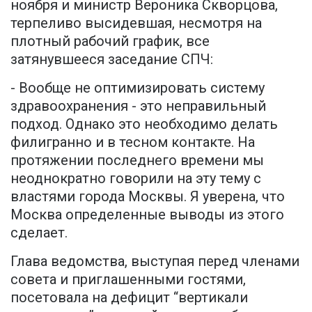
ноября и министр Вероника Скворцова,
терпеливо высидевшая, несмотря на
плотный рабочий график, все
затянувшееся заседание СПЧ:
- Вообще не оптимизировать систему
здравоохранения - это неправильный
подход. Однако это необходимо делать
филигранно и в тесном контакте. На
протяжении последнего времени мы
неоднократно говорили на эту тему с
властями города Москвы. Я уверена, что
Москва определенные выводы из этого
сделает.
Глава ведомства, выступая перед членами
совета и приглашенными гостями,
посетовала на дефицит “вертикали