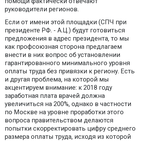
помощи фактически отвечают
руководители регионов.
Если от имени этой площадки (СПЧ при
президенте РФ. - А.Ц.) будут готовиться
предложения в адрес президента, то мы
как профсоюзная сторона предлагаем
внести в них вопрос об установлении
гарантированного минимального уровня
оплаты труда без привязки к региону. Есть
и другая проблема, на которой мы
акцентируем внимание: к 2018 году
заработная плата врачей должна
увеличиться на 200%, однако в частности
по Москве на уровне проработки этого
вопроса правительством делаются
попытки скорректировать цифру среднего
размера оплаты труда, исходя из которой