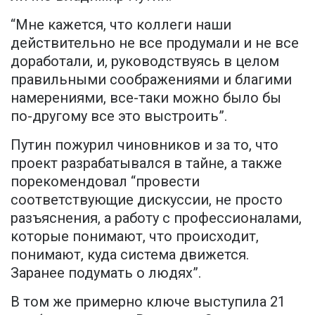
“Мне кажется, что коллеги наши
действительно не все продумали и не все
доработали, и, руководствуясь в целом
правильными соображениями и благими
намерениями, все-таки можно было бы
по-другому все это выстроить”.
Путин пожурил чиновников и за то, что
проект разрабатывался в тайне, а также
порекомендовал “провести
соответствующие дискуссии, не просто
разъяснения, а работу с профессионалами,
которые понимают, что происходит,
понимают, куда система движется.
Заранее подумать о людях”.
В том же примерно ключе выступила 21