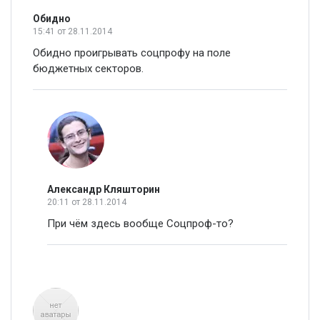
Обидно
15:41
от 28.11.2014
Обидно проигрывать соцпрофу на поле
бюджетных секторов.
Александр Кляшторин
20:11
от 28.11.2014
При чём здесь вообще Соцпроф-то?