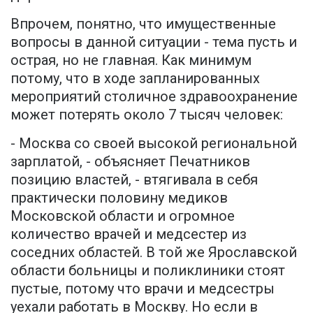
Впрочем, понятно, что имущественные
вопросы в данной ситуации - тема пусть и
острая, но не главная. Как минимум
потому, что в ходе запланированных
мероприятий столичное здравоохранение
может потерять около 7 тысяч человек:
- Москва со своей высокой региональной
зарплатой, - объясняет Печатников
позицию властей, - втягивала в себя
практически половину медиков
Московской области и огромное
количество врачей и медсестер из
соседних областей. В той же Ярославской
области больницы и поликлиники стоят
пустые, потому что врачи и медсестры
уехали работать в Москву. Но если в