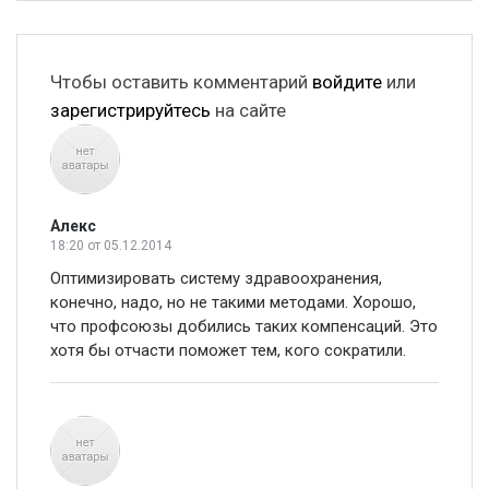
Чтобы оставить комментарий
войдите
или
зарегистрируйтесь
на сайте
Алекс
18:20
от 05.12.2014
Оптимизировать систему здравоохранения,
конечно, надо, но не такими методами. Хорошо,
что профсоюзы добились таких компенсаций. Это
хотя бы отчасти поможет тем, кого сократили.