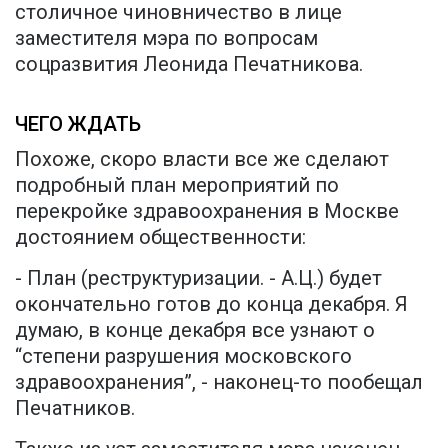
столичное чиновничество в лице
заместителя мэра по вопросам
соцразвития Леонида Печатникова.
ЧЕГО ЖДАТЬ
Похоже, скоро власти все же сделают
подробный план мероприятий по
перекройке здравоохранения в Москве
достоянием общественности:
- План (реструктуризации. - А.Ц.) будет
окончательно готов до конца декабря. Я
думаю, в конце декабря все узнают о
“степени разрушения московского
здравоохранения”, - наконец-то пообещал
Печатников.