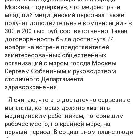
Москвы, подчеркнув, что медсестры и
младший медицинский персонал также
получат дополнительные компенсации - в
300 и 200 тыс. руб. соответственно. Такая
договоренность была достигнута 24
ноября на встрече представителей
заинтересованных общественных
организаций с мэром города Москвы
Сергеем Собяниным и руководством
столичного Департамента
здравоохранения.
- Я считаю, что это достаточно серьезные
выплаты, которых должно хватить
медицинским работникам, потерявшим
рабочее место, по крайней мере, на
первый период. В социальном плане люди