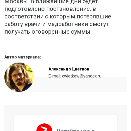
Москвы. В ближайшие дни будет
подготовлено постановление, в
соответствии с которым потерявшие
работу врачи и медработники смогут
получать оговоренные суммы.
Автор материала:
Александр Цветков
E-mail: cwietkow@yandex.ru