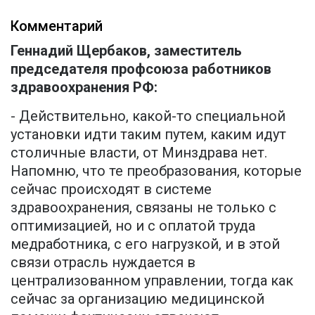
Комментарий
Геннадий Щербаков, заместитель
председателя профсоюза работников
здравоохранения РФ:
- Действительно, какой-то специальной
установки идти таким путем, каким идут
столичные власти, от Минздрава нет.
Напомню, что те преобразования, которые
сейчас происходят в системе
здравоохранения, связаны не только с
оптимизацией, но и с оплатой труда
медработника, с его нагрузкой, и в этой
связи отрасль нуждается в
централизованном управлении, тогда как
сейчас за организацию медицинской