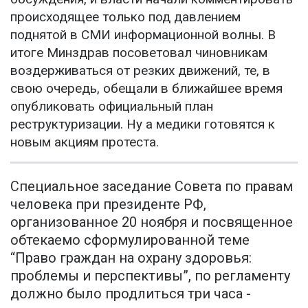
происходящее только под давлением
поднятой в СМИ информационной волны. В
итоге Минздрав посоветовал чиновникам
воздерживаться от резких движений, те, в
свою очередь, обещали в ближайшее время
опубликовать официальный план
реструктуризации. Ну а медики готовятся к
новым акциям протеста.
Специальное заседание Совета по правам
человека при президенте РФ,
организованное 20 ноября и посвященное
обтекаемо сформулированной теме
“Право граждан на охрану здоровья:
проблемы и перспективы”, по регламенту
должно было продлиться три часа -