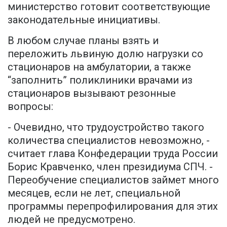
министерство готовит соответствующие
законодательные инициативы.
В любом случае планы взять и
переложить львиную долю нагрузки со
стационаров на амбулатории, а также
“заполнить” поликлиники врачами из
стационаров вызывают резонные
вопросы:
- Очевидно, что трудоустройство такого
количества специалистов невозможно, -
считает глава Конфедерации труда России
Борис Кравченко, член президиума СПЧ. -
Переобучение специалистов займет много
месяцев, если не лет, специальной
программы перепрофилирования для этих
людей не предусмотрено.