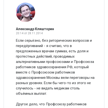
Александр Кляшторин
20:14
от 28.11.2014
Если серьёзно, без риторических вопросов и
передёргиваний - я считаю, что в
предложенных врачам суммах, есть доля и
протестных действий, проводимых
альтернативными профсоюзами и Профсоюза
работников здравоохранения РФ, который
вместе с Профсоюзом работников
здравоохранения Москвы вели переговоры на
разных уровнях. Если бы чего-то из этого не
случилось - не видать медикам столь
объёмных выплат.
Другое дело, что Профсоюзу работников