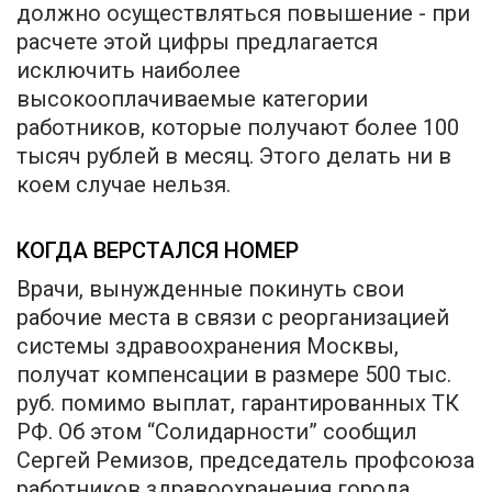
должно осуществляться повышение - при
расчете этой цифры предлагается
исключить наиболее
высокооплачиваемые категории
работников, которые получают более 100
тысяч рублей в месяц. Этого делать ни в
коем случае нельзя.
КОГДА ВЕРСТАЛСЯ НОМЕР
Врачи, вынужденные покинуть свои
рабочие места в связи с реорганизацией
системы здравоохранения Москвы,
получат компенсации в размере 500 тыс.
руб. помимо выплат, гарантированных ТК
РФ. Об этом “Солидарности” сообщил
Сергей Ремизов, председатель профсоюза
работников здравоохранения города