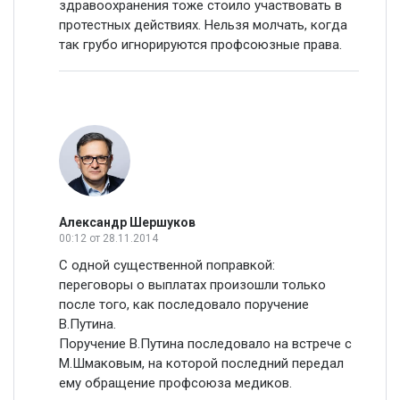
здравоохранения тоже стоило участвовать в
протестных действиях. Нельзя молчать, когда
так грубо игнорируются профсоюзные права.
Александр Шершуков
00:12
от 28.11.2014
С одной существенной поправкой:
переговоры о выплатах произошли только
после того, как последовало поручение
В.Путина.
Поручение В.Путина последовало на встрече с
М.Шмаковым, на которой последний передал
ему обращение профсоюза медиков.