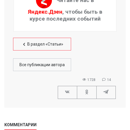
Читайте нас в
Яндекс.Дзен
, чтобы быть в
курсе последних событий
В раздел «Статьи»
Все публикации автора
1728
14
КОММЕНТАРИИ