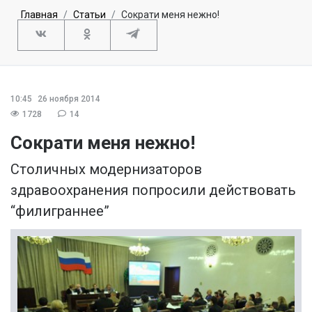
Главная
Статьи
Сократи меня нежно!
10:45
26 ноября 2014
1728
14
Сократи меня нежно!
Столичных модернизаторов
здравоохранения попросили действовать
“филиграннее”