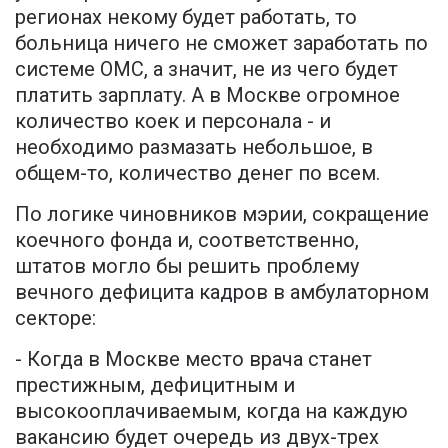
регионах некому будет работать, то
больница ничего не сможет заработать по
системе ОМС, а значит, не из чего будет
платить зарплату. А в Москве огромное
количество коек и персонала - и
необходимо размазать небольшое, в
общем-то, количество денег по всем.
По логике чиновников мэрии, сокращение
коечного фонда и, соответственно,
штатов могло бы решить проблему
вечного дефицита кадров в амбулаторном
секторе:
- Когда в Москве место врача станет
престижным, дефицитным и
высокооплачиваемым, когда на каждую
вакансию будет очередь из двух-трех