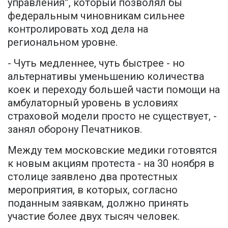
управления”, который позволял бы
федеральным чиновникам сильнее
контролировать ход дела на
региональном уровне.
- Чуть медленнее, чуть быстрее - но
альтернативы уменьшению количества
коек и переходу большей части помощи на
амбулаторный уровень в условиях
страховой модели просто не существует, -
занял оборону Печатников.
Между тем московские медики готовятся
к новым акциям протеста - на 30 ноября в
столице заявлено два протестных
мероприятия, в которых, согласно
поданным заявкам, должно принять
участие более двух тысяч человек.