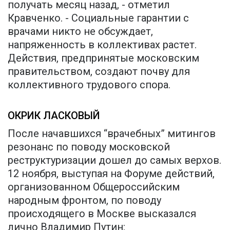
получать месяц назад, - отметил
Кравченко. - Социальные гарантии с
врачами никто не обсуждает,
напряженность в коллективах растет.
Действия, предпринятые московским
правительством, создают почву для
коллективного трудового спора.
ОКРИК ЛАСКОВЫЙ
После начавшихся “врачебных” митингов
резонанс по поводу московской
реструктуризации дошел до самых верхов.
12 ноября, выступая на Форуме действий,
организованном Общероссийским
народным фронтом, по поводу
происходящего в Москве высказался
лично Владимир Путин: