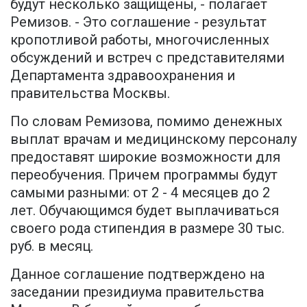
будут несколько защищены, - полагает
Ремизов. - Это соглашение - результат
кропотливой работы, многочисленных
обсуждений и встреч с представителями
Департамента здравоохранения и
правительства Москвы.
По словам Ремизова, помимо денежных
выплат врачам и медицинскому персоналу
предоставят широкие возможности для
переобучения. Причем программы будут
самыми разными: от 2 - 4 месяцев до 2
лет. Обучающимся будет выплачиваться
своего рода стипендия в размере 30 тыс.
руб. в месяц.
Данное соглашение подтверждено на
заседании президиума правительства