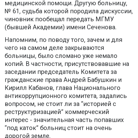
медицинской помощи. Другую больницу,
№ 61, судьба которой породила дискуссии,
чиновник пообещал передать МГМУ
(бывшей Академии) имени Сеченова.
Напомним, по поводу того, зачем и для
чего на самом деле закрываются
больницы, было сломано уже немало
копий. В частности, присутствовавшие на
заседании председатель Комитета за
гражданские права Андрей Бабушкин и
Кирилл Кабанов, глава Национального
антикоррупционного комитета, задались
вопросом, не стоит ли за “историей с
реструктуризацией” коммерческий
интерес - значительная часть попавших
“под каток” больниц стоит на очень
дорогой земле.