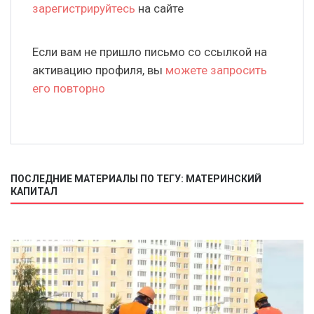
зарегистрируйтесь
на сайте
Если вам не пришло письмо со ссылкой на
активацию профиля, вы
можете запросить
его повторно
ПОСЛЕДНИЕ МАТЕРИАЛЫ ПО ТЕГУ: МАТЕРИНСКИЙ
КАПИТАЛ