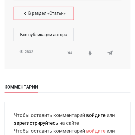
В раздел «Статьи»
Все публикации автора
2832
КОММЕНТАРИИ
Чтобы оставить комментарий
войдите
или
зарегистрируйтесь
на сайте
Чтобы оставить комментарий
войдите
или