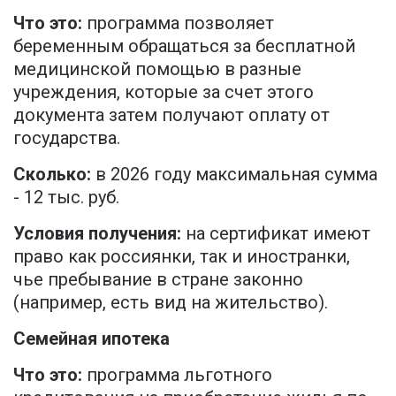
Что это:
программа позволяет
беременным обращаться за бесплатной
медицинской помощью в разные
учреждения, которые за счет этого
документа затем получают оплату от
государства.
Сколько:
в 2026 году максимальная сумма
- 12 тыс. руб.
Условия получения:
на сертификат имеют
право как россиянки, так и иностранки,
чье пребывание в стране законно
(например, есть вид на жительство).
Семейная ипотека
Что это:
программа льготного