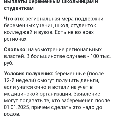
Выплаты беременным школьницам и
студенткам
Что это:
региональная мера поддержки
беременных учениц школ, студенток
колледжей и вузов. Есть не во всех
регионах.
Сколько:
на усмотрение региональных
властей. В большинстве случаев - 100 тыс.
руб.
Условия получения:
беременные (после
12-й недели) смогут получить деньги,
если учатся очно и встали на учет в
медицинской организации. Заявление
могут подавать те, кто забеременел после
01.01.2025, причем сделать это надо до
родов.