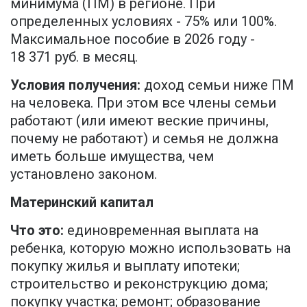
минимума (ПМ) в регионе. При
определенных условиях - 75% или 100%.
Максимальное пособие в 2026 году -
18 371 руб. в месяц.
Условия получения:
доход семьи ниже ПМ
на человека. При этом все члены семьи
работают (или имеют веские причины,
почему не работают) и семья не должна
иметь больше имущества, чем
установлено законом.
Материнский капитал
Что это:
единовременная выплата на
ребенка, которую можно использовать на
покупку жилья и выплату ипотеки;
строительство и реконструкцию дома;
покупку участка; ремонт; образование