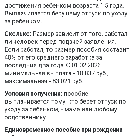
достижения ребенком возраста 1,5 года.
Выплачивается берущему отпуск по уходу
за ребенком.
Сколько:
Размер зависит от того, работал
ли человек перед подачей заявления.
Если работал, то размер пособия составит
40% от его среднего заработка за
последние два года. С 01.02.2026
минимальная выплата - 10 837 руб.,
максимальная - 83 021 руб.
Условия получения:
пособие
выплачивается тому, кто берет отпуск по
уходу за ребенком, - маме или любому
родственнику.
Единовременное пособие при рождении