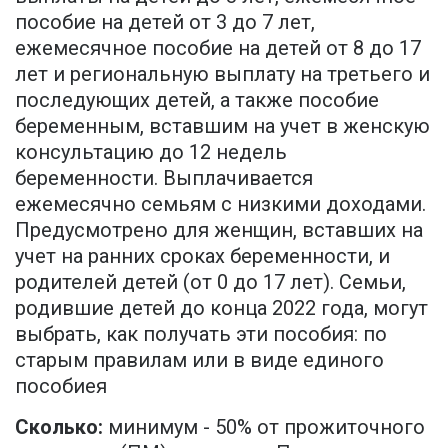
пособие на детей от 3 до 7 лет,
ежемесячное пособие на детей от 8 до 17
лет и региональную выплату на третьего и
последующих детей, а также пособие
беременным, вставшим на учет в женскую
консультацию до 12 недель
беременности. Выплачивается
ежемесячно семьям с низкими доходами.
Предусмотрено для женщин, вставших на
учет на ранних сроках беременности, и
родителей детей (от 0 до 17 лет). Семьи,
родившие детей до конца 2022 года, могут
выбрать, как получать эти пособия: по
старым правилам или в виде единого
пособиея
Сколько:
минимум - 50% от прожиточного