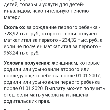
детей; товары и услуги для детей-
инвалидов; накопительную пенсию
матери.
Сколько:
за рождение первого ребенка -
728,92 тыс. руб.; второго - если получен
маткапитал за первого - 234,32 тыс. руб., а
если не получен маткапитал за первого -
963,24 тыс. руб.
Условия получения:
женщинам, которые
родили или усыновили второго или
последующего ребенка после 01.01.2007,
родили или усыновили первого ребенка
после 01.01.2020. Выплату может получить
отец, если мать умерла или лишена
родительских прав.