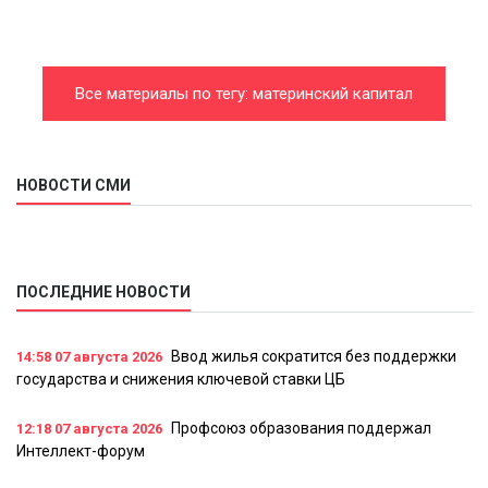
Все материалы по тегу: материнский капитал
НОВОСТИ СМИ
ПОСЛЕДНИЕ НОВОСТИ
Ввод жилья сократится без поддержки
14:58
07 августа 2026
государства и снижения ключевой ставки ЦБ
Профсоюз образования поддержал
12:18
07 августа 2026
Интеллект-форум