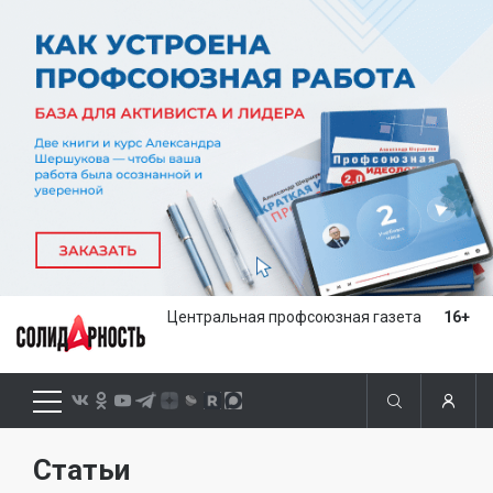
Центральная профсоюзная газета
16+
Статьи