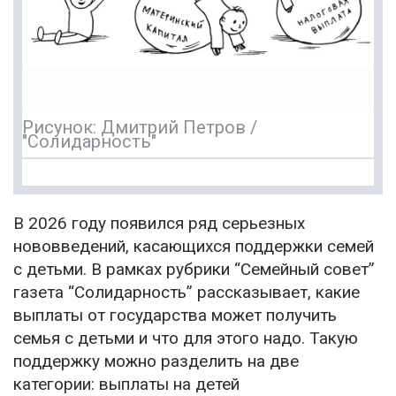
Рисунок: Дмитрий Петров /
"Солидарность"
В 2026 году появился ряд серьезных
нововведений, касающихся поддержки семей
с детьми. В рамках рубрики “Семейный совет”
газета “Солидарность” рассказывает, какие
выплаты от государства может получить
семья с детьми и что для этого надо. Такую
поддержку можно разделить на две
категории: выплаты на детей