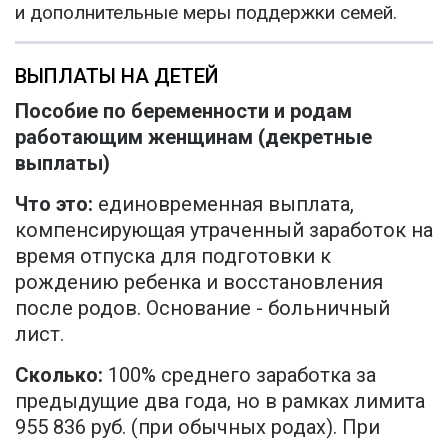
и дополнительные меры поддержки семей.
ВЫПЛАТЫ НА ДЕТЕЙ
Пособие по беременности и родам
работающим женщинам (декретные
выплаты)
Что это:
единовременная выплата,
компенсирующая утраченный заработок на
время отпуска для подготовки к
рождению ребенка и восстановления
после родов. Основание - больничный
лист.
Сколько:
100% среднего заработка за
предыдущие два года, но в рамках лимита
955 836 руб. (при обычных родах). При