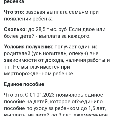
ребенка
Что это:
разовая выплата семьям при
появлении ребенка.
Сколько:
до 28,5 тыс. руб. Если двое или
более детей - выплата за каждого.
Условия получения:
получает один из
родителей (усыновитель, опекун) вне
зависимости от дохода, наличия работы и
т.п. Не выплачивается при
мертворожденном ребенке.
Единое пособие
Что это: С 01.01.2023 появилось единое
пособие на детей, которое объединило
пособие по уходу за ребенком до 1,5 лет,
выплаты на детей до 3 лет, ежемесячное