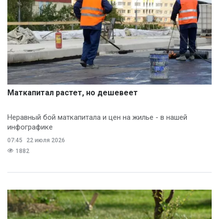
Маткапитал растет, но дешевеет
Неравный бой маткапитала и цен на жилье - в нашей
инфографике
07:45
22 июля 2026
1882