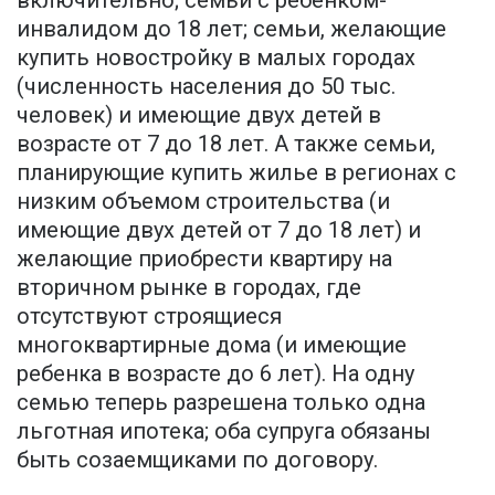
включительно; семьи с ребенком-
инвалидом до 18 лет; семьи, желающие
купить новостройку в малых городах
(численность населения до 50 тыс.
человек) и имеющие двух детей в
возрасте от 7 до 18 лет. А также семьи,
планирующие купить жилье в регионах с
низким объемом строительства (и
имеющие двух детей от 7 до 18 лет) и
желающие приобрести квартиру на
вторичном рынке в городах, где
отсутствуют строящиеся
многоквартирные дома (и имеющие
ребенка в возрасте до 6 лет). На одну
семью теперь разрешена только одна
льготная ипотека; оба супруга обязаны
быть созаемщиками по договору.