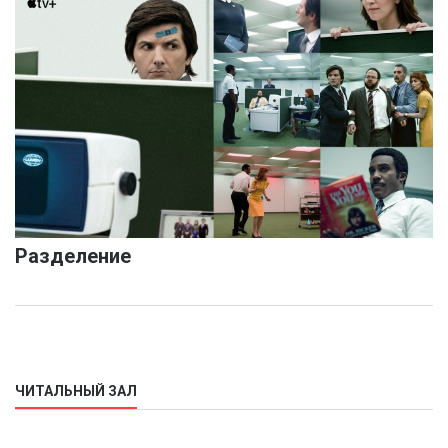
Разделение
ЧИТАЛЬНЫЙ ЗАЛ