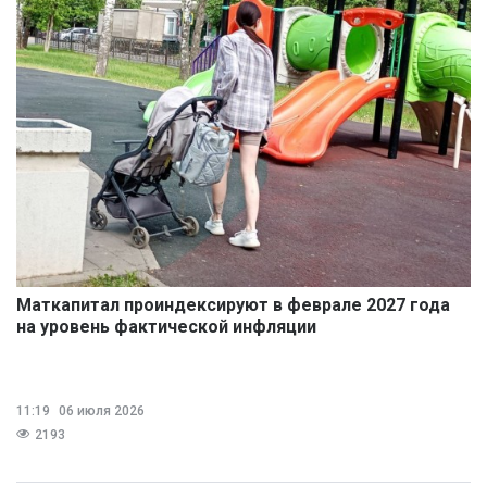
Маткапитал проиндексируют в феврале 2027 года
на уровень фактической инфляции
11:19
06 июля 2026
2193