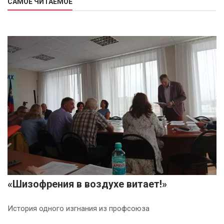
САМОЕ ЧИТАЕМОЕ
«Шизофрения в воздухе витает!»
История одного изгнания из профсоюза