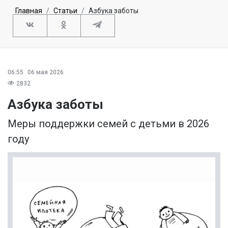
Главная
Статьи
Азбука заботы
06:55
06 мая 2026
2832
Азбука заботы
Меры поддержки семей с детьми в 2026
году