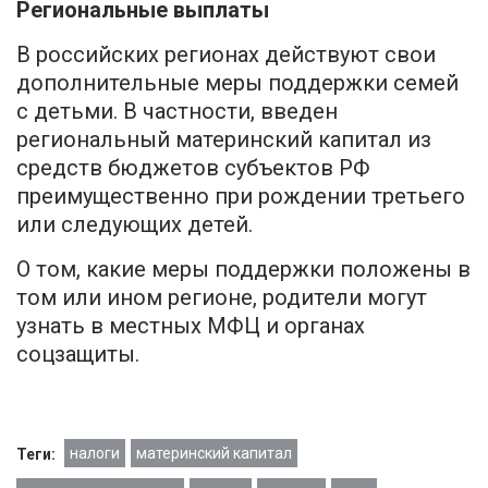
Региональные выплаты
В российских регионах действуют свои
дополнительные меры поддержки семей
с детьми. В частности, введен
региональный материнский капитал из
средств бюджетов субъектов РФ
преимущественно при рождении третьего
или следующих детей.
О том, какие меры поддержки положены в
том или ином регионе, родители могут
узнать в местных МФЦ и органах
соцзащиты.
налоги
материнский капитал
Теги: