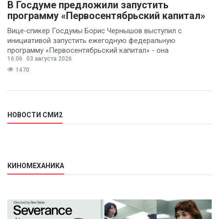
В Госдуме предложили запустить
программу «Первосентябрьский капитал»
Вице‑спикер Госдумы Борис Чернышов выступил с
инициативой запустить ежегодную федеральную
программу «Первосентябрьский капитал» - она
16:06
03 августа 2026
предполагает
1470
НОВОСТИ СМИ2
КИНОМЕХАНИКА