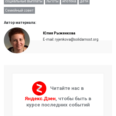
социальные выплаты
льготы
ипотека
дети
Семейный совет
Автор материала:
Юлия Рыженкова
E-mail: ryjenkova@solidarnost.org
Читайте нас в
Яндекс.Дзен
, чтобы быть в
курсе последних событий