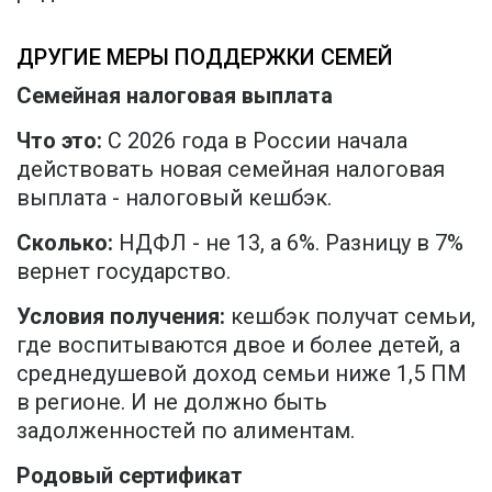
ДРУГИЕ МЕРЫ ПОДДЕРЖКИ СЕМЕЙ
Семейная налоговая выплата
Что это:
С 2026 года в России начала
действовать новая семейная налоговая
выплата - налоговый кешбэк.
Сколько:
НДФЛ - не 13, а 6%. Разницу в 7%
вернет государство.
Условия получения:
кешбэк получат семьи,
где воспитываются двое и более детей, а
среднедушевой доход семьи ниже 1,5 ПМ
в регионе. И не должно быть
задолженностей по алиментам.
Родовый сертификат