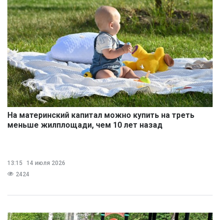
На материнский капитал можно купить на треть
меньше жилплощади, чем 10 лет назад
13:15
14 июля 2026
2424