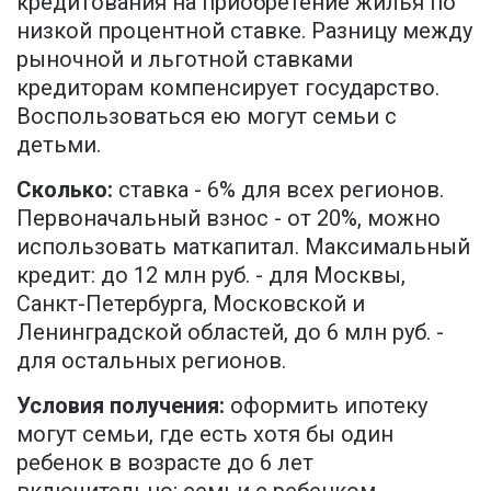
кредитования на приобретение жилья по
низкой процентной ставке. Разницу между
рыночной и льготной ставками
кредиторам компенсирует государство.
Воспользоваться ею могут семьи с
детьми.
Сколько:
ставка - 6% для всех регионов.
Первоначальный взнос - от 20%, можно
использовать маткапитал. Максимальный
кредит: до 12 млн руб. - для Москвы,
Санкт-Петербурга, Московской и
Ленинградской областей, до 6 млн руб. -
для остальных регионов.
Условия получения:
оформить ипотеку
могут семьи, где есть хотя бы один
ребенок в возрасте до 6 лет