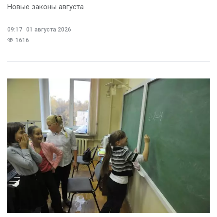
Новые законы августа
09:17
01 августа 2026
1616