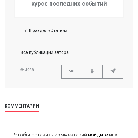
курсе последних событий
В раздел «Статьи»
Все публикации автора
4938
КОММЕНТАРИИ
Чтобы оставить комментарий
войдите
или