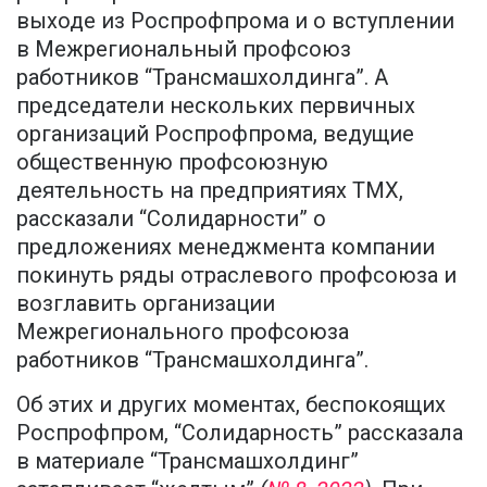
выходе из Роспрофпрома и о вступлении
в Межрегиональный профсоюз
работников “Трансмашхолдинга”. А
председатели нескольких первичных
организаций Роспрофпрома, ведущие
общественную профсоюзную
деятельность на предприятиях ТМХ,
рассказали “Солидарности” о
предложениях менеджмента компании
покинуть ряды отраслевого профсоюза и
возглавить организации
Межрегионального профсоюза
работников “Трансмашхолдинга”.
Об этих и других моментах, беспокоящих
Роспрофпром, “Солидарность” рассказала
в материале “Трансмашхолдинг”