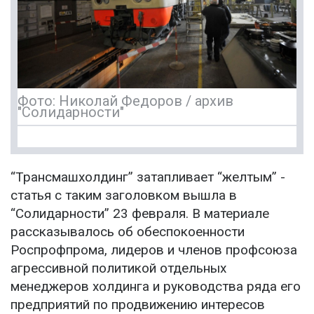
Фото: Николай Федоров / архив
"Солидарности"
“Трансмашхолдинг” затапливает “желтым” -
статья с таким заголовком вышла в
“Солидарности” 23 февраля. В материале
рассказывалось об обеспокоенности
Роспрофпрома, лидеров и членов профсоюза
агрессивной политикой отдельных
менеджеров холдинга и руководства ряда его
предприятий по продвижению интересов