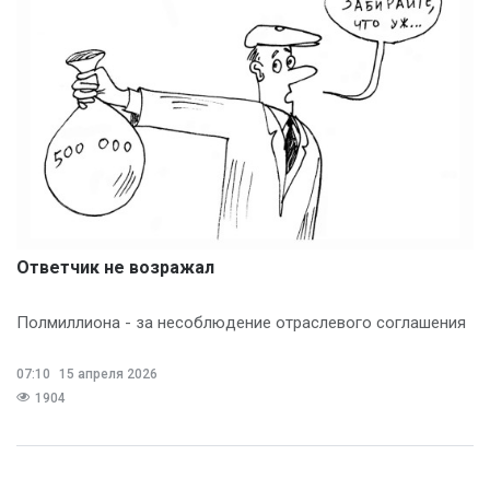
Ответчик не возражал
Полмиллиона - за несоблюдение отраслевого соглашения
07:10
15 апреля 2026
1904