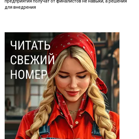
предприятия получат от финалистов не навыки, а решения
для внедрения