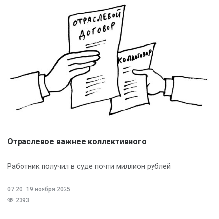
Отраслевое важнее коллективного
Работник получил в суде почти миллион рублей
07:20
19 ноября 2025
2393