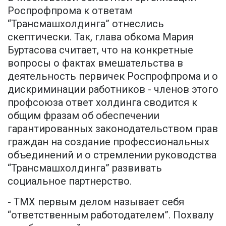
Роспрофпрома к ответам
“Трансмашхолдинга” отнеслись
скептически. Так, глава обкома Мария
Буртасова считает, что на конкретные
вопросы о фактах вмешательства в
деятельность первичек Роспрофпрома и о
дискриминации работников - членов этого
профсоюза ответ холдинга сводится к
общим фразам об обеспечении
гарантированных законодательством прав
граждан на создание профессиональных
объединений и о стремлении руководства
“Трансмашхолдинга” развивать
социальное партнерство.
- ТМХ первым делом называет себя
“ответственным работодателем”. Похвалу