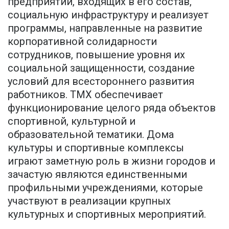
предприятий, входящих в его состав,
социальную инфраструктуру и реализует
программы, направленные на развитие
корпоративной солидарности
сотрудников, повышение уровня их
социальной защищенности, создание
условий для всестороннего развития
работников. TMX обеспечивает
функционирование целого ряда объектов
спортивной, культурной и
образовательной тематики. Дома
культуры и спортивные комплексы
играют заметную роль в жизни городов и
зачастую являются единственными
профильными учреждениями, которые
участвуют в реализации крупных
культурных и спортивных мероприятий.