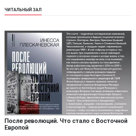
ЧИТАЛЬНЫЙ ЗАЛ
После революций. Что стало с Восточной
Европой