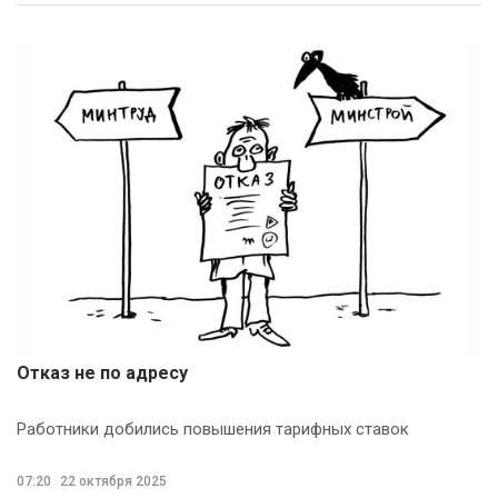
Отказ не по адресу
Работники добились повышения тарифных ставок
07:20
22 октября 2025