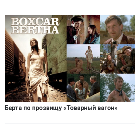
Берта по прозвищу «Товарный вагон»