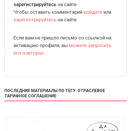
зарегистрируйтесь
на сайте
Чтобы оставить комментарий
войдите
или
зарегистрируйтесь
на сайте
Если вам не пришло письмо со ссылкой на
активацию профиля, вы
можете запросить
его повторно
ПОСЛЕДНИЕ МАТЕРИАЛЫ ПО ТЕГУ: ОТРАСЛЕВОЕ
ТАРИФНОЕ СОГЛАШЕНИЕ