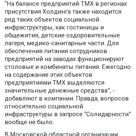
“На балансе предприятий TMX в регионах
присутствия Холдинга также находится
ряд таких объектов социальной
инфраструктуры, как гостиницы и
общежития, детские оздоровительные
лагеря, медико-санитарные части. Для
обеспечения питания сотрудников
предприятий на заводах функционируют
столовые и комбинаты питания. Ежегодно
на содержание этих объектов
предприятиями TMX выделяются
значительные денежные средства”, -
добавляют в компании. Правда, вопросов
относительно социальной
инфраструктуры в запросе “Солидарности”
вообще не было.
В Московской областной организации