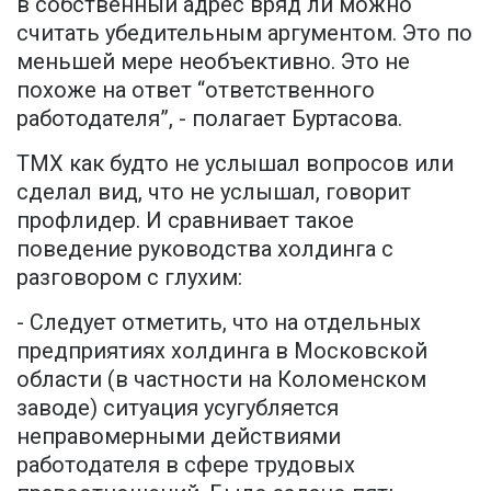
в собственный адрес вряд ли можно
считать убедительным аргументом. Это по
меньшей мере необъективно. Это не
похоже на ответ “ответственного
работодателя”, - полагает Буртасова.
ТМХ как будто не услышал вопросов или
сделал вид, что не услышал, говорит
профлидер. И сравнивает такое
поведение руководства холдинга с
разговором с глухим:
- Следует отметить, что на отдельных
предприятиях холдинга в Московской
области (в частности на Коломенском
заводе) ситуация усугубляется
неправомерными действиями
работодателя в сфере трудовых