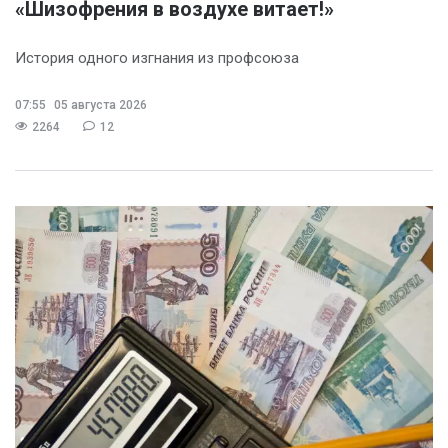
«Шизофрения в воздухе витает!»
История одного изгнания из профсоюза
07:55
05 августа 2026
2264
12