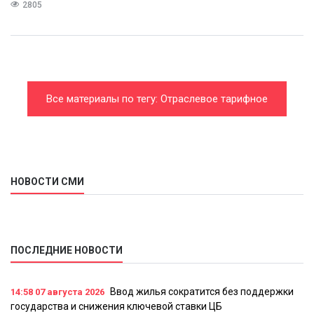
2805
Все материалы по тегу: Отраслевое тарифное
соглашение
НОВОСТИ СМИ
ПОСЛЕДНИЕ НОВОСТИ
Ввод жилья сократится без поддержки
14:58
07 августа 2026
государства и снижения ключевой ставки ЦБ