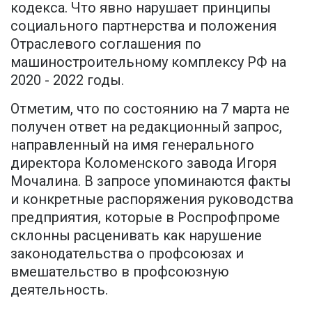
кодекса. Что явно нарушает принципы
социального партнерства и положения
Отраслевого соглашения по
машиностроительному комплексу РФ на
2020 - 2022 годы.
Отметим, что по состоянию на 7 марта не
получен ответ на редакционный запрос,
направленный на имя генерального
директора Коломенского завода Игоря
Мочалина. В запросе упоминаются факты
и конкретные распоряжения руководства
предприятия, которые в Роспрофпроме
склонны расценивать как нарушение
законодательства о профсоюзах и
вмешательство в профсоюзную
деятельность.