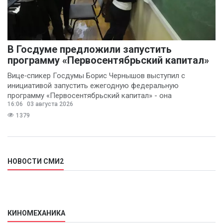
В Госдуме предложили запустить
программу «Первосентябрьский капитал»
Вице‑спикер Госдумы Борис Чернышов выступил с
инициативой запустить ежегодную федеральную
программу «Первосентябрьский капитал» - она
16:06
03 августа 2026
предполагает
1379
НОВОСТИ СМИ2
КИНОМЕХАНИКА