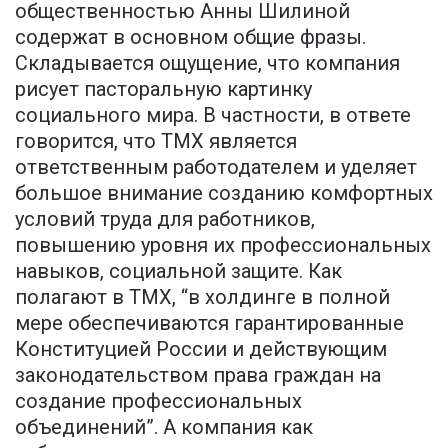
общественностью Анны Шилиной
содержат в основном общие фразы.
Складывается ощущение, что компания
рисует пасторальную картинку
социального мира. В частности, в ответе
говорится, что TMX является
ответственным работодателем и уделяет
большое внимание созданию комфортных
условий труда для работников,
повышению уровня их профессиональных
навыков, социальной защите. Как
полагают в ТМХ, “в холдинге в полной
мере обеспечиваются гарантированные
Конституцией России и действующим
законодательством права граждан на
создание профессиональных
объединений”. А компания как