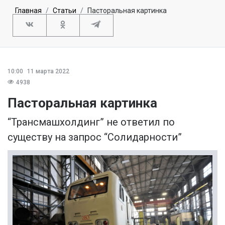
Главная
Статьи
Пасторальная картинка
10:00
11 марта 2022
4938
Пасторальная картинка
“Трансмашхолдинг” не ответил по
существу на запрос “Солидарности”