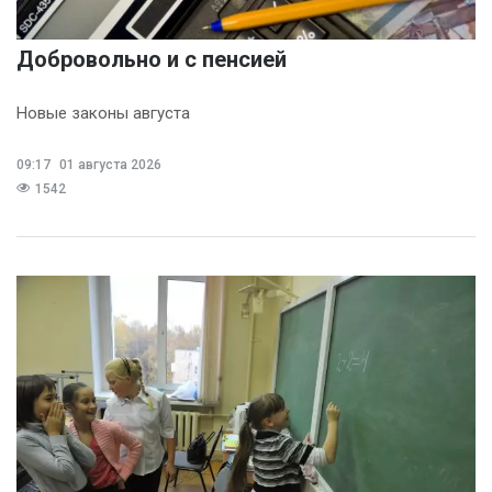
Добровольно и с пенсией
Новые законы августа
09:17
01 августа 2026
1542