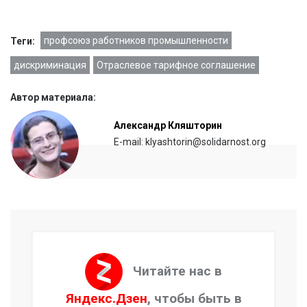
профсоюз работников промышленности
Теги:
дискриминация
Отраслевое тарифное соглашение
Автор материала:
Александр Кляшторин
E-mail: klyashtorin@solidarnost.org
Читайте нас в
Яндекс.Дзен
, чтобы быть в