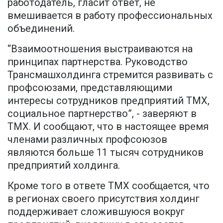
работодатель, гласит ответ, не
вмешивается в работу профессиональных
объединений.
“Взаимоотношения выстраиваются на
принципах партнерства. Руководство
Трансмашхолдинга стремится развивать с
профсоюзами, представляющими
интересы сотрудников предприятий TMX,
социальное партнерство”, - заверяют в
ТМХ. И сообщают, что в настоящее время
членами различных профсоюзов
являются больше 11 тысяч сотрудников
предприятий холдинга.
Кроме того в ответе ТМХ сообщается, что
в регионах своего присутствия холдинг
поддерживает сложившуюся вокруг