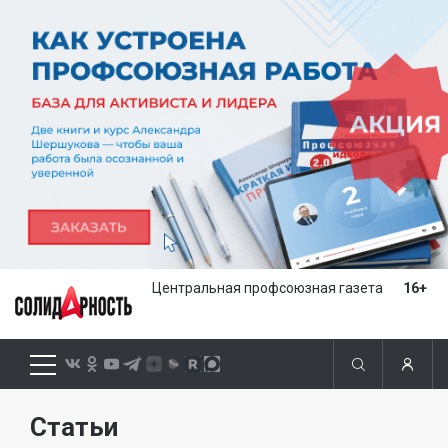
Центральная профсоюзная газета
16+
Статьи