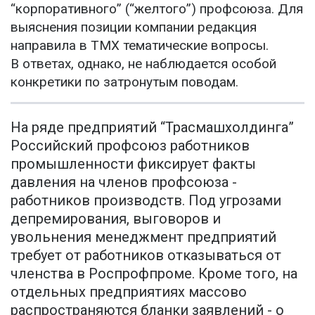
“корпоративного” (“желтого”) профсоюза. Для
выяснения позиции компании редакция
направила в ТМХ тематические вопросы.
В ответах, однако, не наблюдается особой
конкретики по затронутым поводам.
На ряде предприятий “Трасмашхолдинга”
Российский профсоюз работников
промышленности фиксирует факты
давления на членов профсоюза -
работников производств. Под угрозами
депремирования, выговоров и
увольнения менеджмент предприятий
требует от работников отказываться от
членства в Роспрофпроме. Кроме того, на
отдельных предприятиях массово
распространяются бланки заявлений - о