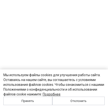
Мы используем файлы cookies для улучшения работы сайта.
Оставаясь на нашем сайте, вы соглашаетесь с условиями
использования файлов cookies. Чтобы ознакомиться с нашими
Положениями о конфиденциальности и об использовании
файлов cookie нажмите:
Подробнее
Принять
Отклонить