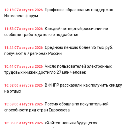
Профсоюз образования поддержал
12:18
07 августа 2026
Интеллект-форум
Каждый четвертый россиянин не
11:53
07 августа 2026
сообщает работодателю о подработке
Среднюю пенсию более 35 тыс. руб.
11:44
07 августа 2026
получают в 7 регионах России
Число пользователей электронных
10:44
07 августа 2026
трудовых книжек достигло 27 млн человек
В ФНПР рассказали, как получить скидку
16:52
06 августа 2026
на отдых
Россия обошла по покупательной
15:58
06 августа 2026
способности ряд стран Евросоюза
«Хайтек: навыки будущего»:
15:05
06 августа 2026