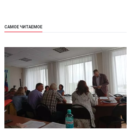
САМОЕ ЧИТАЕМОЕ