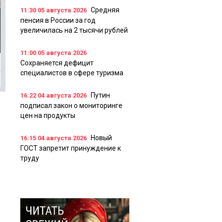
Средняя
11:30
05 августа 2026
пенсия в России за год
увеличилась на 2 тысячи рублей
11:00
05 августа 2026
Сохраняется дефицит
специалистов в сфере туризма
Путин
16:22
04 августа 2026
подписал закон о мониторинге
цен на продукты
Новый
16:15
04 августа 2026
ГОСТ запретит принуждение к
труду
а