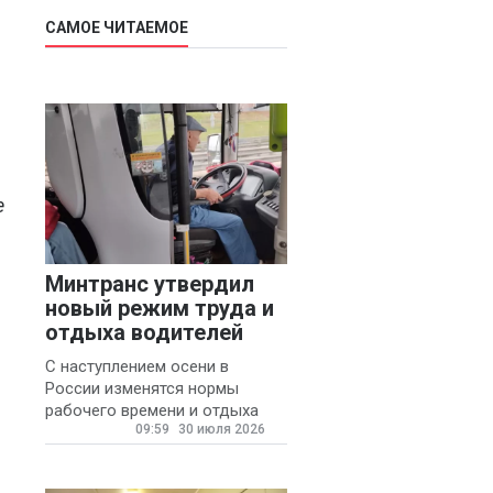
САМОЕ ЧИТАЕМОЕ
е
Минтранс утвердил
новый режим труда и
отдыха водителей
С наступлением осени в
России изменятся нормы
рабочего времени и отдыха
09:59
30 июля 2026
для автомобилистов.