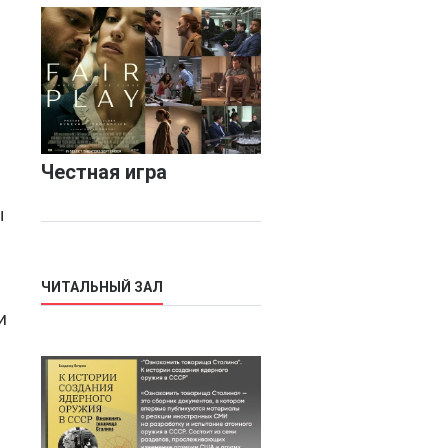
Честная игра
ы
ЧИТАЛЬНЫЙ ЗАЛ
и