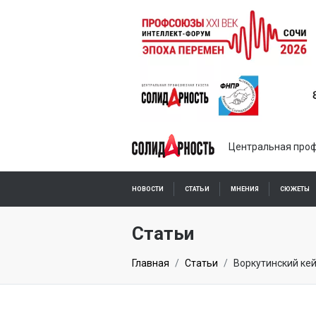
Центральная проф
НОВОСТИ
СТАТЬИ
МНЕНИЯ
СЮЖЕТЫ
ПОДПИСКА ОНЛАЙН
Статьи
Главная
Статьи
Воркутинский ке