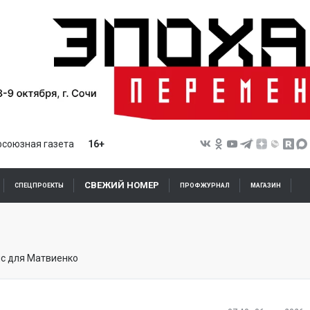
союзная газета
16+
СВЕЖИЙ НОМЕР
СПЕЦПРОЕКТЫ
ПРОФЖУРНАЛ
МАГАЗИН
йс для Матвиенко