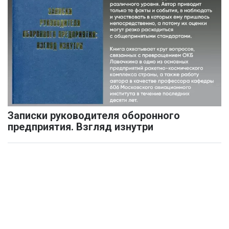
Записки руководителя оборонного
предприятия. Взгляд изнутри