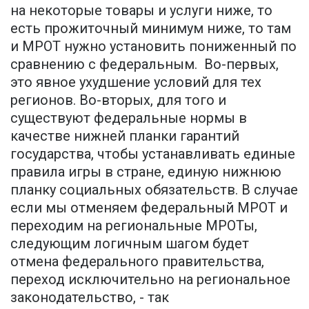
на некоторые товары и услуги ниже, то
есть прожиточный минимум ниже, то там
и МРОТ нужно установить пониженный по
сравнению с федеральным. Во-первых,
это явное ухудшение условий для тех
регионов. Во-вторых, для того и
существуют федеральные нормы в
качестве нижней планки гарантий
государства, чтобы устанавливать единые
правила игры в стране, единую нижнюю
планку социальных обязательств. В случае
если мы отменяем федеральный МРОТ и
переходим на региональные МРОТы,
следующим логичным шагом будет
отмена федерального правительства,
переход исключительно на региональное
законодательство, - так