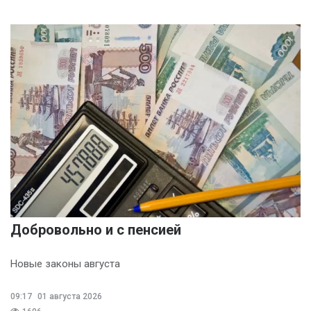
Добровольно и с пенсией
Новые законы августа
09:17
01 августа 2026