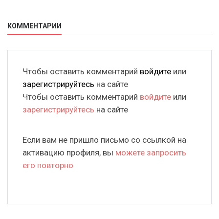
КОММЕНТАРИИ
Чтобы оставить комментарий
войдите
или
зарегистрируйтесь
на сайте
Чтобы оставить комментарий
войдите
или
зарегистрируйтесь
на сайте
Если вам не пришло письмо со ссылкой на
активацию профиля, вы
можете запросить
его повторно