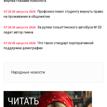
жертва глазами психолога
Профсоюз помог студенту вернуть право
07:25
05 августа 2026
на проживание в общежитии
За рулем тольяттинского автобуса № 20
07:20
05 августа 2026
сидит автор гимна
Что такое стандарт корпоративной
07:20
05 августа 2026
поддержки демографии
Народные новости