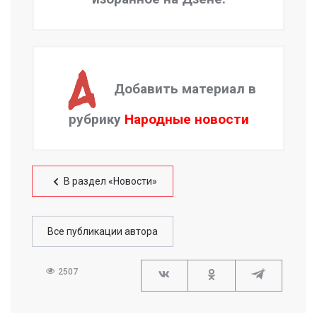
Добавить материал в
рубрику
Народные новости
В раздел «Новости»
Все публикации автора
2507