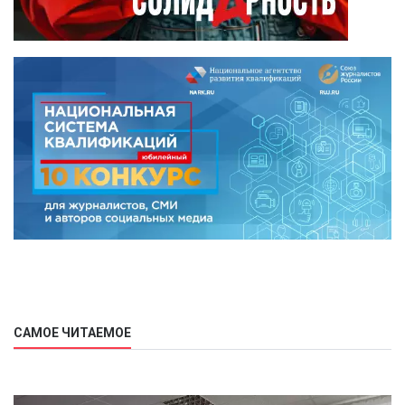
САМОЕ ЧИТАЕМОЕ