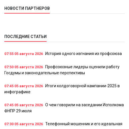
НОВОСТИ ПАРТНЕРОВ
ПОСЛЕДНИЕ СТАТЬИ
История одного изгнания из профсоюза
07:55
05 августа 2026
Профсоюзные лидеры оценили работу
07:50
05 августа 2026
Госдумы и законодательные перспективы
Итоги колдоговорной кампании-2025 в
07:45
05 августа 2026
инфографике
О чем говорили на заседании Исполкома
07:45
05 августа 2026
ФНПР 29 июля
Телефонный мошенник и его идеальная
07:30
05 августа 2026