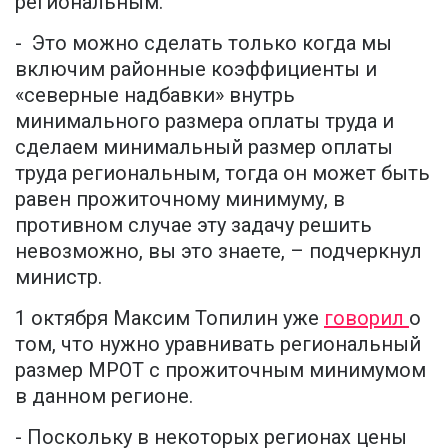
региональным.
- Это можно сделать только когда мы
включим районные коэффициенты и
«северные надбавки» внутрь
минимального размера оплаты труда и
сделаем минимальный размер оплаты
труда региональным, тогда он может быть
равен прожиточному минимуму, в
противном случае эту задачу решить
невозможно, вы это знаете, – подчеркнул
министр.
1 октября Максим Топилин уже
говорил
о
том, что нужно уравнивать региональный
размер МРОТ с прожиточным минимумом
в данном регионе.
- Поскольку в некоторых регионах цены