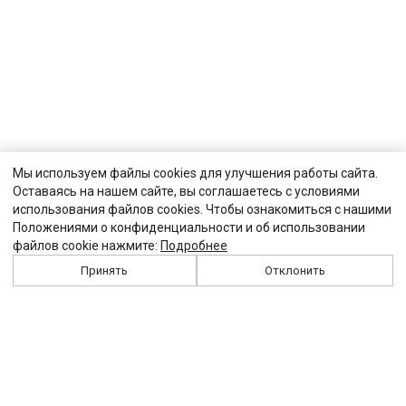
Мы используем файлы cookies для улучшения работы сайта.
Оставаясь на нашем сайте, вы соглашаетесь с условиями
использования файлов cookies. Чтобы ознакомиться с нашими
Положениями о конфиденциальности и об использовании
файлов cookie нажмите:
Подробнее
Принять
Отклонить