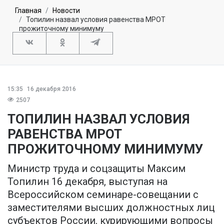
Главная
Новости
Топилин назвал условия равенства МРОТ
прожиточному минимуму
15:35
16 декабря 2016
2507
ТОПИЛИН НАЗВАЛ УСЛОВИЯ
РАВЕНСТВА МРОТ
ПРОЖИТОЧНОМУ МИНИМУМУ
Министр труда и соцзащиты Максим
Топилин 16 декабря, выступая на
Всероссийском семинаре-совещании с
заместителями высших должностных лиц
субъектов России, курирующими вопросы