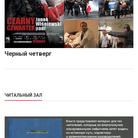
Черный четверг
ЧИТАЛЬНЫЙ ЗАЛ