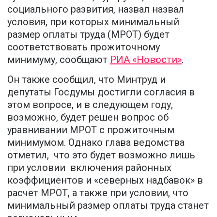
социального развития, назвал назвал
условия, при которых минимальный
размер оплаты труда (МРОТ) будет
соответствовать прожиточному
минимуму, сообщают
РИА «Новости»
.
Он также сообщил, что Минтруд и
депутаты Госдумы достигли согласия в
этом вопросе, и в следующем году,
возможно, будет решен вопрос об
уравнивании МРОТ с прожиточным
минимумом. Однако глава ведомства
отметил, что это будет возможно лишь
при условии включения районных
коэффициентов и «северных надбавок» в
расчет МРОТ, а также при условии, что
минимальный размер оплаты труда станет