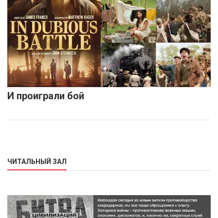
И проиграли бой
ЧИТАЛЬНЫЙ ЗАЛ