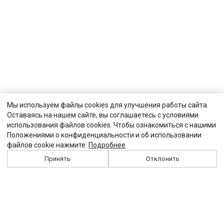
Мы используем файлы cookies для улучшения работы сайта.
Оставаясь на нашем сайте, вы соглашаетесь с условиями
использования файлов cookies. Чтобы ознакомиться с нашими
Положениями о конфиденциальности и об использовании
файлов cookie нажмите:
Подробнее
Принять
Отклонить