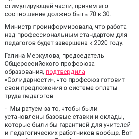
стимулирующей части, причем его
соотношение должно быть 70 к 30.
Министр проинформировала, что работа
над профессиональным стандартом для
педагогов будет завершена к 2020 году.
Галина Меркулова, председатель
Общероссийского профсоюза
образования,
подтвердила
«Солидарности», что профсоюз готовит
свои предложения о системе оплаты
труда педагогов.
- Мы ратуем за то, чтобы были
установлены базовые ставки и оклады,
которые были бы гарантией для учителей
и педагогических работников вообще. Вот