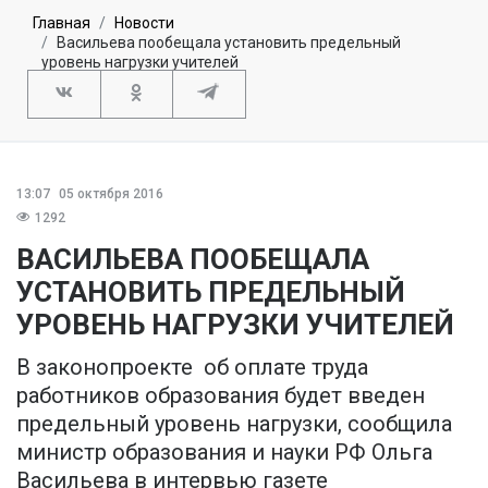
Главная
Новости
Васильева пообещала установить предельный
уровень нагрузки учителей
13:07
05 октября 2016
1292
ВАСИЛЬЕВА ПООБЕЩАЛА
УСТАНОВИТЬ ПРЕДЕЛЬНЫЙ
УРОВЕНЬ НАГРУЗКИ УЧИТЕЛЕЙ
В законопроекте об оплате труда
работников образования будет введен
предельный уровень нагрузки, сообщила
министр образования и науки РФ Ольга
Васильева в интервью газете