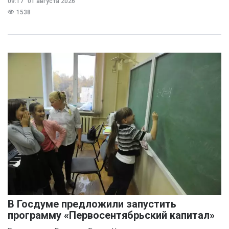
09:17
01 августа 2026
1538
В Госдуме предложили запустить
программу «Первосентябрьский капитал»