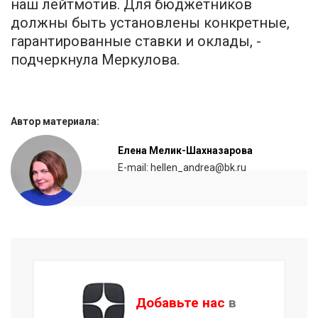
наш лейтмотив. Для бюджетников
должны быть установлены конкретные,
гарантированные ставки и оклады, -
подчеркнула Меркулова.
Автор материала:
Елена Мелик-Шахназарова
E-mail: hellen_andrea@bk.ru
Добавьте нас
в