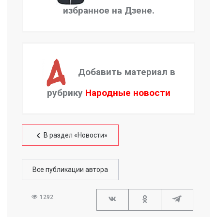
избранное на Дзене.
Добавить материал в
рубрику
Народные новости
В раздел «Новости»
Все публикации автора
1292