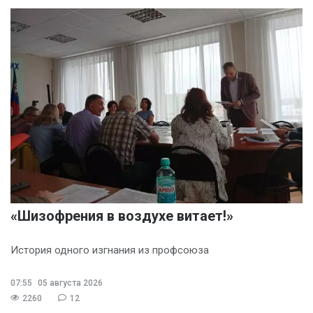
«Шизофрения в воздухе витает!»
История одного изгнания из профсоюза
07:55
05 августа 2026
2260
12