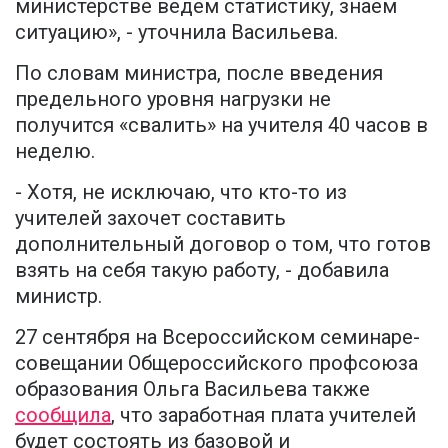
министерстве ведем статистику, знаем
ситуацию», - уточнила Васильева.
По словам министра, после введения
предельного уровня нагрузки не
получится «свалить» на учителя 40 часов в
неделю.
- Хотя, не исключаю, что кто-то из
учителей захочет составить
дополнительный договор о том, что готов
взять на себя такую работу, - добавила
министр.
27 сентября на Всероссийском семинаре-
совещании Общероссийского профсоюза
образования Ольга Васильева также
сообщила
, что заработная плата учителей
будет состоять из базовой и