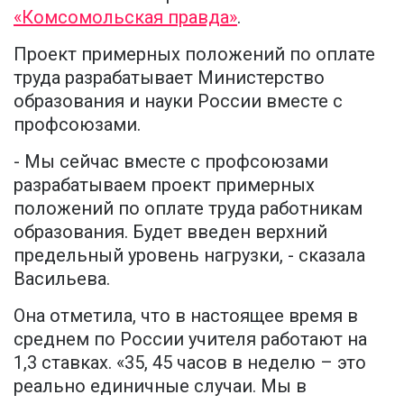
«Комсомольская правда»
.
Проект примерных положений по оплате
труда разрабатывает Министерство
образования и науки России вместе с
профсоюзами.
- Мы сейчас вместе с профсоюзами
разрабатываем проект примерных
положений по оплате труда работникам
образования. Будет введен верхний
предельный уровень нагрузки, - сказала
Васильева.
Она отметила, что в настоящее время в
среднем по России учителя работают на
1,3 ставках. «35, 45 часов в неделю – это
реально единичные случаи. Мы в