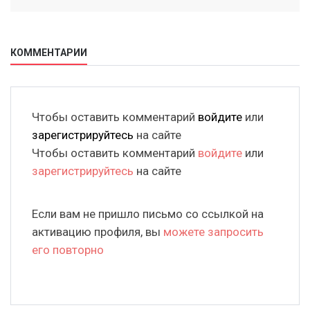
КОММЕНТАРИИ
Чтобы оставить комментарий
войдите
или
зарегистрируйтесь
на сайте
Чтобы оставить комментарий
войдите
или
зарегистрируйтесь
на сайте
Если вам не пришло письмо со ссылкой на
активацию профиля, вы
можете запросить
его повторно