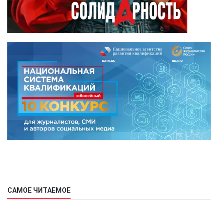
САМОЕ ЧИТАЕМОЕ