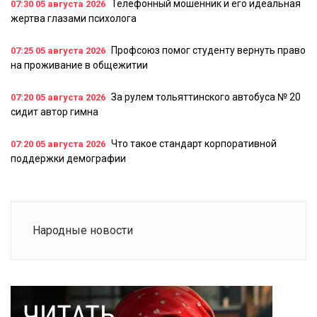
Телефонный мошенник и его идеальная
07:30
05 августа 2026
жертва глазами психолога
Профсоюз помог студенту вернуть право
07:25
05 августа 2026
на проживание в общежитии
За рулем тольяттинского автобуса № 20
07:20
05 августа 2026
сидит автор гимна
Что такое стандарт корпоративной
07:20
05 августа 2026
поддержки демографии
Народные новости