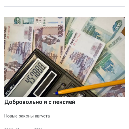
Добровольно и с пенсией
Новые законы августа