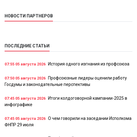
НОВОСТИ ПАРТНЕРОВ
ПОСЛЕДНИЕ СТАТЬИ
История одного изгнания из профсоюза
07:55
05 августа 2026
Профсоюзные лидеры оценили работу
07:50
05 августа 2026
Госдумы и законодательные перспективы
Итоги колдоговорной кампании-2025 в
07:45
05 августа 2026
инфографике
О чем говорили на заседании Исполкома
07:45
05 августа 2026
ФНПР 29 июля