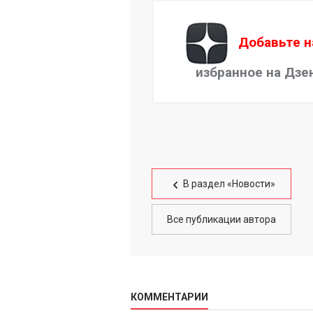
Добавьте н
избранное на Дзе
В раздел «Новости»
Все публикации автора
КОММЕНТАРИИ