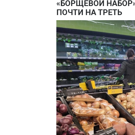
«БОРЩЕВОЙ НАБОР»
ПОЧТИ НА ТРЕТЬ