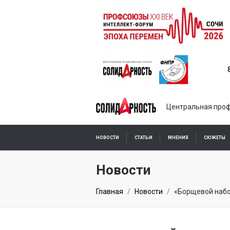
Центральная проф
НОВОСТИ
СТАТЬИ
МНЕНИЯ
СЮЖЕТЫ
ПОДПИСКА ОНЛАЙН
Новости
Главная
Новости
«Борщевой набо