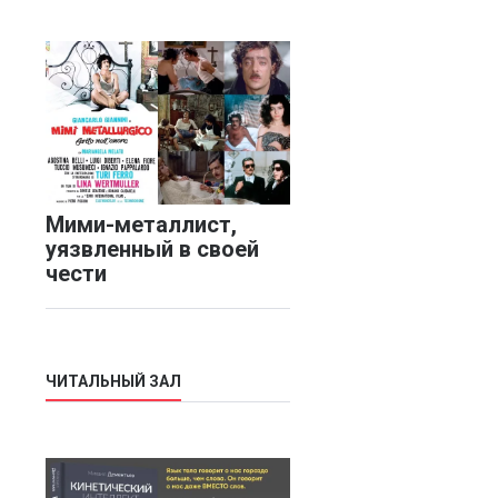
Мими-металлист,
уязвленный в своей
чести
ЧИТАЛЬНЫЙ ЗАЛ