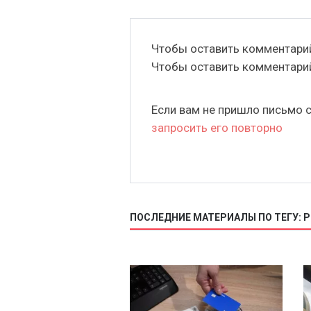
Чтобы оставить комментар
Чтобы оставить комментар
Если вам не пришло письмо 
запросить его повторно
ПОСЛЕДНИЕ МАТЕРИАЛЫ ПО ТЕГУ: 