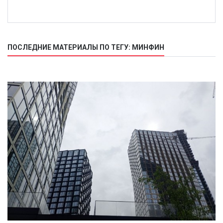
ПОСЛЕДНИЕ МАТЕРИАЛЫ ПО ТЕГУ: МИНФИН