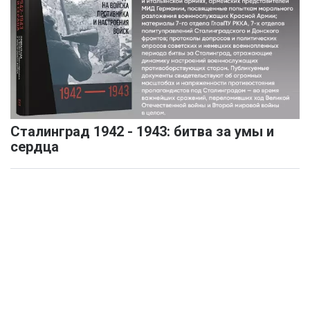
Сталинград 1942 - 1943: битва за умы и
сердца