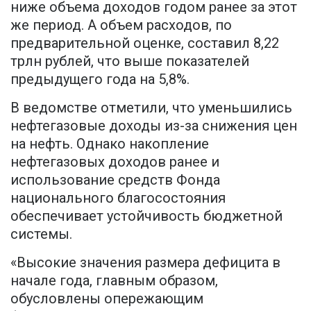
ниже объема доходов годом ранее за этот
же период. А объем расходов, по
предварительной оценке, составил 8,22
трлн рублей, что выше показателей
предыдущего года на 5,8%.
В ведомстве отметили, что уменьшились
нефтегазовые доходы из-за снижения цен
на нефть. Однако накопление
нефтегазовых доходов ранее и
использование средств Фонда
национального благосостояния
обеспечивает устойчивость бюджетной
системы.
«Высокие значения размера дефицита в
начале года, главным образом,
обусловлены опережающим