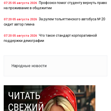
Профсоюз помог студенту вернуть право
07:25
05 августа 2026
на проживание в общежитии
За рулем тольяттинского автобуса № 20
07:20
05 августа 2026
сидит автор гимна
Что такое стандарт корпоративной
07:20
05 августа 2026
поддержки демографии
Народные новости