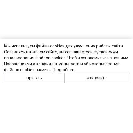
Мы используем файлы cookies для улучшения работы сайта.
Оставаясь на нашем сайте, вы соглашаетесь с условиями
использования файлов cookies. Чтобы ознакомиться с нашими
Положениями о конфиденциальности и об использовании
файлов cookie нажмите:
Подробнее
Принять
Отклонить
История
Персоналии
Выходные данные