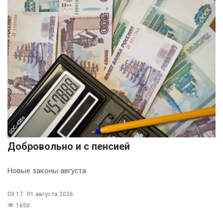
Добровольно и с пенсией
Новые законы августа
09:17
01 августа 2026
1650