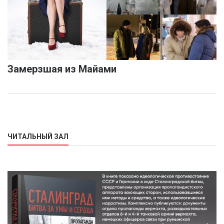
Замерзшая из Майами
ЧИТАЛЬНЫЙ ЗАЛ