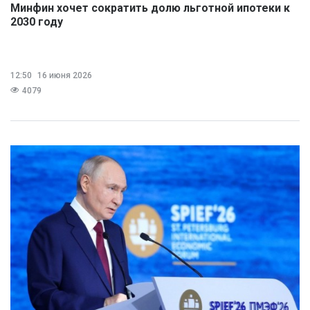
Минфин хочет сократить долю льготной ипотеки к
2030 году
12:50
16 июня 2026
4079