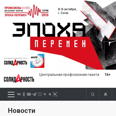
Центральная профсоюзная газета
16+
Новости