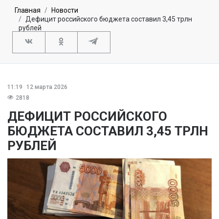
Главная
Новости
Дефицит российского бюджета составил 3,45 трлн
рублей
11:19
12 марта 2026
2818
ДЕФИЦИТ РОССИЙСКОГО
БЮДЖЕТА СОСТАВИЛ 3,45 ТРЛН
РУБЛЕЙ