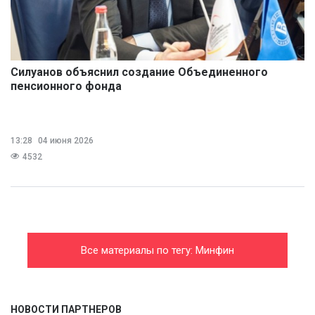
Силуанов объяснил создание Объединенного
пенсионного фонда
13:28
04 июня 2026
4532
Все материалы по тегу: Минфин
НОВОСТИ ПАРТНЕРОВ