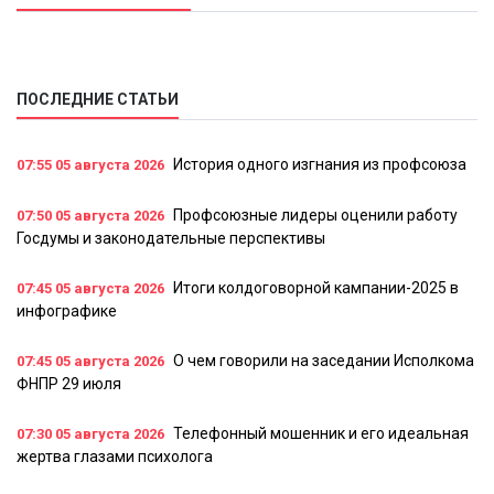
ПОСЛЕДНИЕ СТАТЬИ
История одного изгнания из профсоюза
07:55
05 августа 2026
Профсоюзные лидеры оценили работу
07:50
05 августа 2026
Госдумы и законодательные перспективы
Итоги колдоговорной кампании-2025 в
07:45
05 августа 2026
инфографике
О чем говорили на заседании Исполкома
07:45
05 августа 2026
ФНПР 29 июля
Телефонный мошенник и его идеальная
07:30
05 августа 2026
жертва глазами психолога