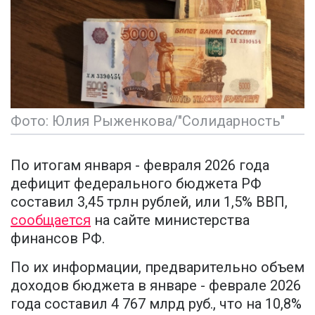
Фото: Юлия Рыженкова/"Солидарность"
По итогам января - февраля 2026 года
дефицит федерального бюджета РФ
составил 3,45 трлн рублей, или 1,5% ВВП,
сообщается
на сайте министерства
финансов РФ.
По их информации, предварительно объем
доходов бюджета в январе - феврале 2026
года составил 4 767 млрд руб., что на 10,8%