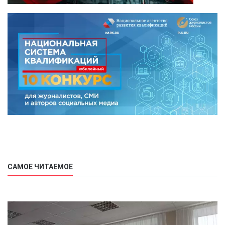
САМОЕ ЧИТАЕМОЕ