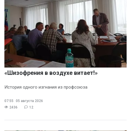
«Шизофрения в воздухе витает!»
История одного изгнания из профсоюза
07:55
05 августа 2026
2436
12