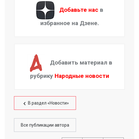
Добавьте нас
в
избранное на Дзене.
Добавить материал в
рубрику
Народные новости
В раздел «Новости»
Все публикации автора