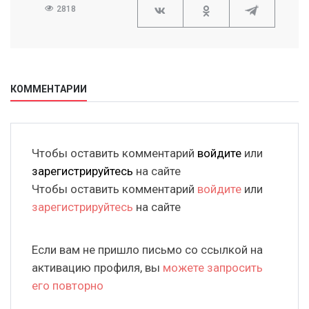
2818
КОММЕНТАРИИ
Чтобы оставить комментарий
войдите
или
зарегистрируйтесь
на сайте
Чтобы оставить комментарий
войдите
или
зарегистрируйтесь
на сайте
Если вам не пришло письмо со ссылкой на
активацию профиля, вы
можете запросить
его повторно