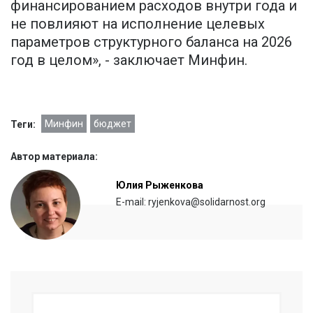
финансированием расходов внутри года и
не повлияют на исполнение целевых
параметров структурного баланса на 2026
год в целом», - заключает Минфин.
Минфин
бюджет
Теги:
Автор материала:
Юлия Рыженкова
E-mail: ryjenkova@solidarnost.org