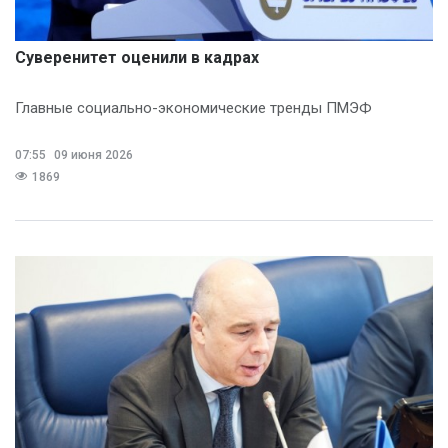
Суверенитет оценили в кадрах
Главные социально-экономические тренды ПМЭФ
07:55
09 июня 2026
1869