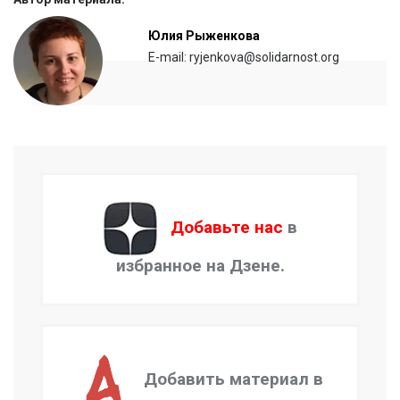
Юлия Рыженкова
E-mail: ryjenkova@solidarnost.org
Добавьте нас
в
избранное на Дзене.
Добавить материал в