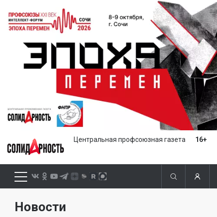
Центральная профсоюзная газета
16+
Новости