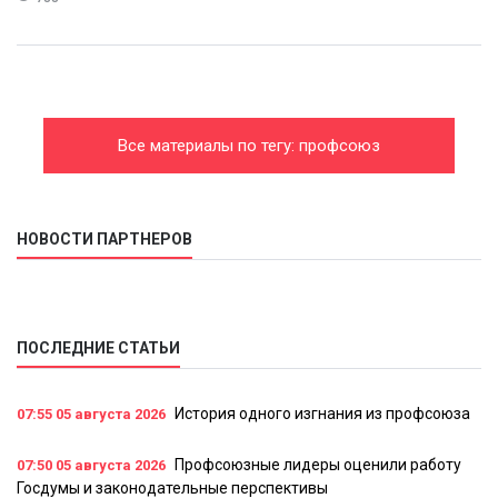
Все материалы по тегу: профсоюз
НОВОСТИ ПАРТНЕРОВ
ПОСЛЕДНИЕ СТАТЬИ
История одного изгнания из профсоюза
07:55
05 августа 2026
Профсоюзные лидеры оценили работу
07:50
05 августа 2026
Госдумы и законодательные перспективы