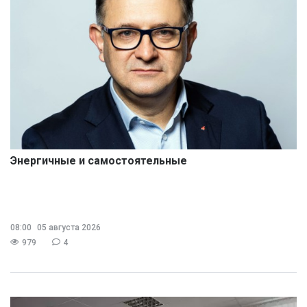
Энергичные и самостоятельные
08:00
05 августа 2026
979
4