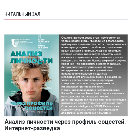
ЧИТАЛЬНЫЙ ЗАЛ
Анализ личности через профиль соцсетей.
Интернет-разведка