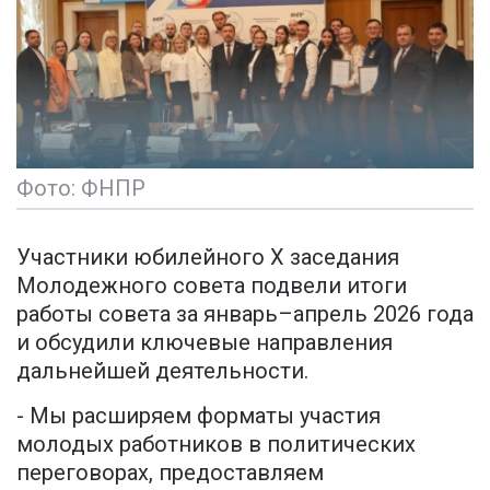
Фото: ФНПР
Участники юбилейного X заседания
Молодежного совета подвели итоги
работы совета за январь–апрель 2026 года
и обсудили ключевые направления
дальнейшей деятельности.
- Мы расширяем форматы участия
молодых работников в политических
переговорах, предоставляем