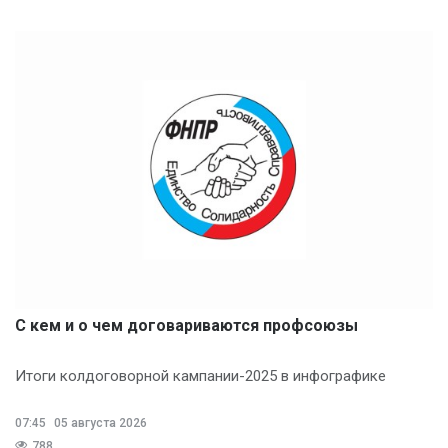
С кем и о чем договариваются профсоюзы
Итоги колдоговорной кампании-2025 в инфографике
07:45
05 августа 2026
788