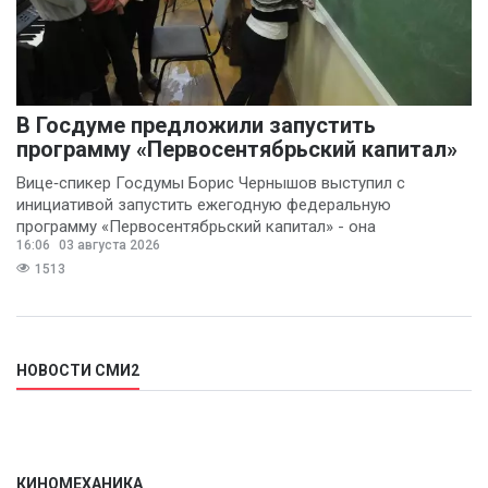
В Госдуме предложили запустить
программу «Первосентябрьский капитал»
Вице‑спикер Госдумы Борис Чернышов выступил с
инициативой запустить ежегодную федеральную
программу «Первосентябрьский капитал» - она
16:06
03 августа 2026
предполагает
1513
НОВОСТИ СМИ2
КИНОМЕХАНИКА