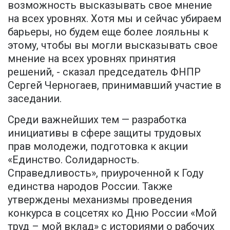
возможность высказывать свое мнение
на всех уровнях. Хотя мы и сейчас убираем
барьеры, но будем еще более лояльны к
этому, чтобы вы могли высказывать свое
мнение на всех уровнях принятия
решений, - сказал председатель ФНПР
Сергей Черногаев, принимавший участие в
заседании.
Среди важнейших тем — разработка
инициативы в сфере защиты трудовых
прав молодежи, подготовка к акции
«Единство. Солидарность.
Справедливость», приуроченной к Году
единства народов России. Также
утверждены механизмы проведения
конкурса в соцсетях ко Дню России «Мой
труд – мой вклад» с историями о рабочих