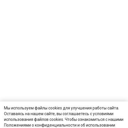
Мы используем файлы cookies для улучшения работы сайта.
Оставаясь на нашем сайте, вы соглашаетесь с условиями
использования файлов cookies. Чтобы ознакомиться с нашими
Положениями о конфиденциальности и об использовании