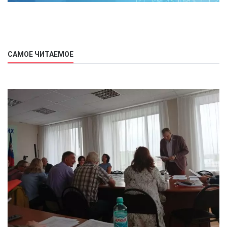
САМОЕ ЧИТАЕМОЕ