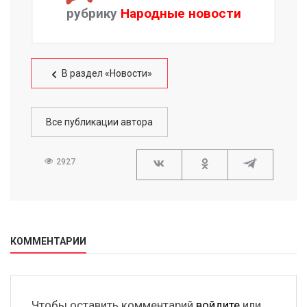
рубрику
Народные новости
В раздел «Новости»
Все публикации автора
2927
КОММЕНТАРИИ
Чтобы оставить комментарий
войдите
или