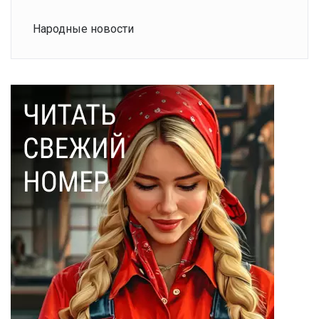
Народные новости