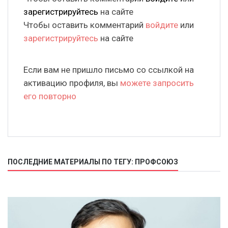
зарегистрируйтесь
на сайте
Чтобы оставить комментарий
войдите
или
зарегистрируйтесь
на сайте
Если вам не пришло письмо со ссылкой на
активацию профиля, вы
можете запросить
его повторно
ПОСЛЕДНИЕ МАТЕРИАЛЫ ПО ТЕГУ: ПРОФСОЮЗ