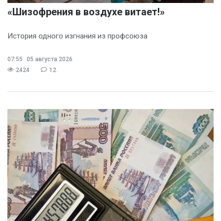
«Шизофрения в воздухе витает!»
История одного изгнания из профсоюза
07:55
05 августа 2026
2424
12