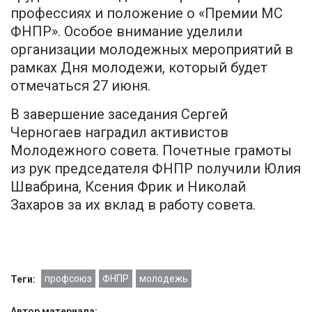
профессиях и положение о «Премии МС
ФНПР». Особое внимание уделили
организации молодежных мероприятий в
рамках Дня молодежи, который будет
отмечаться 27 июня.
В завершение заседания Сергей
Черногаев наградил активистов
Молодежного совета. Почетные грамоты
из рук председателя ФНПР получили Юлия
Швабрина, Ксения Фрик и Николай
Захаров за их вклад в работу совета.
профсоюз
ФНПР
молодежь
Теги:
Автор материала: