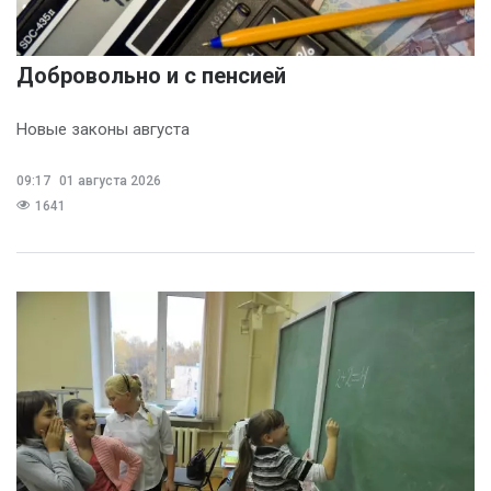
Добровольно и с пенсией
Новые законы августа
09:17
01 августа 2026
1641