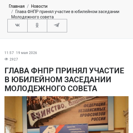
Главная
Новости
Глава ФНПР принял участие в юбилейном заседании
Молодежного совета
11:57
19 мая 2026
2927
ГЛАВА ФНПР ПРИНЯЛ УЧАСТИЕ
В ЮБИЛЕЙНОМ ЗАСЕДАНИИ
МОЛОДЕЖНОГО СОВЕТА