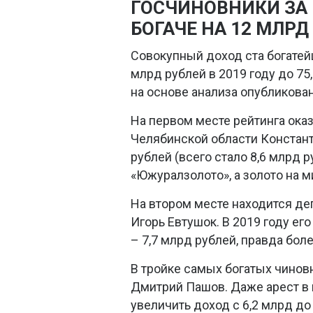
ГОСЧИНОВНИКИ ЗА
БОГАЧЕ НА 12 МЛРД
Совокупный доход ста богатей
млрд рублей в 2019 году до 75
на основе анализа опубликов
На первом месте рейтинга ока
Челябинской области Константи
рублей (всего стало 8,6 млрд 
«Южуралзолото», а золото на 
На втором месте находится де
Игорь Евтушок. В 2019 году его
– 7,7 млрд рублей, правда боле
В тройке самых богатых чинов
Дмитрий Пашов. Даже арест в м
увеличить доход с 6,2 млрд до