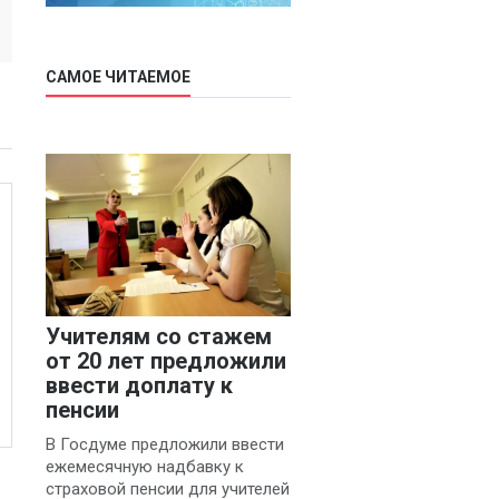
САМОЕ ЧИТАЕМОЕ
Учителям со стажем
от 20 лет предложили
ввести доплату к
пенсии
В Госдуме предложили ввести
ежемесячную надбавку к
страховой пенсии для учителей