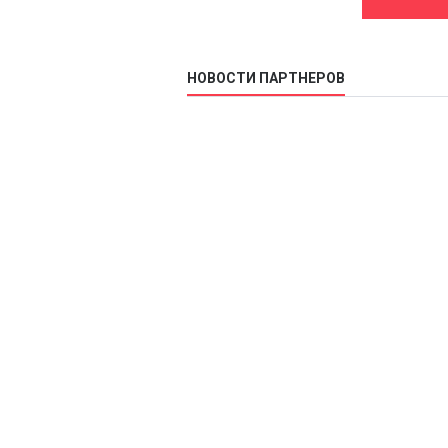
НОВОСТИ ПАРТНЕРОВ