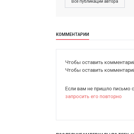
Все публикации автора
КОММЕНТАРИИ
Чтобы оставить комментар
Чтобы оставить комментар
Если вам не пришло письмо 
запросить его повторно