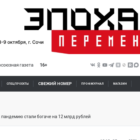
союзная газета
16+
СВЕЖИЙ НОМЕР
СПЕЦПРОЕКТЫ
ПРОФЖУРНАЛ
МАГАЗИН
 пандемию стали богаче на 12 млрд рублей