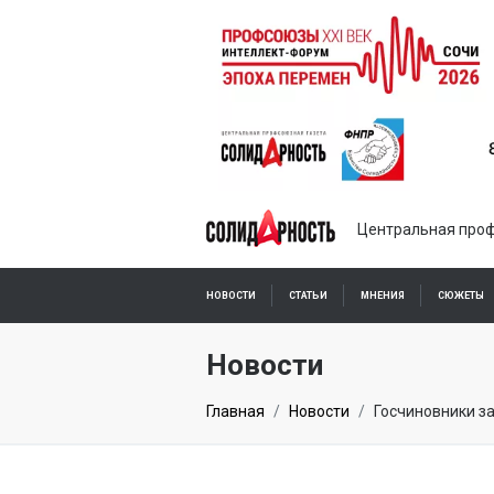
Центральная проф
НОВОСТИ
СТАТЬИ
МНЕНИЯ
СЮЖЕТЫ
ПОДПИСКА ОНЛАЙН
Новости
Главная
Новости
Госчиновники за