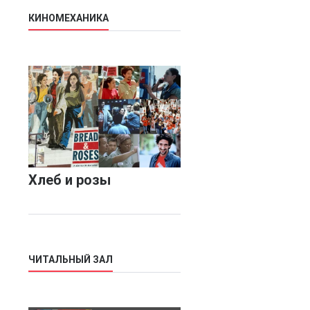
КИНОМЕХАНИКА
Хлеб и розы
ЧИТАЛЬНЫЙ ЗАЛ