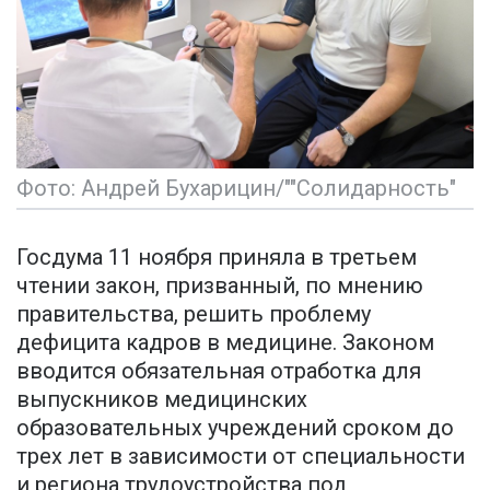
Фото: Андрей Бухарицин/""Солидарность"
Госдума 11 ноября приняла в третьем
чтении закон, призванный, по мнению
правительства, решить проблему
дефицита кадров в медицине. Законом
вводится обязательная отработка для
выпускников медицинских
образовательных учреждений сроком до
трех лет в зависимости от специальности
и региона трудоустройства под