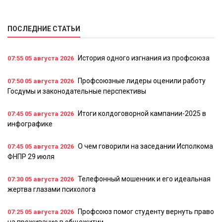
ПОСЛЕДНИЕ СТАТЬИ
История одного изгнания из профсоюза
07:55
05 августа 2026
Профсоюзные лидеры оценили работу
07:50
05 августа 2026
Госдумы и законодательные перспективы
Итоги колдоговорной кампании-2025 в
07:45
05 августа 2026
инфографике
О чем говорили на заседании Исполкома
07:45
05 августа 2026
ФНПР 29 июля
Телефонный мошенник и его идеальная
07:30
05 августа 2026
жертва глазами психолога
Профсоюз помог студенту вернуть право
07:25
05 августа 2026