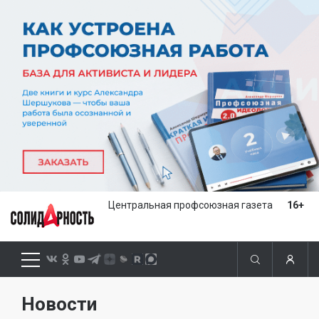
Центральная профсоюзная газета
16+
Новости