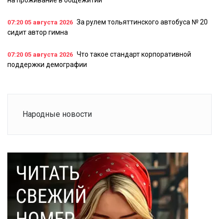
на проживание в общежитии
За рулем тольяттинского автобуса № 20
07:20
05 августа 2026
сидит автор гимна
Что такое стандарт корпоративной
07:20
05 августа 2026
поддержки демографии
Народные новости