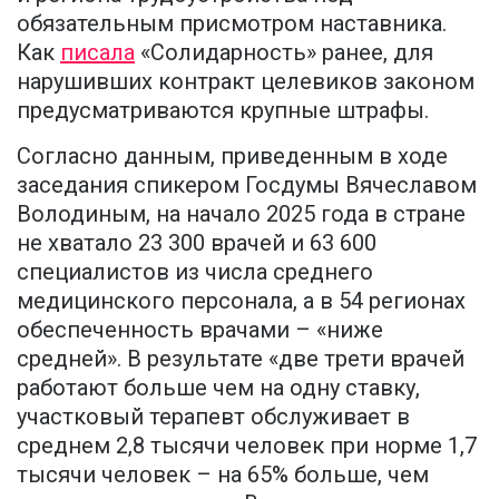
обязательным присмотром наставника.
Как
писала
«Солидарность» ранее, для
нарушивших контракт целевиков законом
предусматриваются крупные штрафы.
Согласно данным, приведенным в ходе
заседания спикером Госдумы Вячеславом
Володиным, на начало 2025 года в стране
не хватало 23 300 врачей и 63 600
специалистов из числа среднего
медицинского персонала, а в 54 регионах
обеспеченность врачами – «ниже
средней». В результате «две трети врачей
работают больше чем на одну ставку,
участковый терапевт обслуживает в
среднем 2,8 тысячи человек при норме 1,7
тысячи человек – на 65% больше, чем