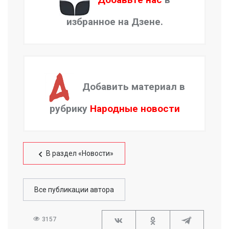
избранное на Дзене.
Добавить материал в
рубрику
Народные новости
В раздел «Новости»
Все публикации автора
3157