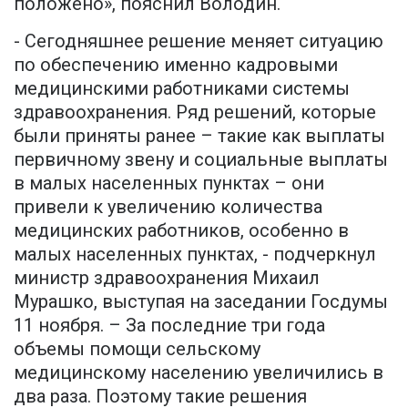
положено», пояснил Володин.
- Сегодняшнее решение меняет ситуацию
по обеспечению именно кадровыми
медицинскими работниками системы
здравоохранения. Ряд решений, которые
были приняты ранее – такие как выплаты
первичному звену и социальные выплаты
в малых населенных пунктах – они
привели к увеличению количества
медицинских работников, особенно в
малых населенных пунктах, - подчеркнул
министр здравоохранения Михаил
Мурашко, выступая на заседании Госдумы
11 ноября. – За последние три года
объемы помощи сельскому
медицинскому населению увеличились в
два раза. Поэтому такие решения