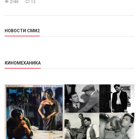
2180
12
НОВОСТИ СМИ2
КИНОМЕХАНИКА