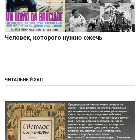
Человек, которого нужно сжечь
ЧИТАЛЬНЫЙ ЗАЛ