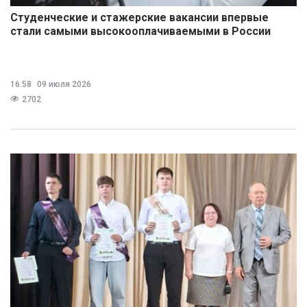
Студенческие и стажерские вакансии впервые
стали самыми высокооплачиваемыми в России
16:58
09 июля 2026
2702