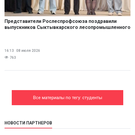
Представители Рослеспрофсоюза поздравили
выпускников Сыктывкарского лесопромышленного
техникума
16:13
08 июля 2026
763
Все материалы по тегу: студенты
НОВОСТИ ПАРТНЕРОВ