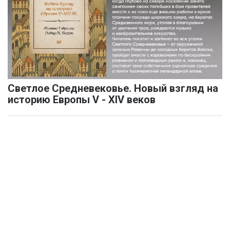
Светлое Средневековье. Новый взгляд на
историю Европы V - XIV веков