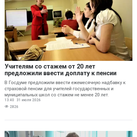
Учителям со стажем от 20 лет
предложили ввести доплату к пенсии
В Госдуме предложили ввести ежемесячную надбавку к
страховой пенсии для учителей государственных и
муниципальных школ со стажем не менее 20 лет.
13:40
31 июля 2026
2826