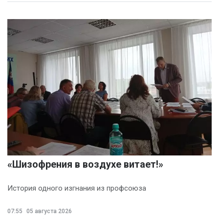
«Шизофрения в воздухе витает!»
История одного изгнания из профсоюза
07:55
05 августа 2026