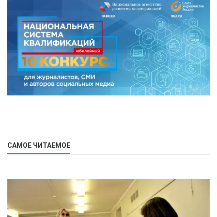
САМОЕ ЧИТАЕМОЕ