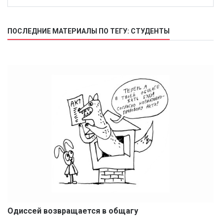
ПОСЛЕДНИЕ МАТЕРИАЛЫ ПО ТЕГУ: СТУДЕНТЫ
Одиссей возвращается в общагу