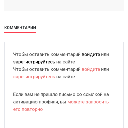
КОММЕНТАРИИ
Чтобы оставить комментарий
войдите
или
зарегистрируйтесь
на сайте
Чтобы оставить комментарий
войдите
или
зарегистрируйтесь
на сайте
Если вам не пришло письмо со ссылкой на
активацию профиля, вы
можете запросить
его повторно