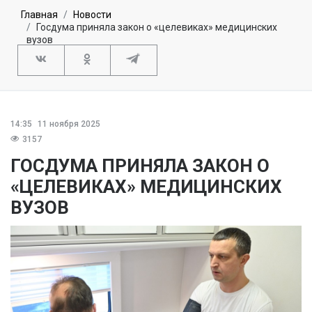
Главная
Новости
Госдума приняла закон о «целевиках» медицинских
вузов
14:35
11 ноября 2025
3157
ГОСДУМА ПРИНЯЛА ЗАКОН О
«ЦЕЛЕВИКАХ» МЕДИЦИНСКИХ
ВУЗОВ