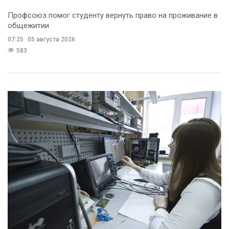
Профсоюз помог студенту вернуть право на проживание в
общежитии
07:25
05 августа 2026
583