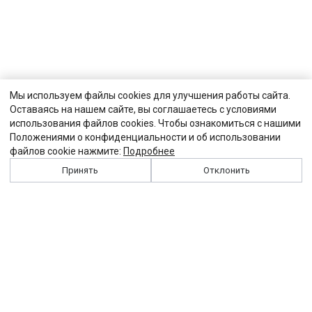
Мы используем файлы cookies для улучшения работы сайта.
Оставаясь на нашем сайте, вы соглашаетесь с условиями
использования файлов cookies. Чтобы ознакомиться с нашими
Положениями о конфиденциальности и об использовании
файлов cookie нажмите:
Подробнее
Принять
Отклонить
История
Персоналии
Выходные данные