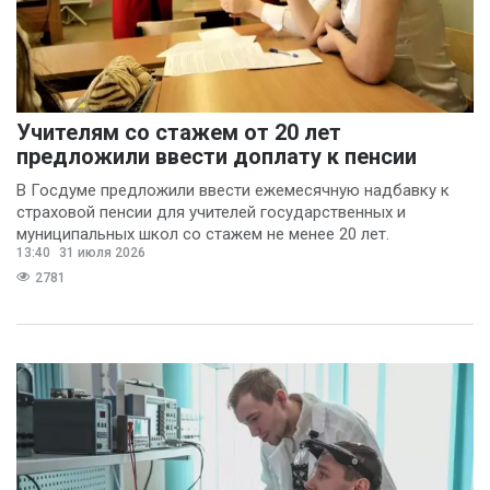
Учителям со стажем от 20 лет
предложили ввести доплату к пенсии
В Госдуме предложили ввести ежемесячную надбавку к
страховой пенсии для учителей государственных и
муниципальных школ со стажем не менее 20 лет.
13:40
31 июля 2026
2781