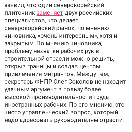
заявил, что один северокорейский
плиточник
заменяет
двух российских
специалистов, что делает
северокорейский рынок, по мнению
чиновника, «очень интересным», хотя и
закрытым. По мнению чиновника,
проблему нехватки рабочих рук в
строительной отрасли можно решить,
открыв границы и создав центры
привлечения мигрантов. Между тем,
секретарь ФНПР Олег Соколов не находит
удачным аргумент в пользу более
высокой производительности труда
иностранных рабочих. По его мнению, это
чисто управленческий вопрос, который
надо адресовать руководителям отрасли.