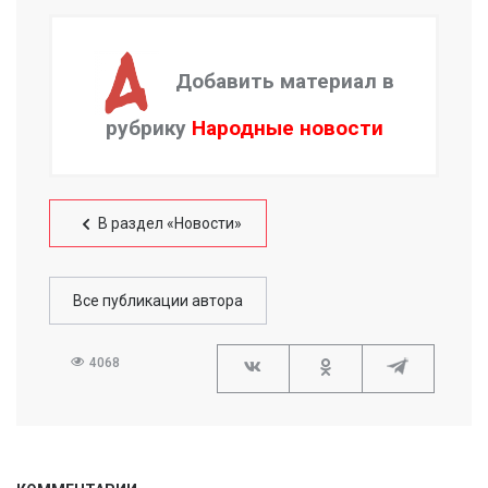
Добавить материал в
рубрику
Народные новости
В раздел «Новости»
Все публикации автора
4068