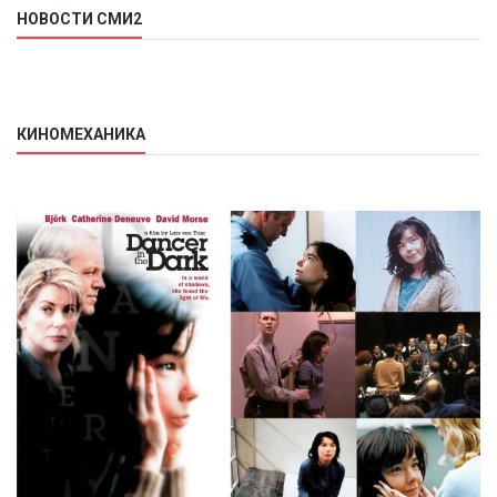
НОВОСТИ СМИ2
КИНОМЕХАНИКА