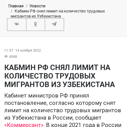
Главная
Новости
Кабмин РФ снял лимит на количество трудовых
мигрантов из Узбекистана
11:37
14 ноября 2022
4068
КАБМИН РФ СНЯЛ ЛИМИТ НА
КОЛИЧЕСТВО ТРУДОВЫХ
МИГРАНТОВ ИЗ УЗБЕКИСТАНА
Кабинет министров РФ принял
постановление, согласно которому снят
лимит на количество трудовых мигрантов
из Узбекистана в России, сообщает
«Коммерсант».
В конце 2021 года в России