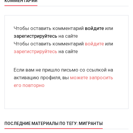
КОММЕНТАРИИ
Чтобы оставить комментарий
войдите
или
зарегистрируйтесь
на сайте
Чтобы оставить комментарий
войдите
или
зарегистрируйтесь
на сайте
Если вам не пришло письмо со ссылкой на
активацию профиля, вы
можете запросить
его повторно
ПОСЛЕДНИЕ МАТЕРИАЛЫ ПО ТЕГУ: МИГРАНТЫ