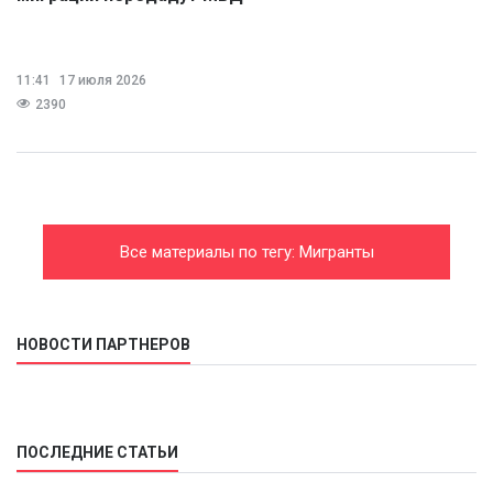
11:41
17 июля 2026
2390
Все материалы по тегу: Мигранты
НОВОСТИ ПАРТНЕРОВ
ПОСЛЕДНИЕ СТАТЬИ