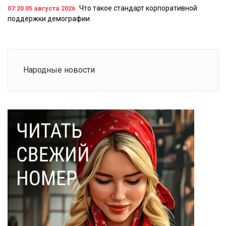
Что такое стандарт корпоративной
07:20
05 августа 2026
поддержки демографии
Народные новости