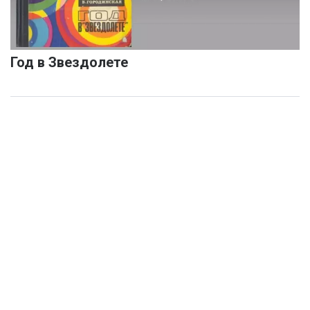
Год в Звездолете