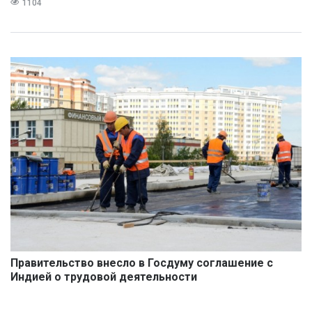
1104
Правительство внесло в Госдуму соглашение с
Индией о трудовой деятельности