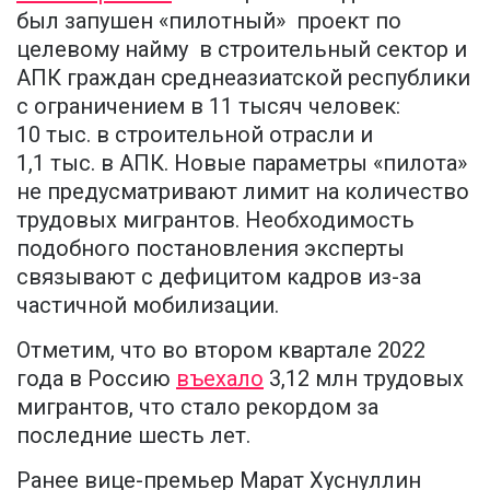
был запушен «пилотный» проект по
целевому найму в строительный сектор и
АПК граждан среднеазиатской республики
с ограничением в 11 тысяч человек:
10 тыс. в строительной отрасли и
1,1 тыс. в АПК. Новые параметры «пилота»
не предусматривают лимит на количество
трудовых мигрантов. Необходимость
подобного постановления эксперты
связывают с дефицитом кадров из-за
частичной мобилизации.
Отметим, что во втором квартале 2022
года в Россию
въехало
3,12 млн трудовых
мигрантов, что стало рекордом за
последние шесть лет.
Ранее вице-премьер Марат Хуснуллин