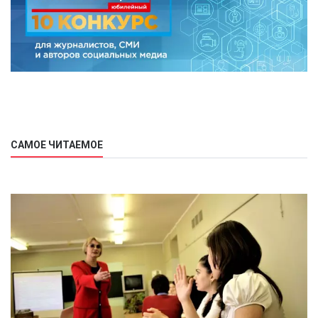
САМОЕ ЧИТАЕМОЕ