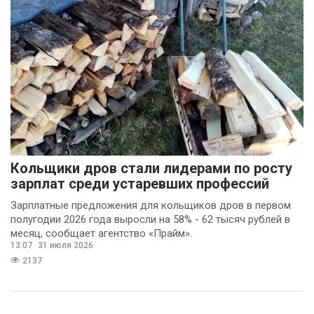
Кольщики дров стали лидерами по росту
зарплат среди устаревших профессий
Зарплатные предложения для кольщиков дров в первом
полугодии 2026 года выросли на 58% - 62 тысяч рублей в
месяц, сообщает агентство «Прайм».
13:07
31 июля 2026
2137