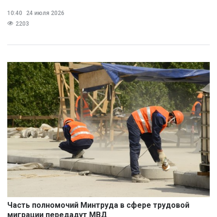
10:40
24 июля 2026
2203
Часть полномочий Минтруда в сфере трудовой
миграции передадут МВД