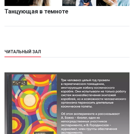
Танцующая в темноте
ЧИТАЛЬНЫЙ ЗАЛ