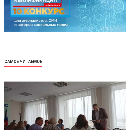
САМОЕ ЧИТАЕМОЕ