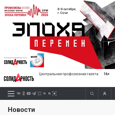
Центральная профсоюзная газета
16+
Новости