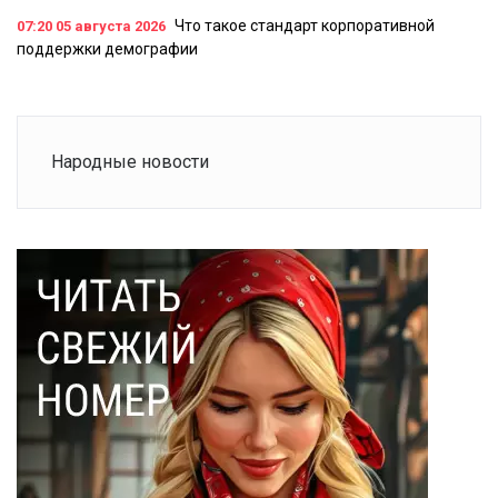
Что такое стандарт корпоративной
07:20
05 августа 2026
поддержки демографии
Народные новости