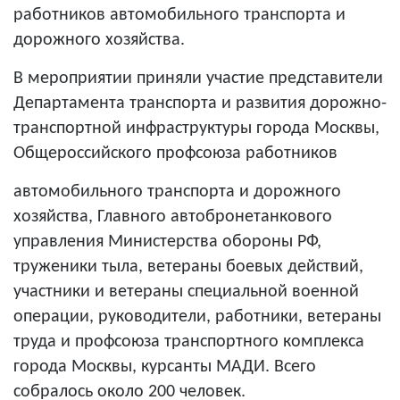
работников
автомобильного транспорта и
дорожного хозяйства
.
В мероприятии приняли участие представители
Департамента транспорта и развития дорожно-
транспортной инфраструктуры города Москвы,
Общероссийского профсоюза работников
автомобильного транспорта и дорожного
хозяйства,
Главного автобронетанкового
управления Министерства обороны РФ,
труженики тыла, ветераны боевых действий,
участники и ветераны специальной военной
операции, руководители, работники, ветераны
труда и профсоюза транспортного комплекса
города Москвы, курсанты МАДИ. Всего
собралось около 200 человек.