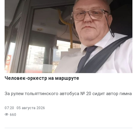
Человек-оркестр на маршруте
За рулем тольяттинского автобуса № 20 сидит автор гимна
07:20
05 августа 2026
660