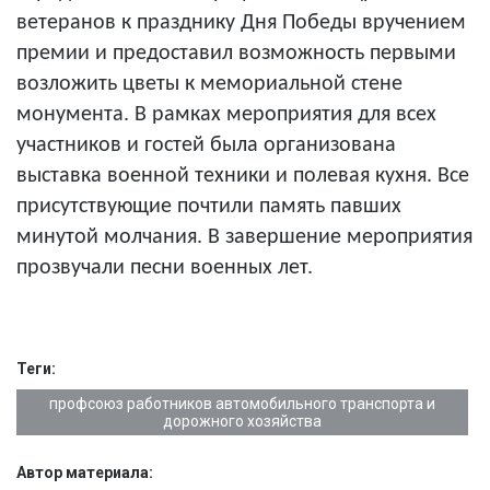
ветеранов к празднику Дня Победы вручением
премии и предоставил возможность первыми
возложить цветы к мемориальной стене
монумента. В рамках мероприятия для всех
участников и гостей была организована
выставка военной техники и полевая кухня. Все
присутствующие почтили память павших
минутой молчания.
В завершение мероприятия
прозвучали песни военных лет.
Теги:
профсоюз работников автомобильного транспорта и
дорожного хозяйства
Автор материала: