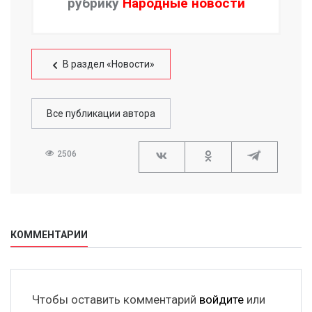
рубрику
Народные новости
В раздел «Новости»
Все публикации автора
2506
КОММЕНТАРИИ
Чтобы оставить комментарий
войдите
или