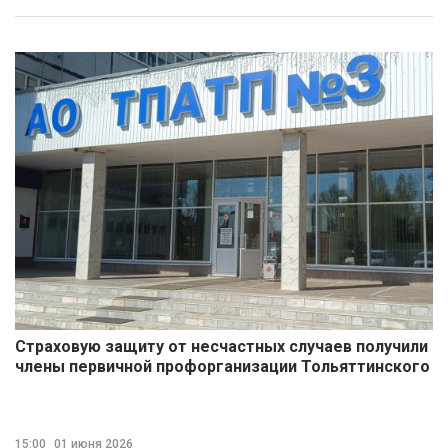
Страховую защиту от несчастных случаев получили
члены первичной профорганизации Тольяттинского
ПАТП
15:00
01 июня 2026