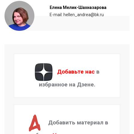
Елена Мелик-Шахназарова
E-mail: hellen_andrea@bk.ru
Добавьте нас
в
избранное на Дзене.
Добавить материал в