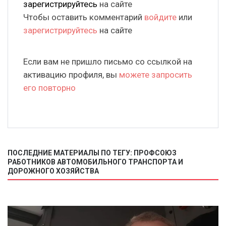
зарегистрируйтесь
на сайте
Чтобы оставить комментарий
войдите
или
зарегистрируйтесь
на сайте
Если вам не пришло письмо со ссылкой на
активацию профиля, вы
можете запросить
его повторно
ПОСЛЕДНИЕ МАТЕРИАЛЫ ПО ТЕГУ: ПРОФСОЮЗ
РАБОТНИКОВ АВТОМОБИЛЬНОГО ТРАНСПОРТА И
ДОРОЖНОГО ХОЗЯЙСТВА