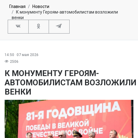
Главная
Новости
К монументу Героям-автомобилистам возложили
венки
14:50
07 мая 2026
2506
К МОНУМЕНТУ ГЕРОЯМ-
АВТОМОБИЛИСТАМ ВОЗЛОЖИЛИ
ВЕНКИ