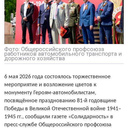
Фото: Общероссийского профсоюза
работников автомобильного транспорта и
дорожного хозяйства
6 мая 2026 года состоялось торжественное
мероприятие и возложение цветов к
монументу Героям-автомобилистам,
посвящённое празднованию 81-й годовщине
Победы в Великой Отечественной войне 1941–
1945 гг.
, сообщили газете «Солидарность» в
пресс-службе
Общероссийского профсоюза