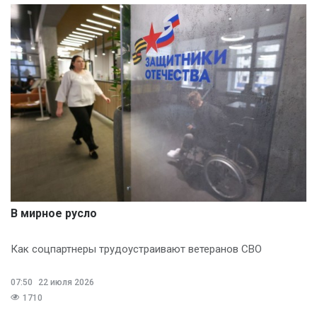
В мирное русло
Как соцпартнеры трудоустраивают ветеранов СВО
07:50
22 июля 2026
1710