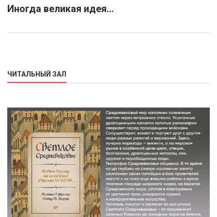
Иногда великая идея…
ЧИТАЛЬНЫЙ ЗАЛ