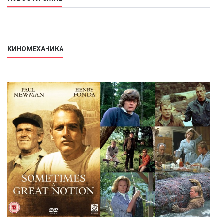
КИНОМЕХАНИКА