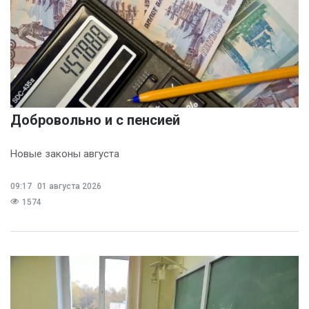
Добровольно и с пенсией
Новые законы августа
09:17
01 августа 2026
1574