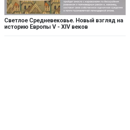
Светлое Средневековье. Новый взгляд на
историю Европы V - XIV веков