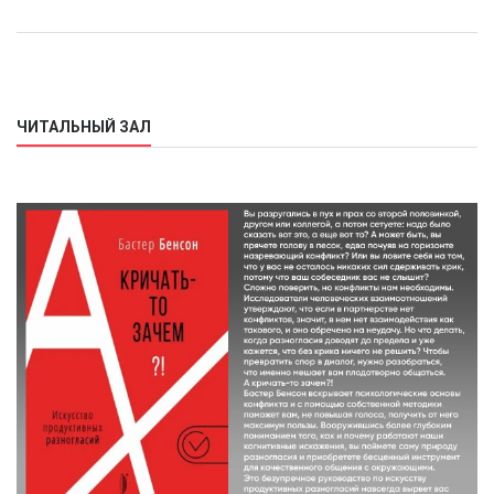
ЧИТАЛЬНЫЙ ЗАЛ