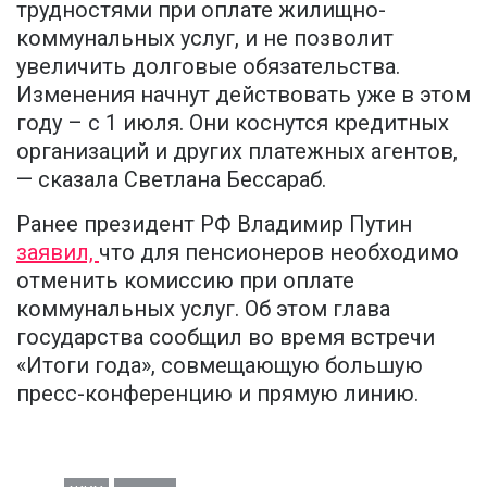
трудностями при оплате жилищно-
коммунальных услуг, и не позволит
увеличить долговые обязательства.
Изменения начнут действовать уже в этом
году – с 1 июля. Они коснутся кредитных
организаций и других платежных агентов,
— сказала Светлана Бессараб.
Ранее президент РФ Владимир Путин
заявил,
что для пенсионеров необходимо
отменить комиссию при оплате
коммунальных услуг. Об этом глава
государства сообщил во время встречи
«Итоги года», совмещающую большую
пресс-конференцию и прямую линию.