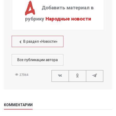
Добавить материал в
рубрику
Народные новости
В раздел «Новости»
Все публикации автора
27064
КОММЕНТАРИИ