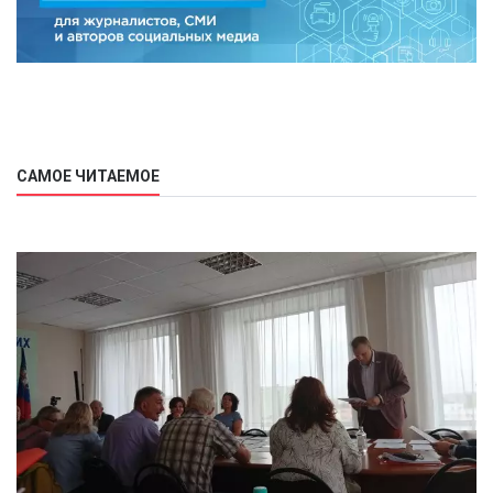
САМОЕ ЧИТАЕМОЕ