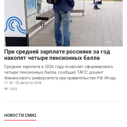
При средней зарплате россияне за год
накопят четыре пенсионных балла
Средняя зарплата в 2026 году позволит сформировать
четыре пенсионных балла, сообщил ТАСС доцент
Финансового университета при правительстве РФ Игорь
11:30
03 августа 2026
Балынин.
1553
НОВОСТИ СМИ2