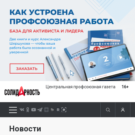
Центральная профсоюзная газета
16+
Новости