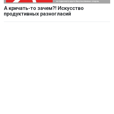
А кричать-то зачем?! Искусство
продуктивных разногласий