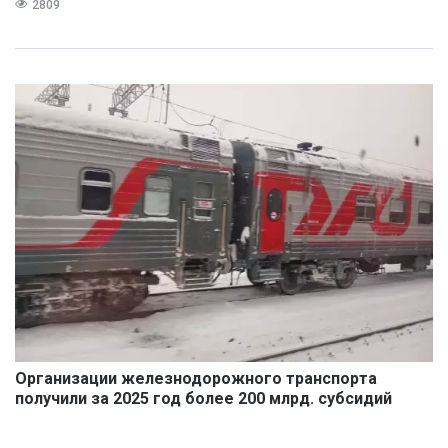
2809
Организации железнодорожного транспорта
получили за 2025 год более 200 млрд. субсидий