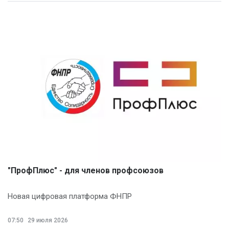
"ПрофПлюс" - для членов профсоюзов
Новая цифровая платформа ФНПР
07:50
29 июля 2026