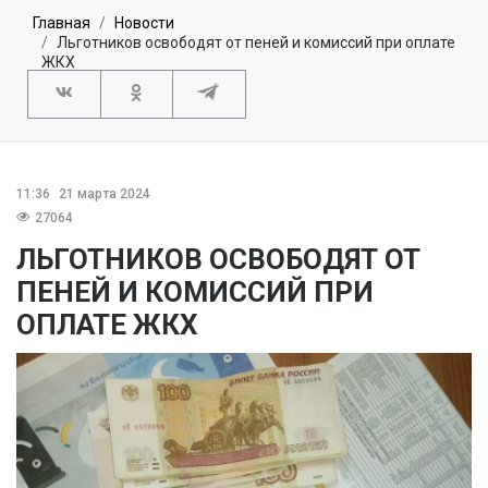
Главная
Новости
Льготников освободят от пеней и комиссий при оплате
ЖКХ
11:36
21 марта 2024
27064
ЛЬГОТНИКОВ ОСВОБОДЯТ ОТ
ПЕНЕЙ И КОМИССИЙ ПРИ
ОПЛАТЕ ЖКХ