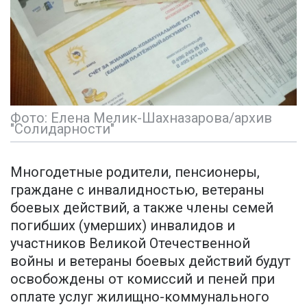
Фото: Елена Мелик-Шахназарова/архив
"Солидарности"
Многодетные родители, пенсионеры,
граждане с инвалидностью, ветераны
боевых действий, а также члены семей
погибших (умерших) инвалидов и
участников Великой Отечественной
войны и ветераны боевых действий будут
освобождены от комиссий и пеней при
оплате услуг жилищно-коммунального