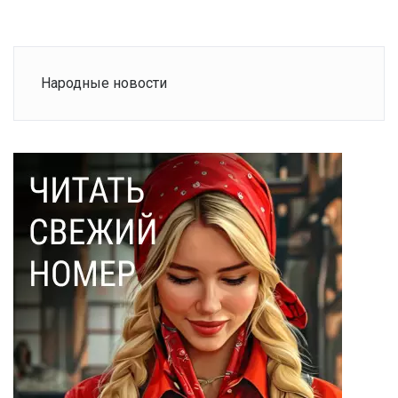
Народные новости