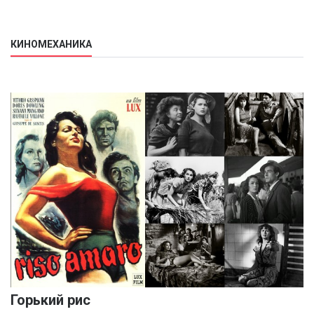
КИНОМЕХАНИКА
Горький рис