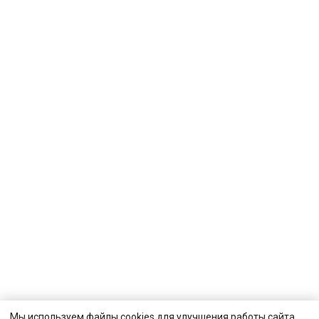
Мы используем файлы cookies для улучшения работы сайта.