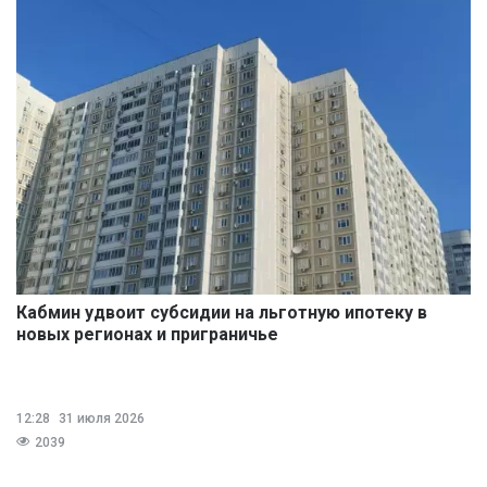
Кабмин удвоит субсидии на льготную ипотеку в
новых регионах и приграничье
12:28
31 июля 2026
2039