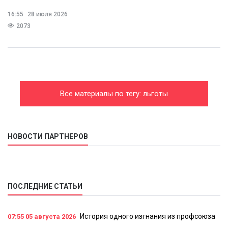
16:55
28 июля 2026
2073
Все материалы по тегу: льготы
НОВОСТИ ПАРТНЕРОВ
ПОСЛЕДНИЕ СТАТЬИ
История одного изгнания из профсоюза
07:55
05 августа 2026