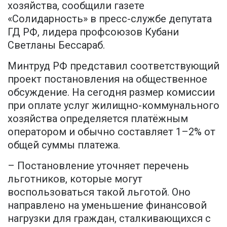
хозяйства, сообщили газете
«Солидарность» в пресс-службе депутата
ГД РФ, лидера профсоюзов Кубани
Светланы Бессараб.
Минтруд РФ представил соответствующий
проект постановления на общественное
обсуждение. На сегодня размер комиссии
при оплате услуг жилищно-коммунального
хозяйства определяется платёжным
оператором и обычно составляет 1–2% от
общей суммы платежа.
– Постановление уточняет перечень
льготников, которые могут
воспользоваться такой льготой. Оно
направлено на уменьшение финансовой
нагрузки для граждан, сталкивающихся с