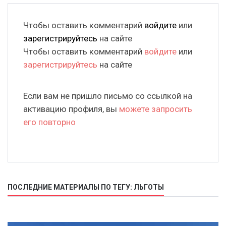
Чтобы оставить комментарий
войдите
или
зарегистрируйтесь
на сайте
Чтобы оставить комментарий
войдите
или
зарегистрируйтесь
на сайте
Если вам не пришло письмо со ссылкой на
активацию профиля, вы
можете запросить
его повторно
ПОСЛЕДНИЕ МАТЕРИАЛЫ ПО ТЕГУ: ЛЬГОТЫ