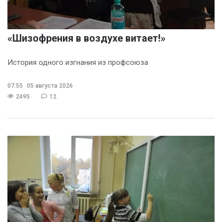
«Шизофрения в воздухе витает!»
История одного изгнания из профсоюза
07:55
05 августа 2026
2495
12