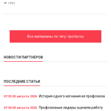
1092
Все материалы по тегу: протесты
НОВОСТИ ПАРТНЕРОВ
ПОСЛЕДНИЕ СТАТЬИ
История одного изгнания из профсоюза
07:55
05 августа 2026
Профсоюзные лидеры оценили работу
07:50
05 августа 2026