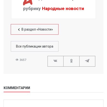
рубрику
Народные новости
В раздел «Новости»
Все публикации автора
3657
КОММЕНТАРИИ