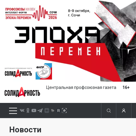
Центральная профсоюзная газета
16+
Новости