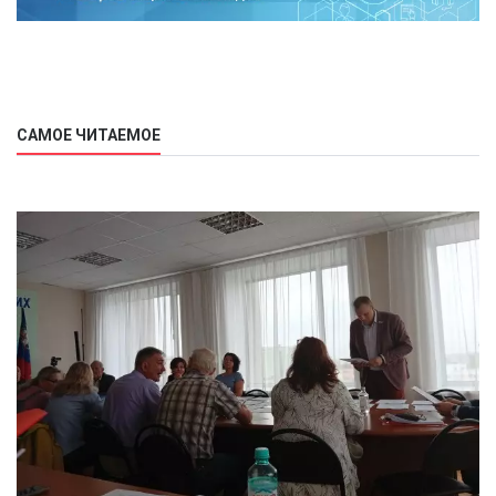
САМОЕ ЧИТАЕМОЕ