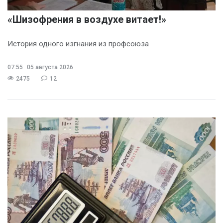
«Шизофрения в воздухе витает!»
История одного изгнания из профсоюза
07:55
05 августа 2026
2475
12