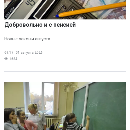
Добровольно и с пенсией
Новые законы августа
09:17
01 августа 2026
1684