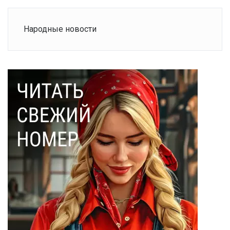
Народные новости