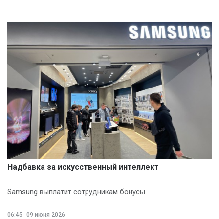
Надбавка за искусственный интеллект
Samsung выплатит сотрудникам бонусы
06:45
09 июня 2026