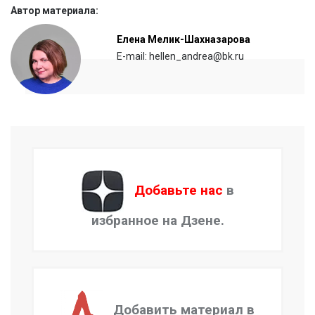
Автор материала:
Елена Мелик-Шахназарова
E-mail: hellen_andrea@bk.ru
Добавьте нас
в
избранное на Дзене.
Добавить материал в