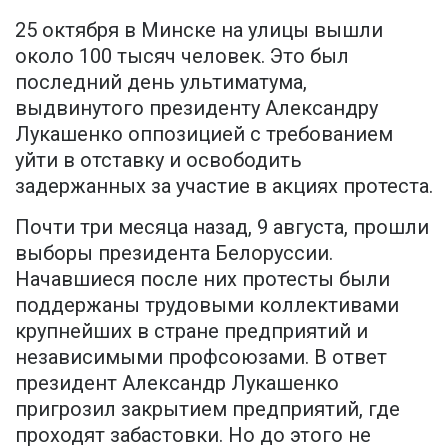
25 октября в Минске на улицы вышли
около 100 тысяч человек. Это был
последний день ультиматума,
выдвинутого президенту Александру
Лукашенко оппозицией с требованием
уйти в отставку и освободить
задержанных за участие в акциях протеста.
Почти три месяца назад, 9 августа, прошли
выборы президента Белоруссии.
Начавшиеся после них протесты были
поддержаны трудовыми коллективами
крупнейших в стране предприятий и
независимыми профсоюзами. В ответ
президент Александр Лукашенко
пригрозил закрытием предприятий, где
проходят забастовки. Но до этого не