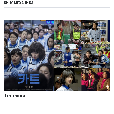
КИНОМЕХАНИКА
Тележка