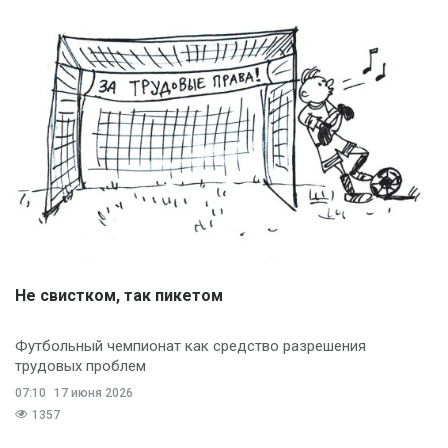
Не свистком, так пикетом
Футбольный чемпионат как средство разрешения
трудовых проблем
07:10
17 июня 2026
1357