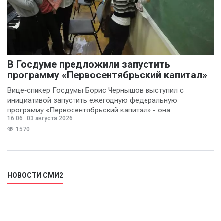
В Госдуме предложили запустить
программу «Первосентябрьский капитал»
Вице‑спикер Госдумы Борис Чернышов выступил с
инициативой запустить ежегодную федеральную
программу «Первосентябрьский капитал» - она
16:06
03 августа 2026
предполагает
1570
НОВОСТИ СМИ2