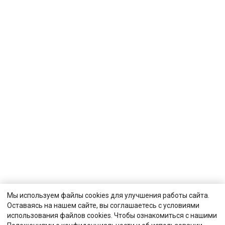
Мы используем файлы cookies для улучшения работы сайта.
Оставаясь на нашем сайте, вы соглашаетесь с условиями
использования файлов cookies. Чтобы ознакомиться с нашими