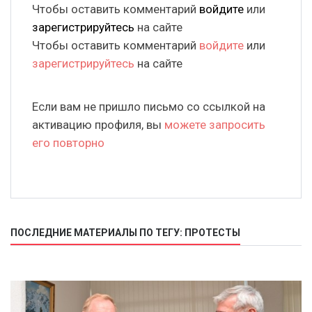
Чтобы оставить комментарий
войдите
или
зарегистрируйтесь
на сайте
Чтобы оставить комментарий
войдите
или
зарегистрируйтесь
на сайте
Если вам не пришло письмо со ссылкой на
активацию профиля, вы
можете запросить
его повторно
ПОСЛЕДНИЕ МАТЕРИАЛЫ ПО ТЕГУ: ПРОТЕСТЫ