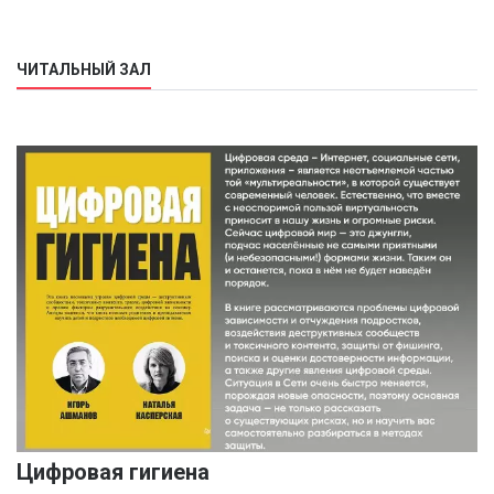
ЧИТАЛЬНЫЙ ЗАЛ
Цифровая гигиена