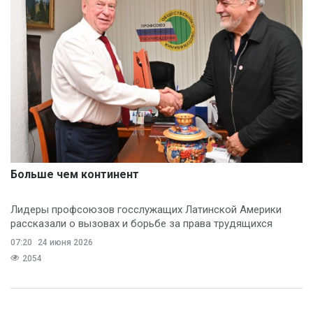
Больше чем континент
Лидеры профсоюзов госслужащих Латинской Америки
рассказали о вызовах и борьбе за права трудящихся
07:20
24 июня 2026
2054