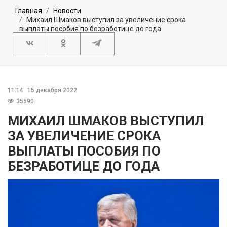
Главная
Новости
Михаил Шмаков выступил за увеличение срока
выплаты пособия по безработице до года
11:14
15 декабря 2022
35590
МИХАИЛ ШМАКОВ ВЫСТУПИЛ
ЗА УВЕЛИЧЕНИЕ СРОКА
ВЫПЛАТЫ ПОСОБИЯ ПО
БЕЗРАБОТИЦЕ ДО ГОДА