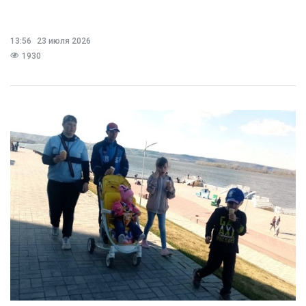
13:56
23 июля 2026
1930