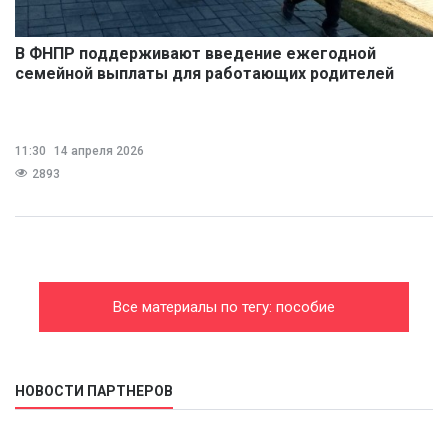
В ФНПР поддерживают введение ежегодной
семейной выплаты для работающих родителей
11:30
14 апреля 2026
2893
Все материалы по тегу: пособие
НОВОСТИ ПАРТНЕРОВ