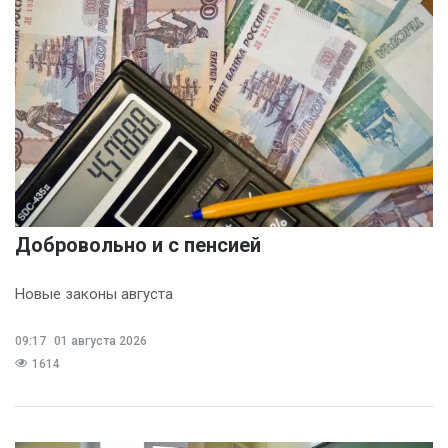
Добровольно и с пенсией
Новые законы августа
09:17
01 августа 2026
1614