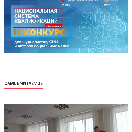
САМОЕ ЧИТАЕМОЕ