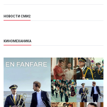
НОВОСТИ СМИ2
КИНОМЕХАНИКА