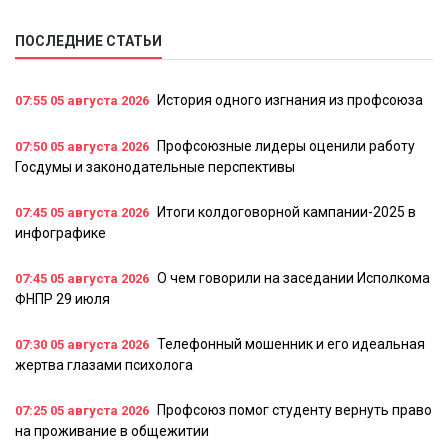
ПОСЛЕДНИЕ СТАТЬИ
История одного изгнания из профсоюза
07:55
05 августа 2026
Профсоюзные лидеры оценили работу
07:50
05 августа 2026
Госдумы и законодательные перспективы
Итоги колдоговорной кампании-2025 в
07:45
05 августа 2026
инфографике
О чем говорили на заседании Исполкома
07:45
05 августа 2026
ФНПР 29 июля
Телефонный мошенник и его идеальная
07:30
05 августа 2026
жертва глазами психолога
Профсоюз помог студенту вернуть право
07:25
05 августа 2026
на проживание в общежитии