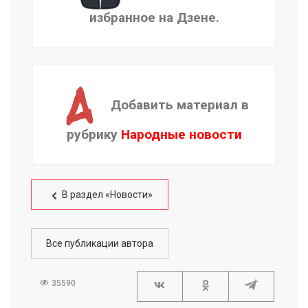
избранное на Дзене.
Добавить материал в
рубрику
Народные новости
В раздел «Новости»
Все публикации автора
35590