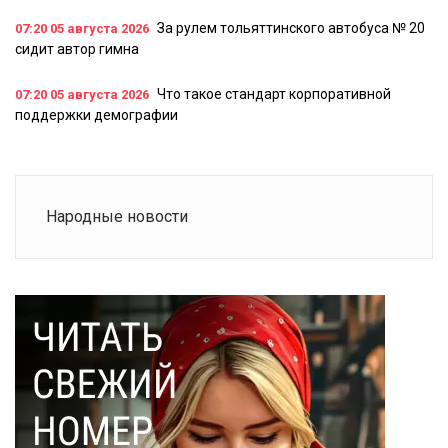
За рулем тольяттинского автобуса № 20
07:20
05 августа 2026
сидит автор гимна
Что такое стандарт корпоративной
07:20
05 августа 2026
поддержки демографии
Народные новости