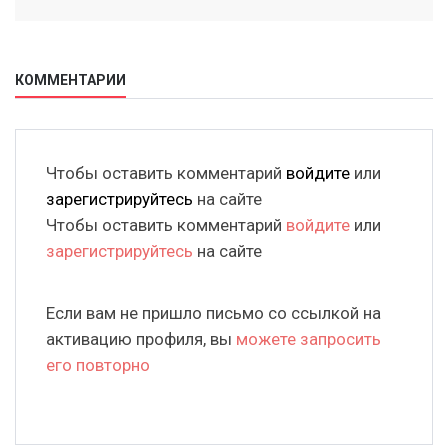
КОММЕНТАРИИ
Чтобы оставить комментарий
войдите
или
зарегистрируйтесь
на сайте
Чтобы оставить комментарий
войдите
или
зарегистрируйтесь
на сайте
Если вам не пришло письмо со ссылкой на
активацию профиля, вы
можете запросить
его повторно