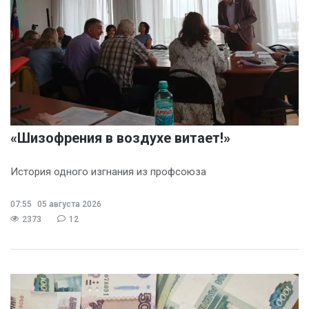
«Шизофрения в воздухе витает!»
История одного изгнания из профсоюза
07:55
05 августа 2026
2373
12