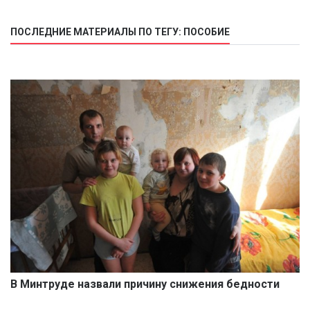
ПОСЛЕДНИЕ МАТЕРИАЛЫ ПО ТЕГУ: ПОСОБИЕ
В Минтруде назвали причину снижения бедности