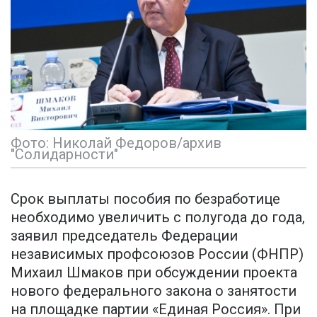
Фото: Николай Федоров/архив
"Солидарности"
Срок выплаты пособия по безработице
необходимо увеличить с полугода до года,
заявил председатель Федерации
независимых профсоюзов России (ФНПР)
Михаил Шмаков при обсуждении проекта
нового федерального закона о занятости
на площадке партии «Единая Россия». При