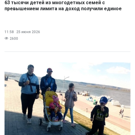
63 тысячи детей из многодетных семей с
превышением лимита на доход получили единое
пособие
11:58
25 июня 2026
2600