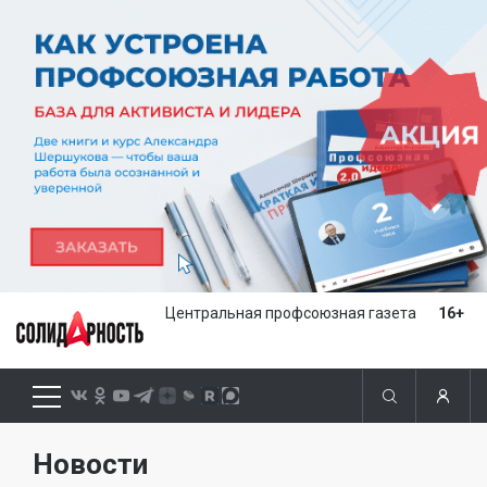
Центральная профсоюзная газета
16+
Новости