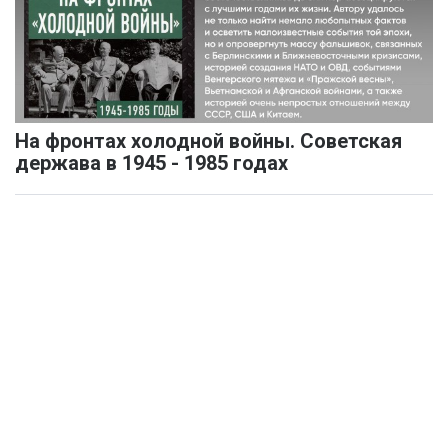
На фронтах холодной войны. Советская
держава в 1945 - 1985 годах