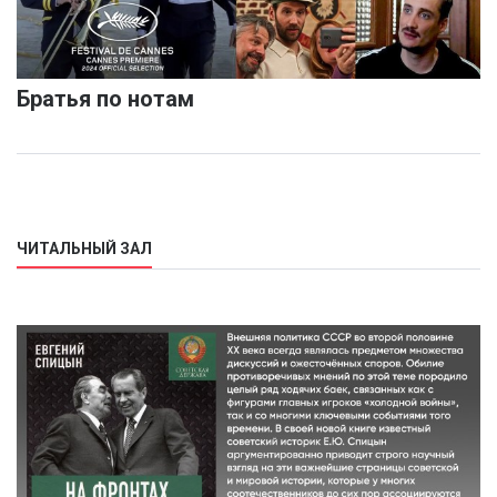
Братья по нотам
ЧИТАЛЬНЫЙ ЗАЛ