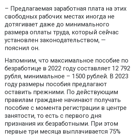
– Предлагаемая заработная плата на этих
свободных рабочих местах иногда не
дотягивает даже до минимального
размера оплаты труда, который сейчас
установлен законодательством, —
пояснил он.
Напомним, что максимальное пособие по
безработице в 2022 году составляет 12 792
рубля, минимальное – 1500 рублей. В 2023
году размеры пособия предлагают
оставить прежними. По действующим
правилам граждане начинают получать
пособие с момента регистрации в центре
занятости, то есть с первого дня
признания их безработными. При этом
первые три месяца выплачивается 75%