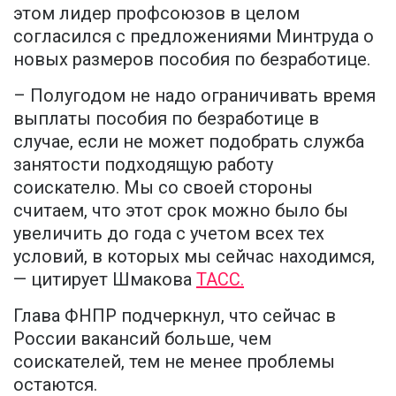
этом лидер профсоюзов в целом
согласился с предложениями Минтруда о
новых размеров пособия по безработице.
– Полугодом не надо ограничивать время
выплаты пособия по безработице в
случае, если не может подобрать служба
занятости подходящую работу
соискателю. Мы со своей стороны
считаем, что этот срок можно было бы
увеличить до года с учетом всех тех
условий, в которых мы сейчас находимся,
— цитирует Шмакова
ТАСС.
Глава ФНПР подчеркнул, что сейчас в
России вакансий больше, чем
соискателей, тем не менее проблемы
остаются.