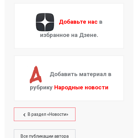
Добавьте нас
в
избранное на Дзене.
Добавить материал в
рубрику
Народные новости
В раздел «Новости»
Все публикации автора