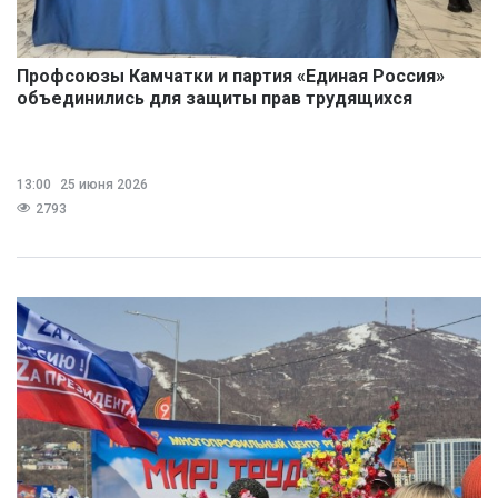
Профсоюзы Камчатки и партия «Единая Россия»
объединились для защиты прав трудящихся
13:00
25 июня 2026
2793