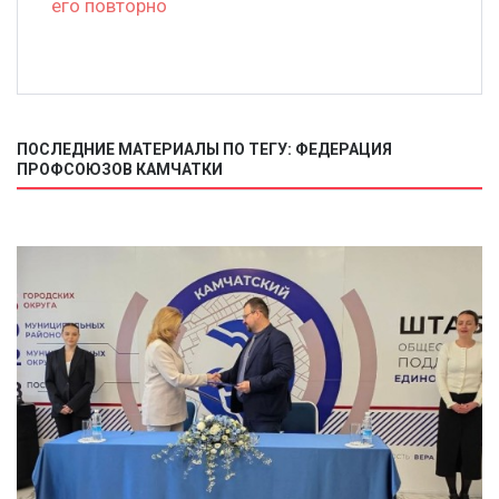
его повторно
ПОСЛЕДНИЕ МАТЕРИАЛЫ ПО ТЕГУ: ФЕДЕРАЦИЯ
ПРОФСОЮЗОВ КАМЧАТКИ