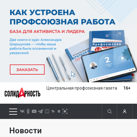
Центральная профсоюзная газета
16+
Новости