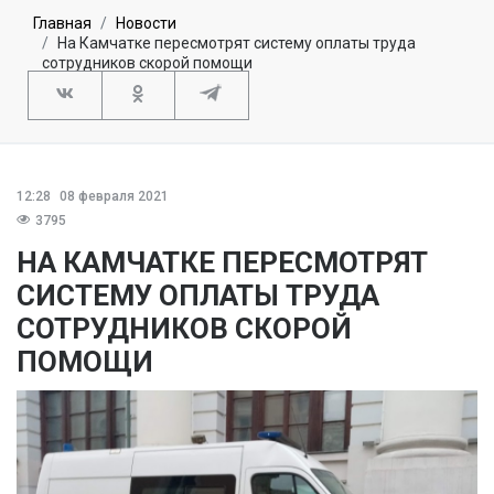
Главная
Новости
На Камчатке пересмотрят систему оплаты труда
сотрудников скорой помощи
12:28
08 февраля 2021
3795
НА КАМЧАТКЕ ПЕРЕСМОТРЯТ
СИСТЕМУ ОПЛАТЫ ТРУДА
СОТРУДНИКОВ СКОРОЙ
ПОМОЩИ