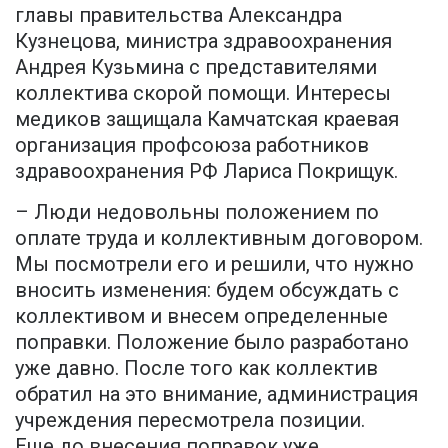
главы правительства Александра
Кузнецова, министра здравоохранения
Андрея Кузьмина с представителями
коллектива скорой помощи. Интересы
медиков защищала Камчатская краевая
организация профсоюза работников
здравоохранения РФ Лариса Покрищук.
– Люди недовольны положением по
оплате труда и коллективным договором.
Мы посмотрели его и решили, что нужно
вносить изменения: будем обсуждать с
коллективом и внесем определенные
поправки. Положение было разработано
уже давно. После того как коллектив
обратил на это внимание, администрация
учреждения пересмотрела позиции.
Еще до внесения поправок уже