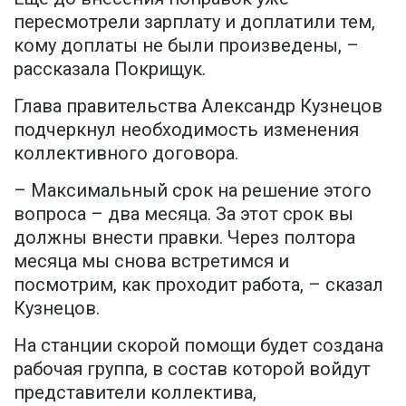
пересмотрели зарплату и доплатили тем,
кому доплаты не были произведены, –
рассказала Покрищук.
Глава правительства Александр Кузнецов
подчеркнул необходимость изменения
коллективного договора.
– Максимальный срок на решение этого
вопроса – два месяца. За этот срок вы
должны внести правки. Через полтора
месяца мы снова встретимся и
посмотрим, как проходит работа, – сказал
Кузнецов.
На станции скорой помощи будет создана
рабочая группа, в состав которой войдут
представители коллектива,