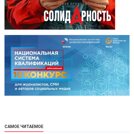
САМОЕ ЧИТАЕМОЕ