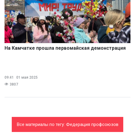
На Камчатке прошла первомайская демонстрация
09:41
01 мая 2025
3807
Все материалы по тегу: Федерация профсоюзов