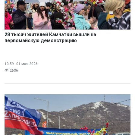
28 тысяч жителей Камчатки вышли на
первомайскую демонстрацию
10:59
01 мая 2026
2636