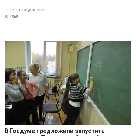
09:17
01 августа 2026
1505
В Госдуме предложили запустить