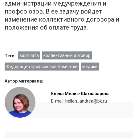
администрации медучреждения и
профсоюзов. В ее задачу войдет
изменение коллективного договора и
положения об оплате труда.
зарплата
коллективный договор
Теги:
Федерация профсоюзов Камчатки
медики
Автор материала:
Елена Мелик-Шахназарова
E-mail: hellen_andrea@bk.ru