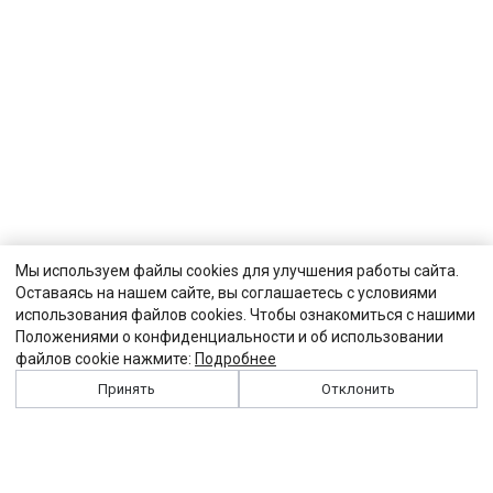
Мы используем файлы cookies для улучшения работы сайта.
Оставаясь на нашем сайте, вы соглашаетесь с условиями
использования файлов cookies. Чтобы ознакомиться с нашими
Положениями о конфиденциальности и об использовании
файлов cookie нажмите:
Подробнее
Принять
Отклонить