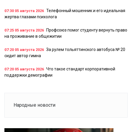
Телефонный мошенник и его идеальная
07:30
05 августа 2026
жертва глазами психолога
Профсоюз помог студенту вернуть право
07:25
05 августа 2026
на проживание в общежитии
За рулем тольяттинского автобуса № 20
07:20
05 августа 2026
сидит автор гимна
Что такое стандарт корпоративной
07:20
05 августа 2026
поддержки демографии
Народные новости