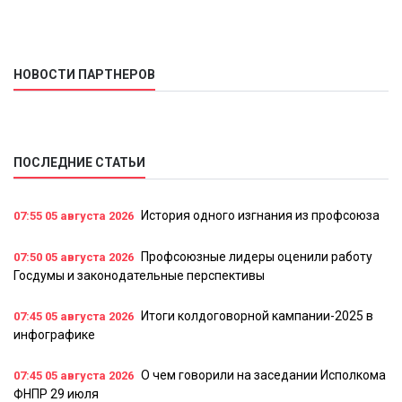
Камчатки
НОВОСТИ ПАРТНЕРОВ
ПОСЛЕДНИЕ СТАТЬИ
История одного изгнания из профсоюза
07:55
05 августа 2026
Профсоюзные лидеры оценили работу
07:50
05 августа 2026
Госдумы и законодательные перспективы
Итоги колдоговорной кампании-2025 в
07:45
05 августа 2026
инфографике
О чем говорили на заседании Исполкома
07:45
05 августа 2026
ФНПР 29 июля