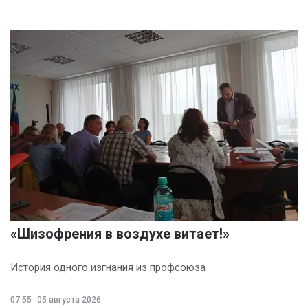
«Шизофрения в воздухе витает!»
История одного изгнания из профсоюза
07:55
05 августа 2026