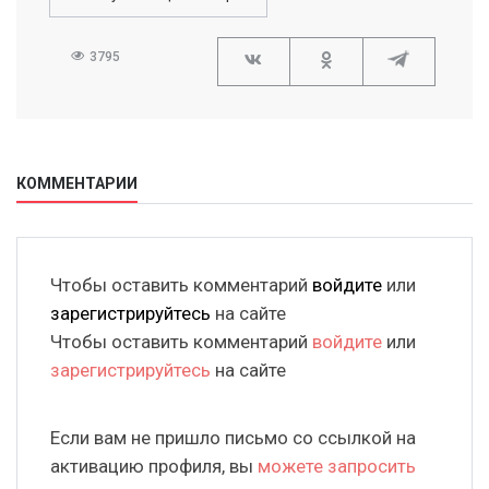
3795
КОММЕНТАРИИ
Чтобы оставить комментарий
войдите
или
зарегистрируйтесь
на сайте
Чтобы оставить комментарий
войдите
или
зарегистрируйтесь
на сайте
Если вам не пришло письмо со ссылкой на
активацию профиля, вы
можете запросить