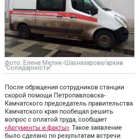
Фото: Елена Мелик-Шахназарова/архив
"Солидарности"
После обращения сотрудников станции
скорой помощи Петропавловска-
Камчатского председатель правительства
Камчатского края пообещал решить
вопрос с оплатой труда, сообщает
«Аргументы и факты»
. Такое заявление
было сделано по результатам встречи