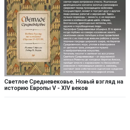
Светлое Средневековье. Новый взгляд на
историю Европы V - XIV веков