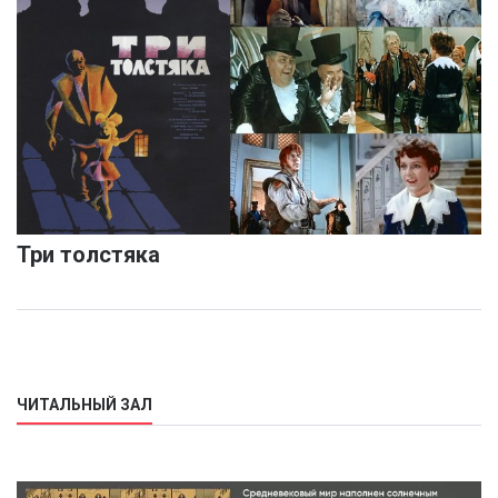
Три толстяка
ЧИТАЛЬНЫЙ ЗАЛ