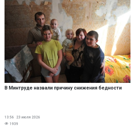
В Минтруде назвали причину снижения бедности
13:56
23 июля 2026
1939