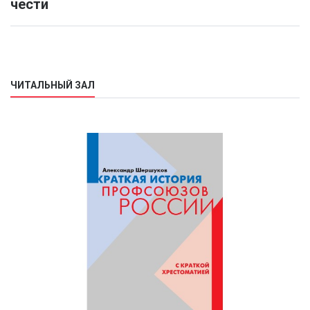
чести
ЧИТАЛЬНЫЙ ЗАЛ