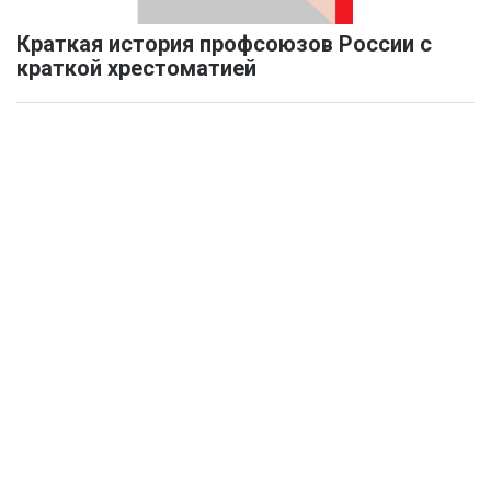
Краткая история профсоюзов России с
краткой хрестоматией