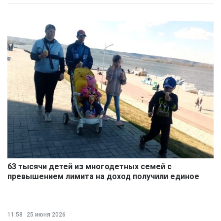
63 тысячи детей из многодетных семей с
превышением лимита на доход получили единое
пособие
11:58
25 июня 2026