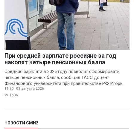
При средней зарплате россияне за год
накопят четыре пенсионных балла
Средняя зарплата в 2026 году позволит сформировать
четыре пенсионных балла, сообщил ТАСС доцент
Финансового университета при правительстве РФ Игорь
11:30
03 августа 2026
Балынин.
1636
НОВОСТИ СМИ2