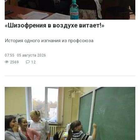
«Шизофрения в воздухе витает!»
История одного изгнания из профсоюза
07:55
05 августа 2026
2569
12