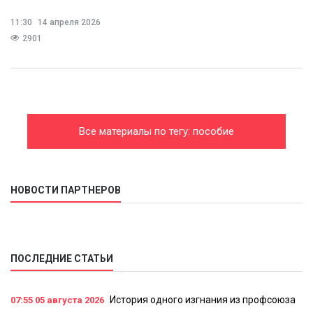
11:30
14 апреля 2026
2901
Все материалы по тегу: пособие
НОВОСТИ ПАРТНЕРОВ
ПОСЛЕДНИЕ СТАТЬИ
История одного изгнания из профсоюза
07:55
05 августа 2026