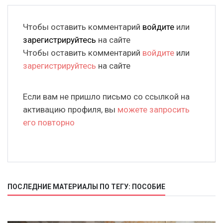
Чтобы оставить комментарий
войдите
или
зарегистрируйтесь
на сайте
Чтобы оставить комментарий
войдите
или
зарегистрируйтесь
на сайте
Если вам не пришло письмо со ссылкой на
активацию профиля, вы
можете запросить
его повторно
ПОСЛЕДНИЕ МАТЕРИАЛЫ ПО ТЕГУ: ПОСОБИЕ