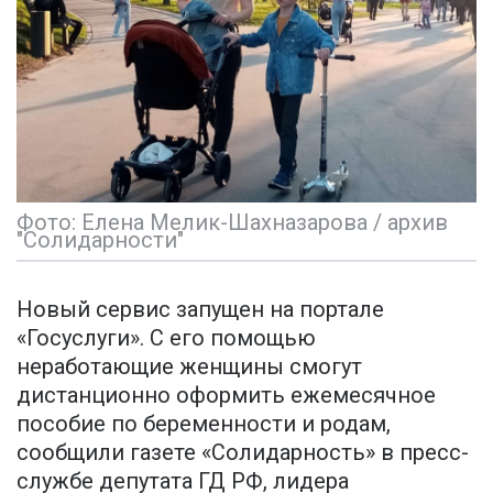
Фото: Елена Мелик-Шахназарова / архив
"Солидарности"
Новый сервис запущен на портале
«Госуслуги». С его помощью
неработающие женщины смогут
дистанционно оформить ежемесячное
пособие по беременности и родам,
сообщили газете «Солидарность» в пресс-
службе депутата ГД РФ, лидера