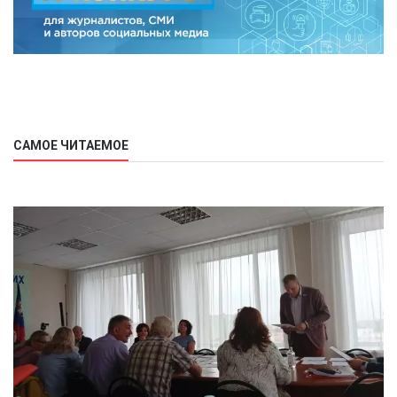
САМОЕ ЧИТАЕМОЕ