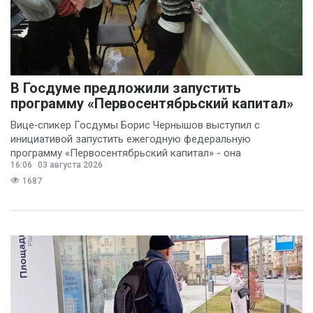
В Госдуме предложили запустить
программу «Первосентябрьский капитал»
Вице‑спикер Госдумы Борис Чернышов выступил с
инициативой запустить ежегодную федеральную
программу «Первосентябрьский капитал» - она
16:06
03 августа 2026
предполагает
1687