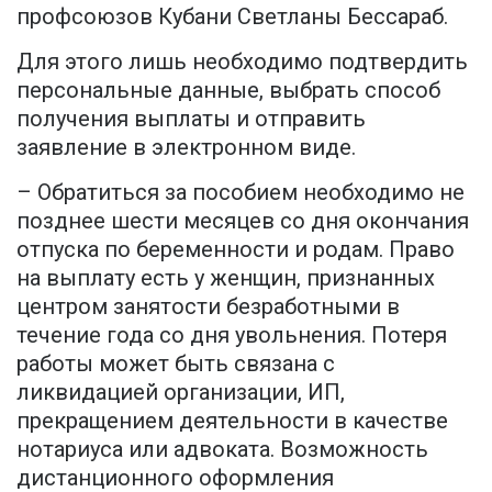
профсоюзов Кубани Светланы Бессараб.
Для этого лишь необходимо подтвердить
персональные данные, выбрать способ
получения выплаты и отправить
заявление в электронном виде.
– Обратиться за пособием необходимо не
позднее шести месяцев со дня окончания
отпуска по беременности и родам. Право
на выплату есть у женщин, признанных
центром занятости безработными в
течение года со дня увольнения. Потеря
работы может быть связана с
ликвидацией организации, ИП,
прекращением деятельности в качестве
нотариуса или адвоката. Возможность
дистанционного оформления