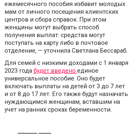
ежемесячного пособия избавит молодых
мам от личного посещения клиентских
центров и сбора справок. При этом
женщины могут выбрать способ
получения выплат: средства могут
поступать на карту либо в почтовое
отделение, — уточнила Светлана Бессараб.
Для семей с низкими доходами с 1 января
2023 года
будет введено
единое
универсальное пособие. Оно будет
включать выплаты на детей от 3 до 7 лет
и от 8 до 17 лет. Его также будут назначать
нуждающимся женщинам, вставшим на
учет на ранних сроках беременности.