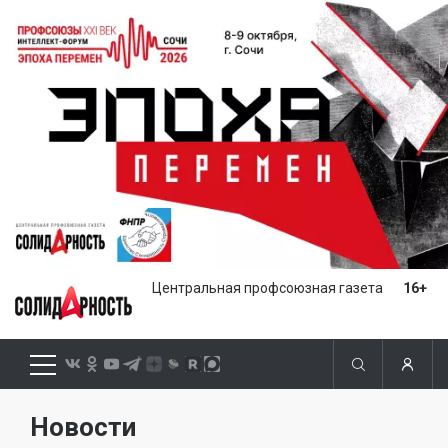
Центральная профсоюзная газета
16+
Новости