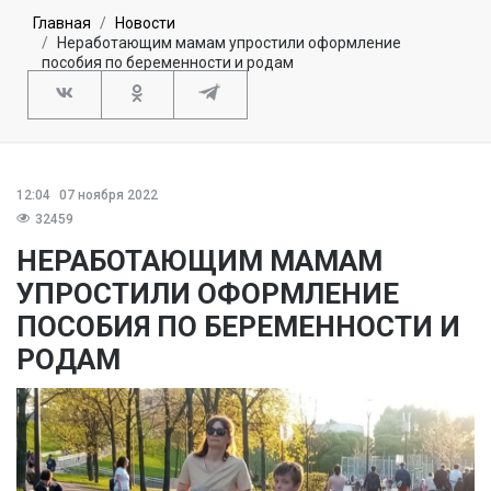
Главная
Новости
Неработающим мамам упростили оформление
пособия по беременности и родам
12:04
07 ноября 2022
32459
НЕРАБОТАЮЩИМ МАМАМ
УПРОСТИЛИ ОФОРМЛЕНИЕ
ПОСОБИЯ ПО БЕРЕМЕННОСТИ И
РОДАМ