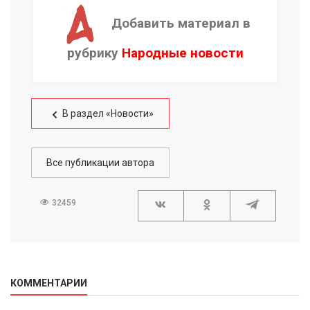
Добавить материал в
рубрику
Народные новости
В раздел «Новости»
Все публикации автора
32459
КОММЕНТАРИИ