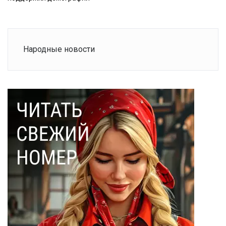
Народные новости