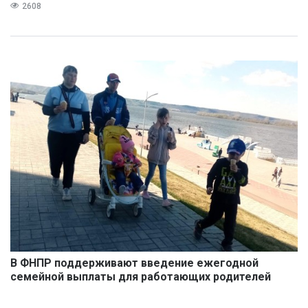
2608
В ФНПР поддерживают введение ежегодной
семейной выплаты для работающих родителей