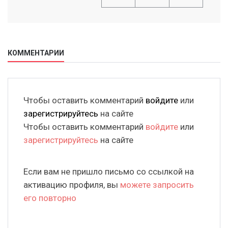
КОММЕНТАРИИ
Чтобы оставить комментарий
войдите
или
зарегистрируйтесь
на сайте
Чтобы оставить комментарий
войдите
или
зарегистрируйтесь
на сайте
Если вам не пришло письмо со ссылкой на
активацию профиля, вы
можете запросить
его повторно