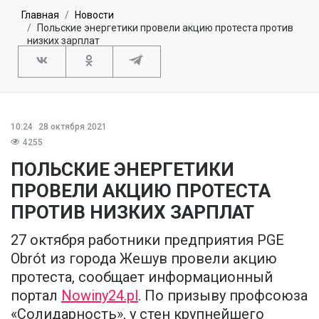
Главная
Новости
Польские энергетики провели акцию протеста против
низких зарплат
10:24
28 октября 2021
4255
ПОЛЬСКИЕ ЭНЕРГЕТИКИ
ПРОВЕЛИ АКЦИЮ ПРОТЕСТА
ПРОТИВ НИЗКИХ ЗАРПЛАТ
27 октября работники предприятия PGE
Obrót из города Жешув провели акцию
протеста, сообщает информационный
портал
Nowiny24.pl
. По призыву профсоюза
«Солидарность», у стен крупнейшего