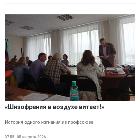
«Шизофрения в воздухе витает!»
История одного изгнания из профсоюза
07:55
05 августа 2026