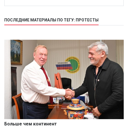
ПОСЛЕДНИЕ МАТЕРИАЛЫ ПО ТЕГУ: ПРОТЕСТЫ
Больше чем континент