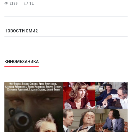
2189
12
НОВОСТИ СМИ2
КИНОМЕХАНИКА