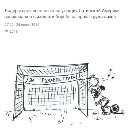
Лидеры профсоюзов госслужащих Латинской Америки
рассказали о вызовах и борьбе за права трудящихся
07:20
24 июня 2026
2046