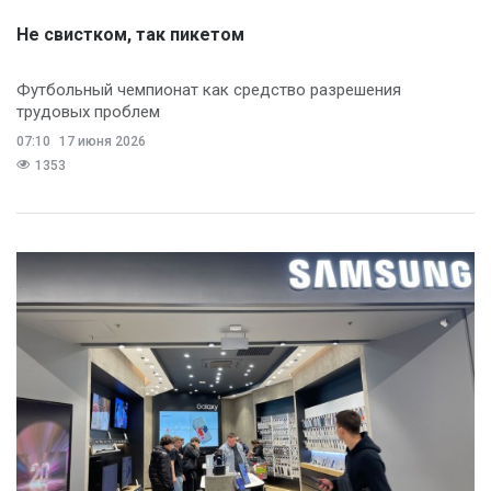
Не свистком, так пикетом
Футбольный чемпионат как средство разрешения
трудовых проблем
07:10
17 июня 2026
1353