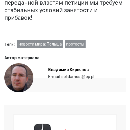
переданной властям петиции мы требуем
стабильных условий занятости и
прибавок!
новости мира: Польша
протесты
Теги:
Автор материала:
Владимир Кирьянов
E-mail: solidarnost@op.pl