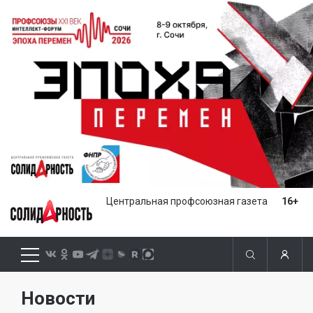
Центральная профсоюзная газета
16+
Новости