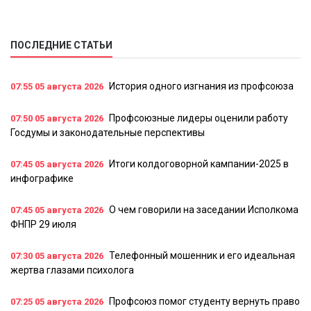
ПОСЛЕДНИЕ СТАТЬИ
История одного изгнания из профсоюза
07:55
05 августа 2026
Профсоюзные лидеры оценили работу
07:50
05 августа 2026
Госдумы и законодательные перспективы
Итоги колдоговорной кампании-2025 в
07:45
05 августа 2026
инфографике
О чем говорили на заседании Исполкома
07:45
05 августа 2026
ФНПР 29 июля
Телефонный мошенник и его идеальная
07:30
05 августа 2026
жертва глазами психолога
Профсоюз помог студенту вернуть право
07:25
05 августа 2026