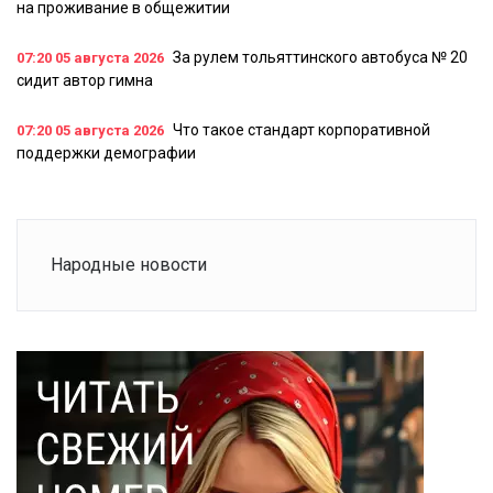
на проживание в общежитии
За рулем тольяттинского автобуса № 20
07:20
05 августа 2026
сидит автор гимна
Что такое стандарт корпоративной
07:20
05 августа 2026
поддержки демографии
Народные новости