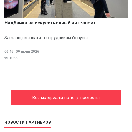
Надбавка за искусственный интеллект
Samsung выплатит сотрудникам бонусы
06:45
09 июня 2026
1088
Все материалы по тегу: протесты
НОВОСТИ ПАРТНЕРОВ