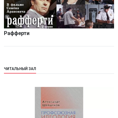
Рафферти
ЧИТАЛЬНЫЙ ЗАЛ