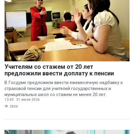
Учителям со стажем от 20 лет
предложили ввести доплату к пенсии
В Госдуме предложили ввести ежемесячную надбавку к
страховой пенсии для учителей государственных и
муниципальных школ со стажем не менее 20 лет.
13:40
31 июля 2026
2836