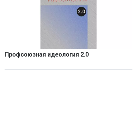
Профсоюзная идеология 2.0