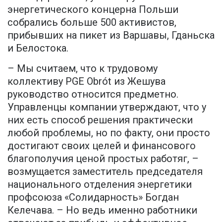
энергетического концерна Польши
собрались больше 500 активистов,
прибывших на пикет из Варшавы, Гданьска
и Белостока.
– Мы считаем, что к трудовому
коллективу PGE Obrót из Жешува
руководство относится предметно.
Управленцы компании утверждают, что у
них есть способ решения практически
любой проблемы, но по факту, они просто
достигают своих целей и финансового
благополучия ценой простых работяг, –
возмущается заместитель председателя
национального отделения энергетики
профсоюза «Солидарность» Богдан
Келечава. – Но ведь именно работники