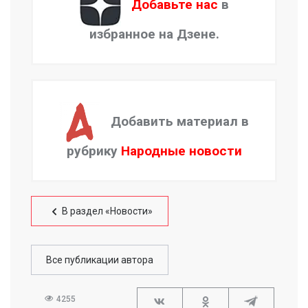
Добавьте нас
в
избранное на Дзене.
Добавить материал в
рубрику
Народные новости
В раздел «Новости»
Все публикации автора
4255