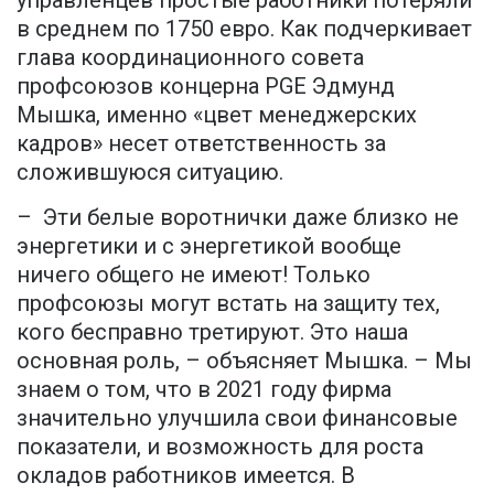
в среднем по 1750 евро. Как подчеркивает
глава координационного совета
профсоюзов концерна PGE Эдмунд
Мышка, именно «цвет менеджерских
кадров» несет ответственность за
сложившуюся ситуацию.
– Эти белые воротнички даже близко не
энергетики и с энергетикой вообще
ничего общего не имеют! Только
профсоюзы могут встать на защиту тех,
кого бесправно третируют. Это наша
основная роль, – объясняет Мышка. – Мы
знаем о том, что в 2021 году фирма
значительно улучшила свои финансовые
показатели, и возможность для роста
окладов работников имеется. В