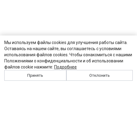
Мы используем файлы cookies для улучшения работы сайта.
Оставаясь на нашем сайте, вы соглашаетесь с условиями
использования файлов cookies. Чтобы ознакомиться с нашими
Положениями о конфиденциальности и об использовании
файлов cookie нажмите:
Подробнее
Принять
Отклонить
История
Персоналии
Выходные данные