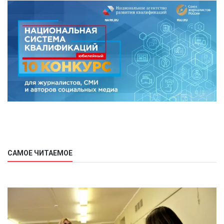
САМОЕ ЧИТАЕМОЕ