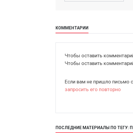
КОММЕНТАРИИ
Чтобы оставить комментар
Чтобы оставить комментар
Если вам не пришло письмо 
запросить его повторно
ПОСЛЕДНИЕ МАТЕРИАЛЫ ПО ТЕГУ: