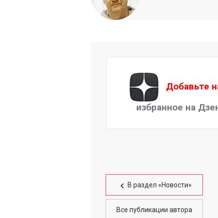
Добавьте н
избранное на Дзе
В раздел «Новости»
Все публикации автора