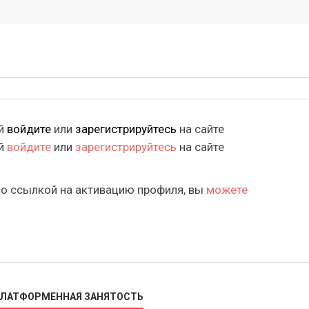
ий
войдите
или
зарегистрируйтесь
на сайте
ий
войдите
или
зарегистрируйтесь
на сайте
со ссылкой на активацию профиля, вы
можете
 ПЛАТФОРМЕННАЯ ЗАНЯТОСТЬ