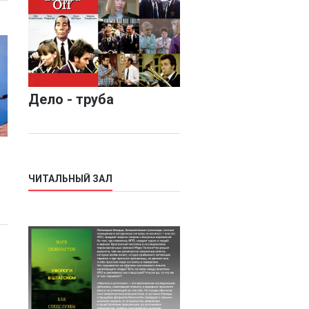
Дело - труба
ЧИТАЛЬНЫЙ ЗАЛ