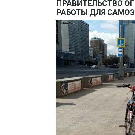
ПРАВИТЕЛЬСТВО О
РАБОТЫ ДЛЯ САМО