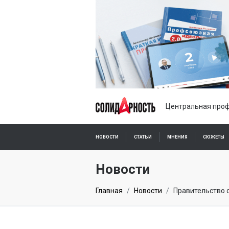
Центральная проф
НОВОСТИ
СТАТЬИ
МНЕНИЯ
СЮЖЕТЫ
ПОДПИСКА ОНЛАЙН
Новости
Главная
Новости
Правительство 