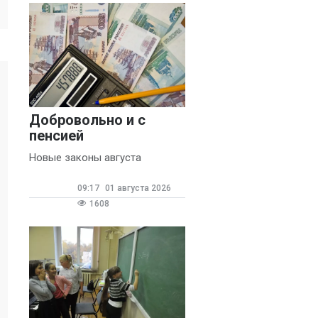
Добровольно и с
пенсией
Новые законы августа
09:17
01 августа 2026
1608