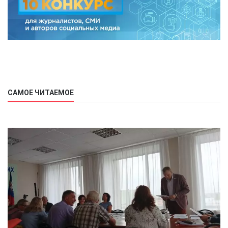
САМОЕ ЧИТАЕМОЕ