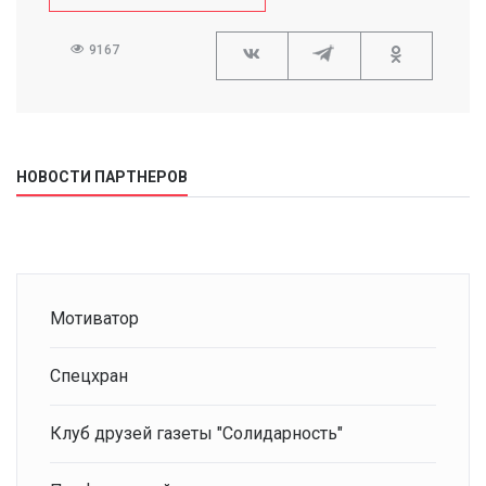
9167
НОВОСТИ ПАРТНЕРОВ
Мотиватор
Спецхран
Клуб друзей газеты "Солидарность"