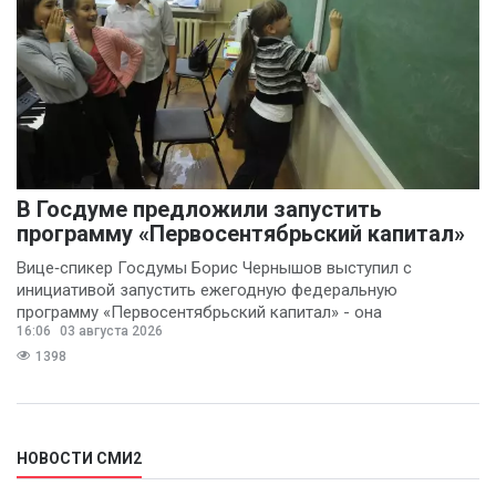
В Госдуме предложили запустить
программу «Первосентябрьский капитал»
Вице‑спикер Госдумы Борис Чернышов выступил с
инициативой запустить ежегодную федеральную
программу «Первосентябрьский капитал» - она
16:06
03 августа 2026
предполагает
1398
НОВОСТИ СМИ2