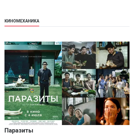
КИНОМЕХАНИКА
Паразиты