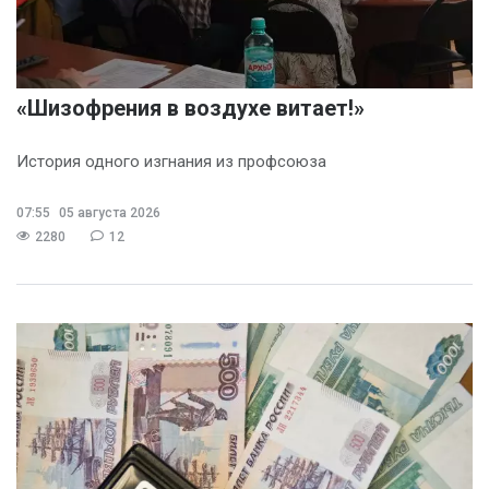
«Шизофрения в воздухе витает!»
История одного изгнания из профсоюза
07:55
05 августа 2026
2280
12