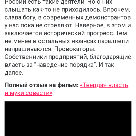
России есть такие деятели. Но о них
слышать как-то не приходилось. Впрочем,
слава богу, в современных демонстрантов
у нас пока не стреляют. Наверное, в этом и
заключается исторический прогресс. Тем
не менее в остальных нюансах параллели
напрашиваются. Провокаторы.
Собственники предприятий, благодарящие
власть за “наведение порядка”. И так
далее.
Полный отзыв на фильм:
«Твердая власть
и муки совести»