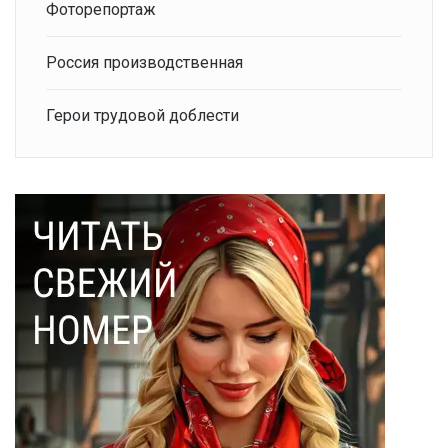
Фоторепортаж
Россия производственная
Герои трудовой доблести