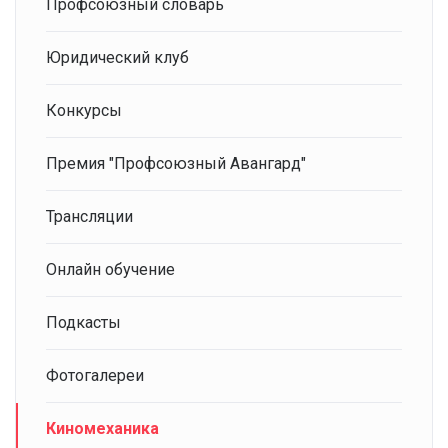
Профсоюзный словарь
Юридический клуб
Конкурсы
Премия "Профсоюзный Авангард"
Трансляции
Онлайн обучение
Подкасты
Фотогалереи
Киномеханика