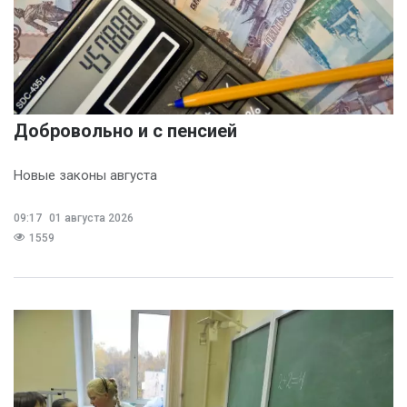
Добровольно и с пенсией
Новые законы августа
09:17
01 августа 2026
1559