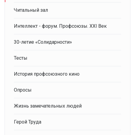
Читальный зал
Интеллект - форум. Профсоюзы. XXI Век
30-летие «Солидарности»
Тесты
История профсоюзного кино
Опросы
Жизнь замечательных людей
Герой Труда