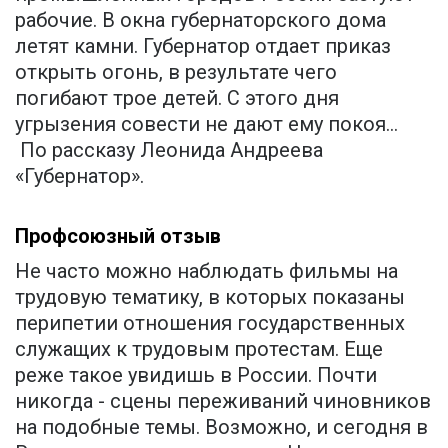
рабочие. В окна губернаторского дома
летят камни. Губернатор отдает приказ
открыть огонь, в результате чего
погибают трое детей. С этого дня
угрызения совести не дают ему покоя...
По рассказу Леонида Андреева
«Губернатор».
Профсоюзный отзыв
Не часто можно наблюдать фильмы на
трудовую тематику, в которых показаны
перипетии отношения государственных
служащих к трудовым протестам. Еще
реже такое увидишь в России. Почти
никогда - сцены переживаний чиновников
на подобные темы. Возможно, и сегодня в