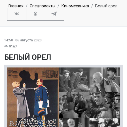
Главная
Спецпроекты
Киномеханика
Белый орел
14:50
06 августа 2020
9167
БЕЛЫЙ ОРЕЛ