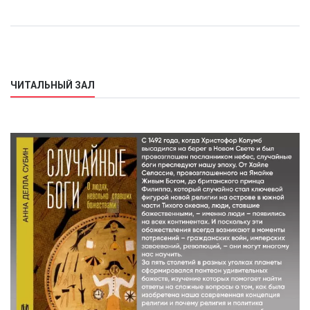
ЧИТАЛЬНЫЙ ЗАЛ