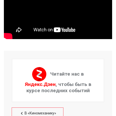
Читайте нас в
Яндекс.Дзен
, чтобы быть в
курсе последних событий
В «Киномеханику»