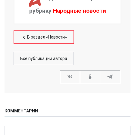
рубрику
Народные новости
В раздел «Новости»
Все публикации автора
КОММЕНТАРИИ