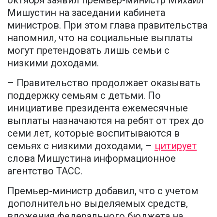
Мишустин на заседании кабинета
министров. При этом глава правительства
напомнил, что на социальные выплаты
могут претендовать лишь семьи с
низкими доходами.
– Правительство продолжает оказывать
поддержку семьям с детьми. По
инициативе президента ежемесячные
выплаты назначаются на ребят от трех до
семи лет, которые воспитываются в
семьях с низкими доходами, –
цитирует
слова Мишустина информационное
агентство ТАСС.
Премьер-министр добавил, что с учетом
дополнительно выделяемых средств,
вложения федерального бюджета на