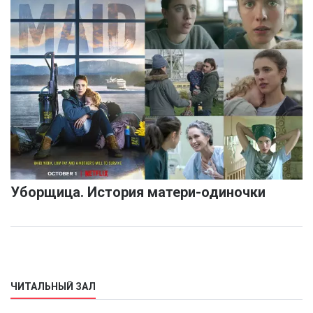
Уборщица. История матери-одиночки
ЧИТАЛЬНЫЙ ЗАЛ