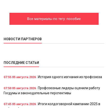
Все материалы по тегу: пособие
НОВОСТИ ПАРТНЕРОВ
ПОСЛЕДНИЕ СТАТЬИ
История одного изгнания из профсоюза
07:55
05 августа 2026
Профсоюзные лидеры оценили работу
07:50
05 августа 2026
Госдумы и законодательные перспективы
Итоги колдоговорной кампании-2025 в
07:45
05 августа 2026