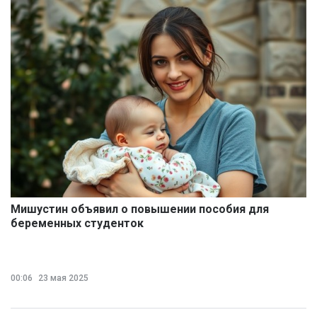
Мишустин объявил о повышении пособия для
беременных студенток
00:06
23 мая 2025