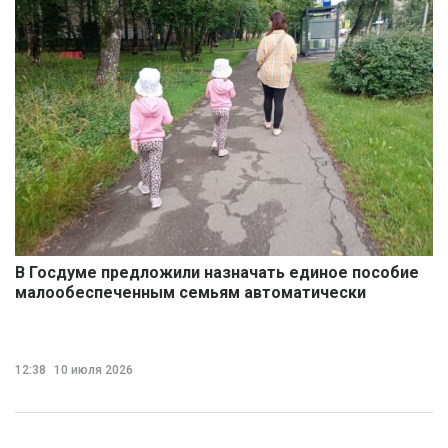
В Госдуме предложили назначать единое пособие
малообеспеченным семьям автоматически
12:38
10 июля 2026