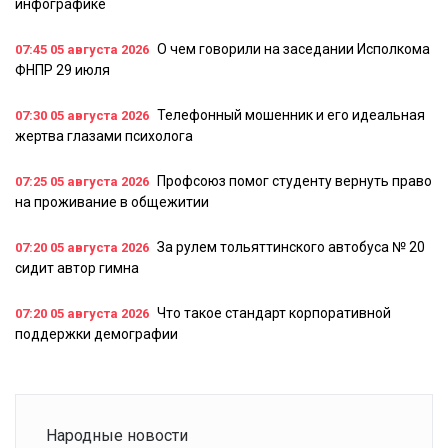
инфографике
О чем говорили на заседании Исполкома
07:45
05 августа 2026
ФНПР 29 июля
Телефонный мошенник и его идеальная
07:30
05 августа 2026
жертва глазами психолога
Профсоюз помог студенту вернуть право
07:25
05 августа 2026
на проживание в общежитии
За рулем тольяттинского автобуса № 20
07:20
05 августа 2026
сидит автор гимна
Что такое стандарт корпоративной
07:20
05 августа 2026
поддержки демографии
Народные новости