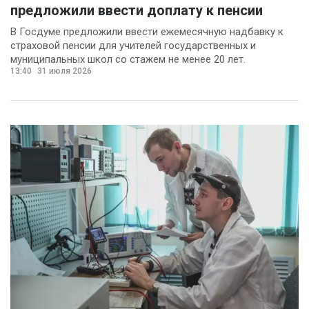
предложили ввести доплату к пенсии
В Госдуме предложили ввести ежемесячную надбавку к
страховой пенсии для учителей государственных и
муниципальных школ со стажем не менее 20 лет.
13:40
31 июля 2026