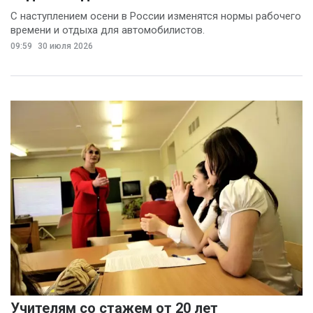
С наступлением осени в России изменятся нормы рабочего
времени и отдыха для автомобилистов.
09:59
30 июля 2026
Учителям со стажем от 20 лет