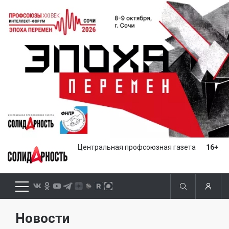
Центральная профсоюзная газета
16+
Новости