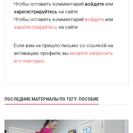
Чтобы оставить комментарий
войдите
или
зарегистрируйтесь
на сайте
Чтобы оставить комментарий
войдите
или
зарегистрируйтесь
на сайте
Если вам не пришло письмо со ссылкой на
активацию профиля, вы
можете запросить
его повторно
ПОСЛЕДНИЕ МАТЕРИАЛЫ ПО ТЕГУ: ПОСОБИЕ