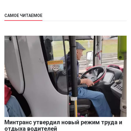
САМОЕ ЧИТАЕМОЕ
Минтранс утвердил новый режим труда и
отдыха водителей