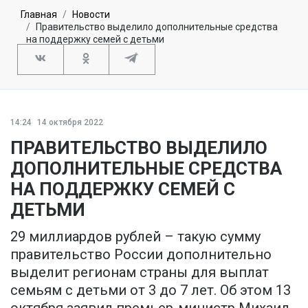
Главная
Новости
Правительство выделило дополнительные средства
на поддержку семей с детьми
14:24
14 октября 2022
ПРАВИТЕЛЬСТВО ВЫДЕЛИЛО
ДОПОЛНИТЕЛЬНЫЕ СРЕДСТВА
НА ПОДДЕРЖКУ СЕМЕЙ С
ДЕТЬМИ
29 миллиардов рублей – такую сумму
правительство России дополнительно
выделит регионам страны для выплат
семьям с детьми от 3 до 7 лет. Об этом 13
октября заявил премьер-министр Михаил