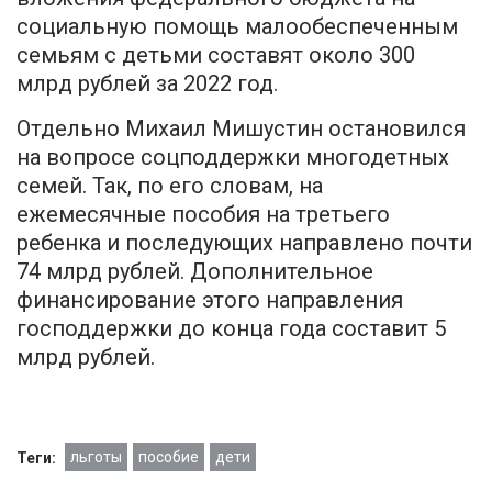
социальную помощь малообеспеченным
семьям с детьми составят около 300
млрд рублей за 2022 год.
Отдельно Михаил Мишустин остановился
на вопросе соцподдержки многодетных
семей. Так, по его словам, на
ежемесячные пособия на третьего
ребенка и последующих направлено почти
74 млрд рублей. Дополнительное
финансирование этого направления
господдержки до конца года составит 5
млрд рублей.
льготы
пособие
дети
Теги: