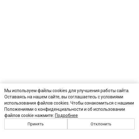
Мы используем файлы cookies для улучшения работы сайта.
Оставаясь на нашем сайте, вы соглашаетесь с условиями
использования файлов cookies. Чтобы ознакомиться с нашими
Положениями о конфиденциальности и об использовании
файлов cookie нажмите:
Подробнее
Принять
Отклонить