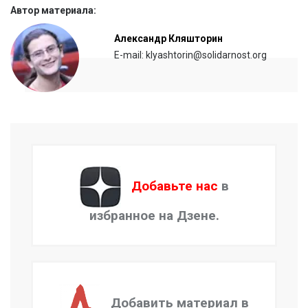
Автор материала:
Александр Кляшторин
E-mail: klyashtorin@solidarnost.org
Добавьте нас
в
избранное на Дзене.
Добавить материал в