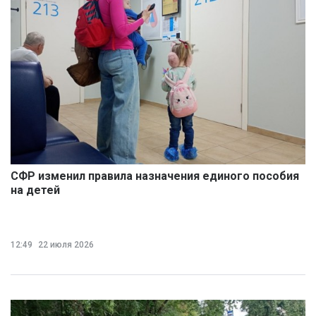
СФР изменил правила назначения единого пособия
на детей
12:49
22 июля 2026