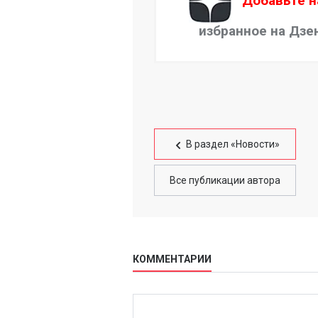
Добавьте н
избранное на Дзе
В раздел «Новости»
Все публикации автора
КОММЕНТАРИИ