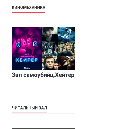
КИНОМЕХАНИКА
Зал самоубийц.Хейтер
ЧИТАЛЬНЫЙ ЗАЛ