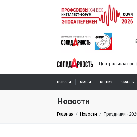
Центральная проф
НОВОСТИ
СТАТЬИ
МНЕНИЯ
СЮЖЕТЫ
ПОДПИСКА ОНЛАЙН
Новости
Главная
Новости
Праздники - 202