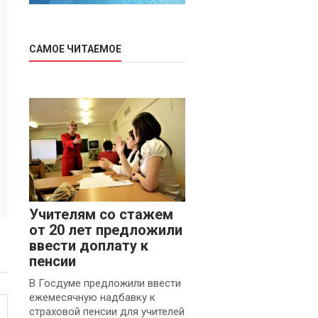
САМОЕ ЧИТАЕМОЕ
Учителям со стажем
от 20 лет предложили
ввести доплату к
пенсии
В Госдуме предложили ввести
ежемесячную надбавку к
страховой пенсии для учителей