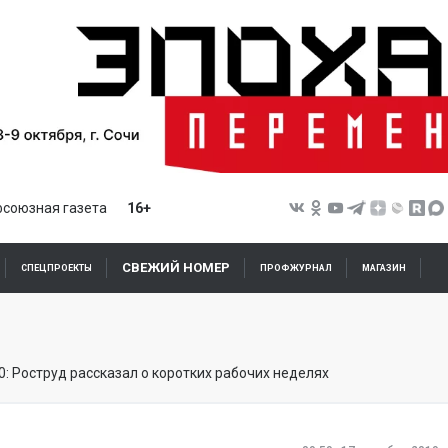
союзная газета
16+
СВЕЖИЙ НОМЕР
СПЕЦПРОЕКТЫ
ПРОФЖУРНАЛ
МАГАЗИН
0: Роструд рассказал о коротких рабочих неделях