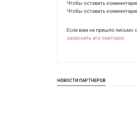
Чтобы оставить комментар
Чтобы оставить комментар
Если вам не пришло письмо 
запросить его повторно
НОВОСТИ ПАРТНЕРОВ