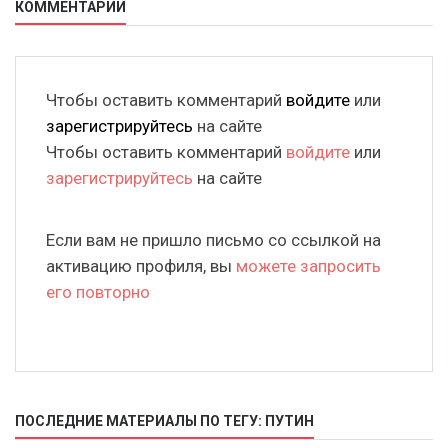
КОММЕНТАРИИ
Чтобы оставить комментарий
войдите
или
зарегистрируйтесь
на сайте
Чтобы оставить комментарий
войдите
или
зарегистрируйтесь
на сайте
Если вам не пришло письмо со ссылкой на
активацию профиля, вы
можете запросить
его повторно
ПОСЛЕДНИЕ МАТЕРИАЛЫ ПО ТЕГУ: ПУТИН