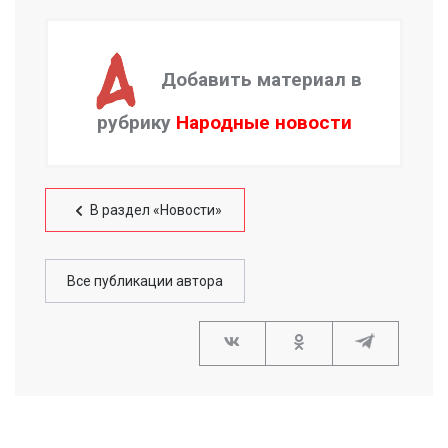
Добавить материал в
рубрику
Народные новости
В раздел «Новости»
Все публикации автора