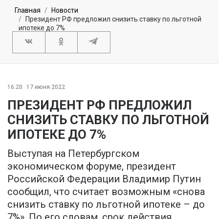
Главная
Новости
Президент РФ предложил снизить ставку по льготной
ипотеке до 7%
16:20
17 июня 2022
ПРЕЗИДЕНТ РФ ПРЕДЛОЖИЛ
СНИЗИТЬ СТАВКУ ПО ЛЬГОТНОЙ
ИПОТЕКЕ ДО 7%
Выступая на Петербургском
экономическом форуме, президент
Российской Федерации Владимир Путин
сообщил, что считает возможным «снова
снизить ставку по льготной ипотеке – до
7%». По его словам, срок действия