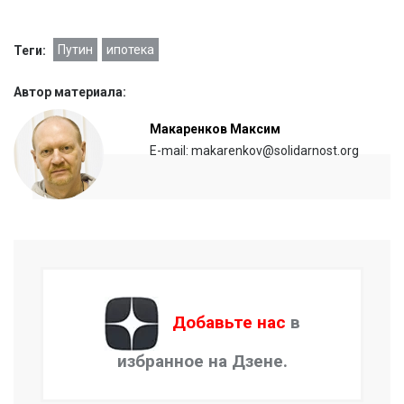
Путин
ипотека
Теги:
Автор материала:
Макаренков Максим
E-mail: makarenkov@solidarnost.org
Добавьте нас
в
избранное на Дзене.