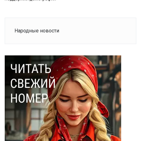
Народные новости