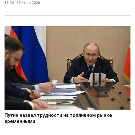
16:50
27 июля 2026
Путин назвал трудности на топливном рынке
временными