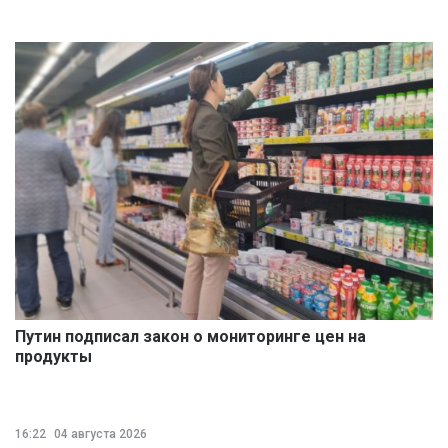
Путин подписал закон о мониторинге цен на
продукты
16:22
04 августа 2026