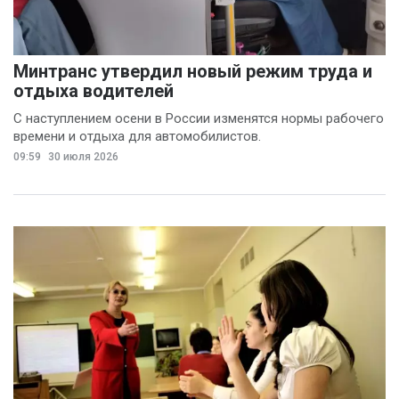
Минтранс утвердил новый режим труда и
отдыха водителей
С наступлением осени в России изменятся нормы рабочего
времени и отдыха для автомобилистов.
09:59
30 июля 2026