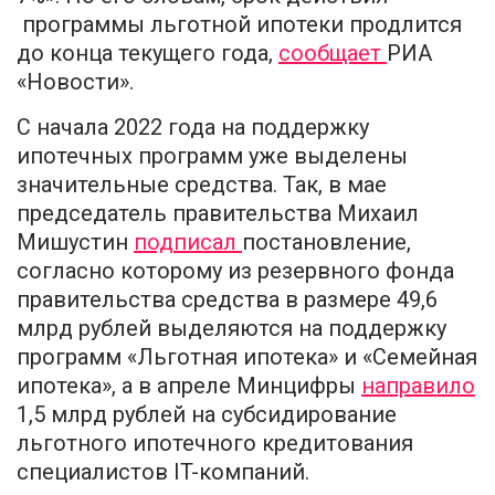
программы льготной ипотеки продлится
до конца текущего года,
сообщает
РИА
«Новости».
С начала 2022 года на поддержку
ипотечных программ уже выделены
значительные средства. Так, в мае
председатель правительства Михаил
Мишустин
подписал
постановление,
согласно которому из резервного фонда
правительства средства в размере 49,6
млрд рублей выделяются на поддержку
программ «Льготная ипотека» и «Семейная
ипотека», а в апреле Минцифры
направило
1,5 млрд рублей на субсидирование
льготного ипотечного кредитования
специалистов IT-компаний.