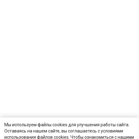
Мы используем файлы cookies для улучшения работы сайта.
Оставаясь на нашем сайте, вы соглашаетесь с условиями
использования файлов cookies. Чтобы ознакомиться с нашими