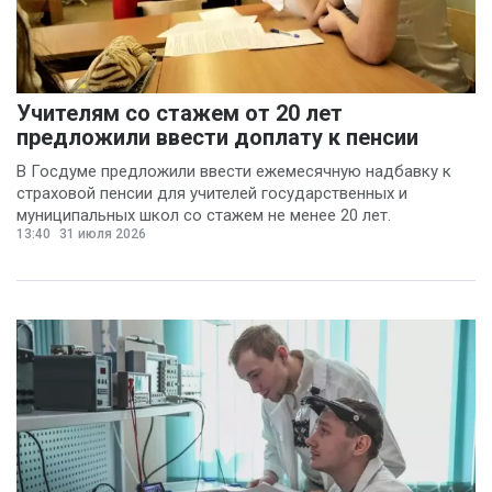
Учителям со стажем от 20 лет
предложили ввести доплату к пенсии
В Госдуме предложили ввести ежемесячную надбавку к
страховой пенсии для учителей государственных и
муниципальных школ со стажем не менее 20 лет.
13:40
31 июля 2026