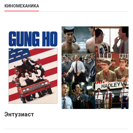
КИНОМЕХАНИКА
Энтузиаст