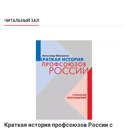
ЧИТАЛЬНЫЙ ЗАЛ
Краткая история профсоюзов России с