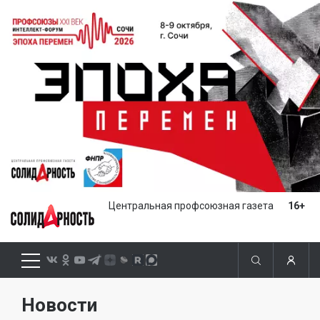
Центральная профсоюзная газета
16+
Новости