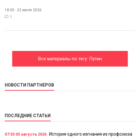
18:00
22 июля 2026
1
Все материалы по тегу: Путин
НОВОСТИ ПАРТНЕРОВ
ПОСЛЕДНИЕ СТАТЬИ
История одного изгнания из профсоюза
07:55
05 августа 2026