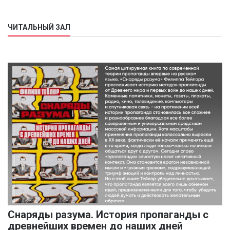
ЧИТАЛЬНЫЙ ЗАЛ
Снаряды разума. История пропаганды с
древнейших времен до наших дней