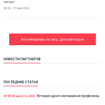
лагеря
06:50
27 мая 2026
Все материалы по тегу: Детский отдых
НОВОСТИ ПАРТНЕРОВ
ПОСЛЕДНИЕ СТАТЬИ
История одного изгнания из профсоюза
07:55
05 августа 2026