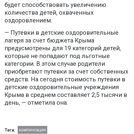
будет способствовать увеличению
количества детей, охваченных
оздоровлением.
— Путевки в детские оздоровительные
лагеря за счет бюджета Крыма
предусмотрены для 19 категорий детей,
которые не попадают под льготные
категории. В этом случае родители
приобретают путевки за счет собственных
средств. На сегодня стоимость путевки в
детские оздоровительные учреждения
Крыма в среднем составляет 2,5 тысячи в
день, — отметила она.
компенсация
Теги: