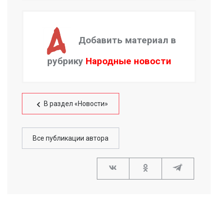
Добавить материал в
рубрику
Народные новости
В раздел «Новости»
Все публикации автора