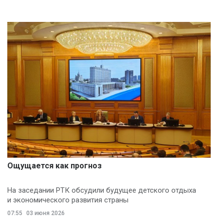
Ощущается как прогноз
На заседании РТК обсудили будущее детского отдыха
и экономического развития страны
07:55
03 июня 2026