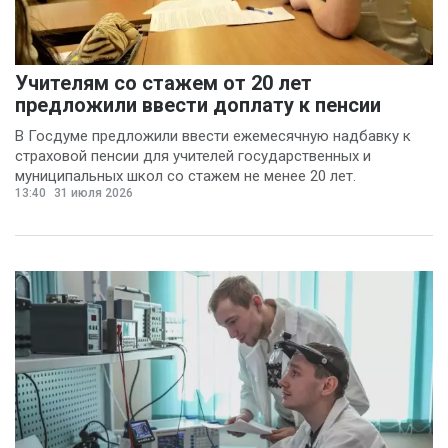
Учителям со стажем от 20 лет
предложили ввести доплату к пенсии
В Госдуме предложили ввести ежемесячную надбавку к
страховой пенсии для учителей государственных и
муниципальных школ со стажем не менее 20 лет.
13:40
31 июля 2026