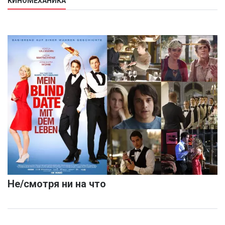
КИНОМЕХАНИКА
Не/смотря ни на что