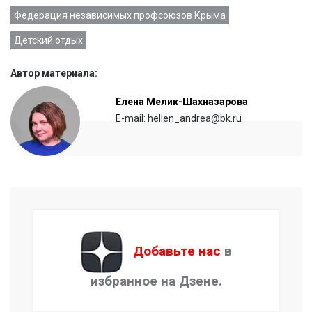
Федерация независимых профсоюзов Крыма
Детский отдых
Автор материала:
Елена Мелик-Шахназарова
E-mail: hellen_andrea@bk.ru
Добавьте нас
в
избранное на Дзене.