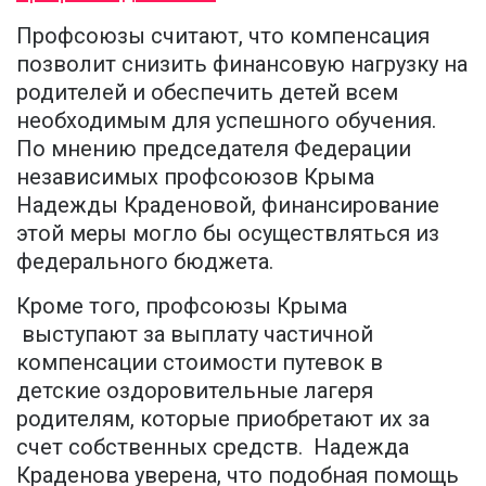
Профсоюзы считают, что компенсация
позволит снизить финансовую нагрузку на
родителей и обеспечить детей всем
необходимым для успешного обучения.
По мнению председателя Федерации
независимых профсоюзов Крыма
Надежды Краденовой, финансирование
этой меры могло бы осуществляться из
федерального бюджета.
Кроме того, профсоюзы Крыма
выступают за выплату частичной
компенсации стоимости путевок в
детские оздоровительные лагеря
родителям, которые приобретают их за
счет собственных средств. Надежда
Краденова уверена, что подобная помощь