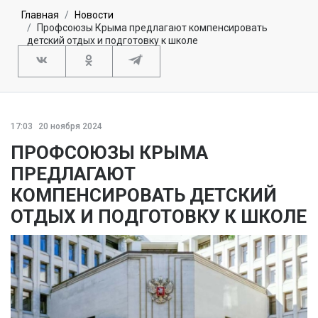
Главная
Новости
Профсоюзы Крыма предлагают компенсировать
детский отдых и подготовку к школе
17:03
20 ноября 2024
ПРОФСОЮЗЫ КРЫМА
ПРЕДЛАГАЮТ
КОМПЕНСИРОВАТЬ ДЕТСКИЙ
ОТДЫХ И ПОДГОТОВКУ К ШКОЛЕ