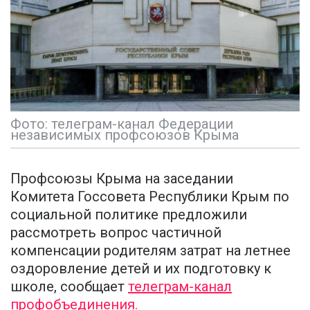
Фото: телеграм-канал Федерации
независимых профсоюзов Крыма
Профсоюзы Крыма на заседании
Комитета Госсовета Республики Крым по
социальной политике предложили
рассмотреть вопрос частичной
компенсации родителям затрат на летнее
оздоровление детей и их подготовку к
школе, сообщает
телеграм-канал
профобъединения.