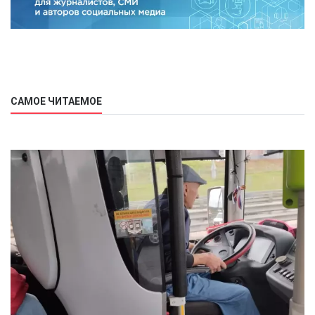
САМОЕ ЧИТАЕМОЕ