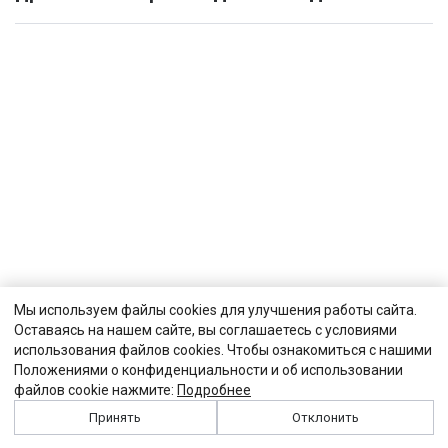
Мы используем файлы cookies для улучшения работы сайта.
Оставаясь на нашем сайте, вы соглашаетесь с условиями
использования файлов cookies. Чтобы ознакомиться с нашими
Положениями о конфиденциальности и об использовании
файлов cookie нажмите:
Подробнее
Принять
Отклонить