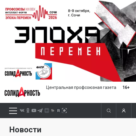
Центральная профсоюзная газета
16+
Новости