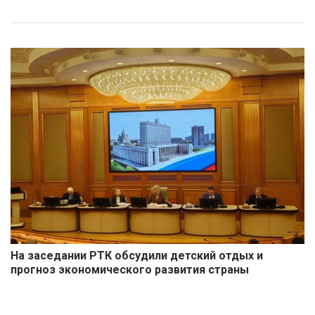
На заседании РТК обсудили детский отдых и
прогноз экономического развития страны