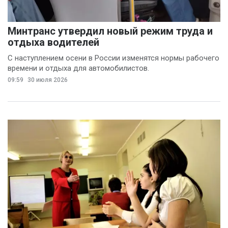
Минтранс утвердил новый режим труда и
отдыха водителей
С наступлением осени в России изменятся нормы рабочего
времени и отдыха для автомобилистов.
09:59
30 июля 2026