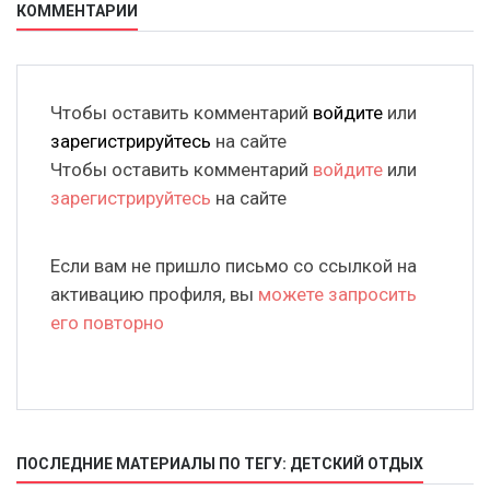
КОММЕНТАРИИ
Чтобы оставить комментарий
войдите
или
зарегистрируйтесь
на сайте
Чтобы оставить комментарий
войдите
или
зарегистрируйтесь
на сайте
Если вам не пришло письмо со ссылкой на
активацию профиля, вы
можете запросить
его повторно
ПОСЛЕДНИЕ МАТЕРИАЛЫ ПО ТЕГУ: ДЕТСКИЙ ОТДЫХ