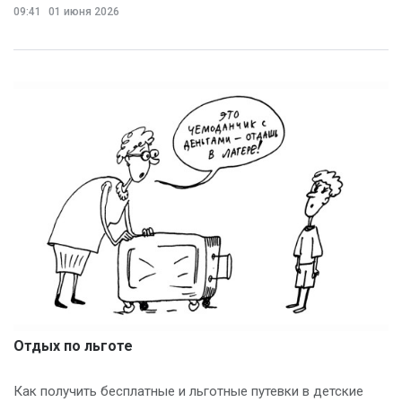
09:41
01 июня 2026
Отдых по льготе
Как получить бесплатные и льготные путевки в детские