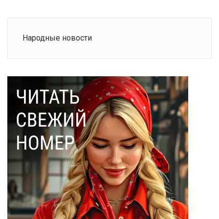
Народные новости