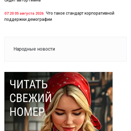
сидит автор гимна
Что такое стандарт корпоративной
07:20
05 августа 2026
поддержки демографии
Народные новости