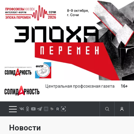
Центральная профсоюзная газета
16+
Новости