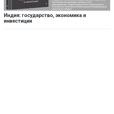
Индия: государство, экономика и
инвестиции