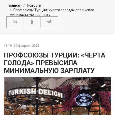
Главная
Новости
Профсоюзы Турции: «черта голода» превысила
минимальную зарплату
13:19
04 февраля 2025
ПРОФСОЮЗЫ ТУРЦИИ: «ЧЕРТА
ГОЛОДА» ПРЕВЫСИЛА
МИНИМАЛЬНУЮ ЗАРПЛАТУ