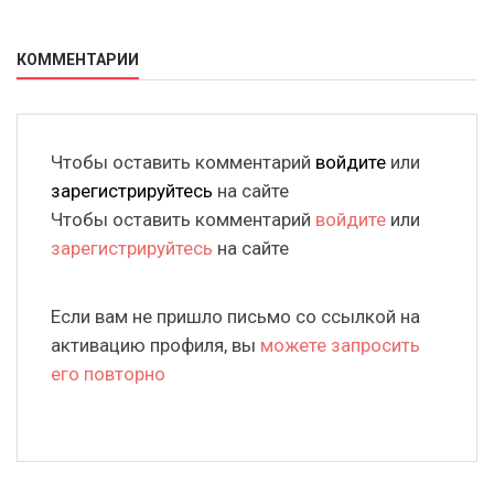
КОММЕНТАРИИ
Чтобы оставить комментарий
войдите
или
зарегистрируйтесь
на сайте
Чтобы оставить комментарий
войдите
или
зарегистрируйтесь
на сайте
Если вам не пришло письмо со ссылкой на
активацию профиля, вы
можете запросить
его повторно