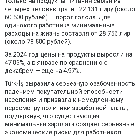
Только на продукты питания семья из
четырех человек тратит 22 131 лиру (около
60 500 рублей) — порог голода. Для
одинокого работника минимальные
расходы на жизнь составляют 28 756 лир
(около 78 500 рублей).
За 2024 год цены на продукты выросли на
47,06%, а в январе по сравнению с
декабрем — еще на 4,97%.
Türk-İş выразила серьезную озабоченность
падением покупательной способности
населения и призвала к немедленному
пересмотру политики заработной платы,
подчеркнув, что существующая
минимальная зарплата создает серьезные
экономические риски для работников.