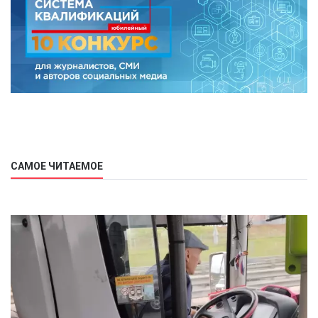
САМОЕ ЧИТАЕМОЕ