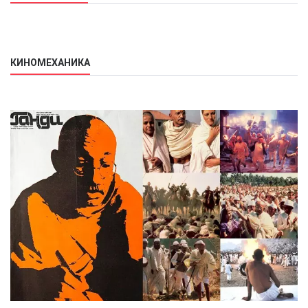
КИНОМЕХАНИКА