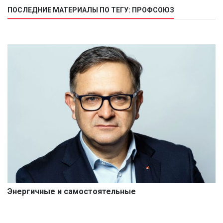
ПОСЛЕДНИЕ МАТЕРИАЛЫ ПО ТЕГУ: ПРОФСОЮЗ
Энергичные и самостоятельные