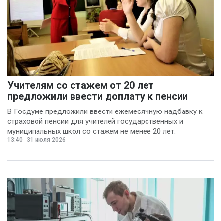
Учителям со стажем от 20 лет
предложили ввести доплату к пенсии
В Госдуме предложили ввести ежемесячную надбавку к
страховой пенсии для учителей государственных и
муниципальных школ со стажем не менее 20 лет.
13:40
31 июля 2026