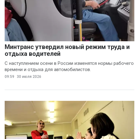
Минтранс утвердил новый режим труда и
отдыха водителей
С наступлением осени в России изменятся нормы рабочего
времени и отдыха для автомобилистов.
09:59
30 июля 2026