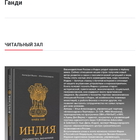
Ганди
ЧИТАЛЬНЫЙ ЗАЛ