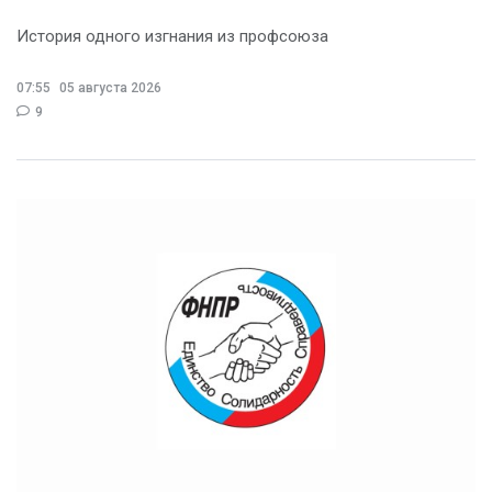
История одного изгнания из профсоюза
07:55
05 августа 2026
9