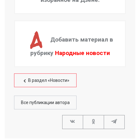
Добавить материал в
рубрику
Народные новости
В раздел «Новости»
Все публикации автора