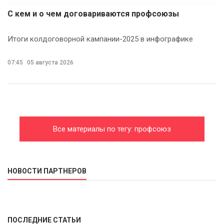
С кем и о чем договариваются профсоюзы
Итоги колдоговорной кампании-2025 в инфографике
07:45
05 августа 2026
Все материалы по тегу: профсоюз
НОВОСТИ ПАРТНЕРОВ
ПОСЛЕДНИЕ СТАТЬИ