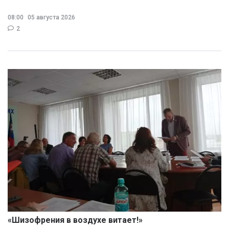
08:00
05 августа 2026
2
«Шизофрения в воздухе витает!»