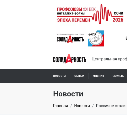
Центральная проф
НОВОСТИ
СТАТЬИ
МНЕНИЯ
СЮЖЕТЫ
ПОДПИСКА ОНЛАЙН
Новости
Главная
Новости
Россияне стали