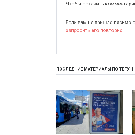
Чтобы оставить комментар
Если вам не пришло письмо 
запросить его повторно
ПОСЛЕДНИЕ МАТЕРИАЛЫ ПО ТЕГУ: 