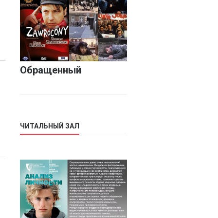
Обращенный
ЧИТАЛЬНЫЙ ЗАЛ