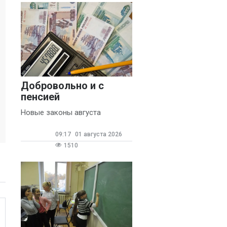
Добровольно и с
пенсией
Новые законы августа
09:17
01 августа 2026
1510