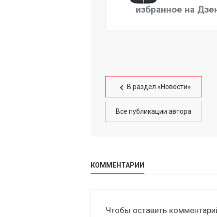
избранное на Дзе
В раздел «Новости»
Все публикации автора
КОММЕНТАРИИ
Чтобы оставить комментар