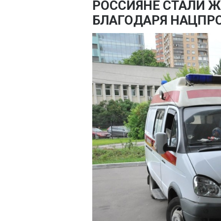
РОССИЯНЕ СТАЛИ 
БЛАГОДАРЯ НАЦПР