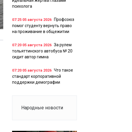
идеальная жертва глазами
психолога
Профсоюз
07:25
05 августа 2026
помог студенту вернуть право
на проживание в общежитии
За рулем
07:20
05 августа 2026
тольяттинского автобуса № 20
сидит автор гимна
Что такое
07:20
05 августа 2026
стандарт корпоративной
поддержки демографии
Народные новости