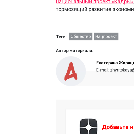
национальный проект «Кадры»
тормозящий развитие экономи
Общество
Нацпроект
Теги:
Автор материала:
Екатерина Жириц
E-mail: zhyritskaya
Добавьте н