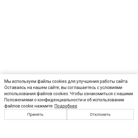
Мы используем файлы cookies для улучшения работы сайта.
Оставаясь на нашем сайте, вы соглашаетесь с условиями
использования файлов cookies. Чтобы ознакомиться с нашими
Положениями о конфиденциальности и об использовании
файлов cookie нажмите:
Подробнее
Принять
Отклонить