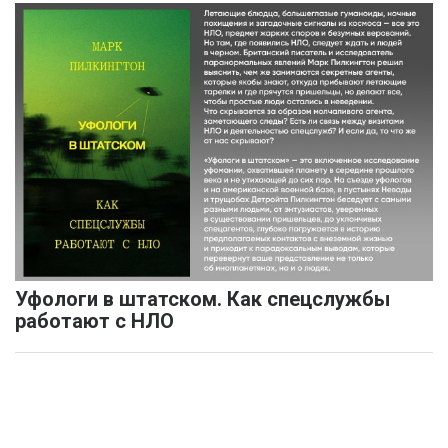
Уфологи в штатском. Как спецслужбы
работают с НЛО