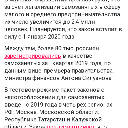
за счет легализации самозанятых в сферу
малого и среднего предпринимательства
их число увеличится до 2,4 мллн
человек. Планируется, что закон вступит в
силу с 1 января 2020 года.
Между тем, более 80 тыс. россиян
зарегистрировались
в качестве
самозанятых за I квартал 2019 года, по
данным вице-премьера правительства,
министра финансов Антона Силуанова.
В тестовом режиме пакет законов о
налогообложении для самозанятых
введен с 2019 года в четырех регионах
РФ: Москве, Московской области,
Республике Татарстан и Калужской
области. Закон
предусматривает
, что