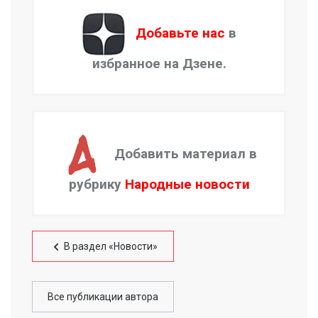
Добавьте нас
в
избранное на Дзене.
Добавить материал в
рубрику
Народные новости
В раздел «Новости»
Все публикации автора