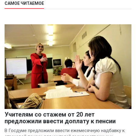
САМОЕ ЧИТАЕМОЕ
Учителям со стажем от 20 лет
предложили ввести доплату к пенсии
В Госдуме предложили ввести ежемесячную надбавку к