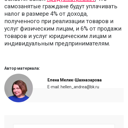
самозанятые граждане будут уплачивать
налог в размере 4% от дохода,
полученного при реализации товаров и
услуг физическим лицам, и 6% от продажи
товаров и услуг юридическим лицам и
индивидуальным предпринимателям.
Автор материала:
Елена Мелик-Шахназарова
E-mail: hellen_andrea@bk.ru