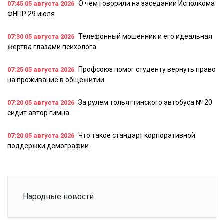
О чем говорили на заседании Исполкома
07:45
05 августа 2026
ФНПР 29 июля
Телефонный мошенник и его идеальная
07:30
05 августа 2026
жертва глазами психолога
Профсоюз помог студенту вернуть право
07:25
05 августа 2026
на проживание в общежитии
За рулем тольяттинского автобуса № 20
07:20
05 августа 2026
сидит автор гимна
Что такое стандарт корпоративной
07:20
05 августа 2026
поддержки демографии
Народные новости