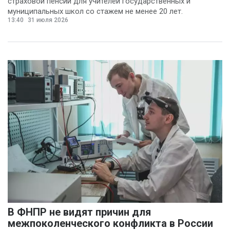
страховой пенсии для учителей государственных и
муниципальных школ со стажем не менее 20 лет.
13:40
31 июля 2026
В ФНПР не видят причин для
межпоколенческого конфликта в России