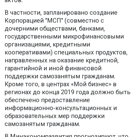
В частности, запланировано создание
Корпорацией "МСП" (совместно с
дочерними обществами, банками,
государственными микрофинансовыми
организациями, кредитными
кооперативами) специальных продуктов,
направленных на оказание кредитной,
гарантийной и иной финансовой
поддержки самозанятым гражданам.
Кроме того, в центрах «Мой бизнес» в
регионах до конца 2019 года должно быть
обеспечено предоставление
информационно-консультационных и
образовательных мер поддержки
самозанятым гражданам.
В Минэкономразвития прогнозируют, что