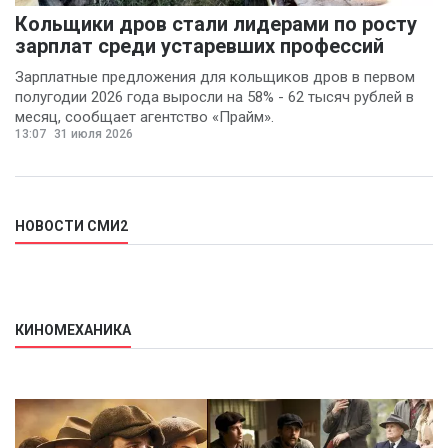
Кольщики дров стали лидерами по росту
зарплат среди устаревших профессий
Зарплатные предложения для кольщиков дров в первом
полугодии 2026 года выросли на 58% - 62 тысяч рублей в
месяц, сообщает агентство «Прайм».
13:07
31 июля 2026
НОВОСТИ СМИ2
КИНОМЕХАНИКА