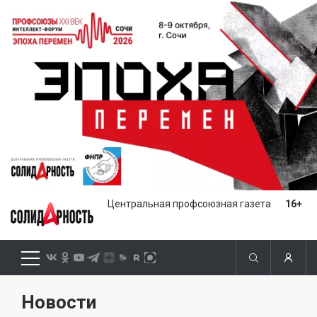
Центральная профсоюзная газета
16+
Новости