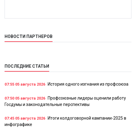
НОВОСТИ ПАРТНЕРОВ
ПОСЛЕДНИЕ СТАТЬИ
История одного изгнания из профсоюза
07:55
05 августа 2026
Профсоюзные лидеры оценили работу
07:50
05 августа 2026
Госдумы и законодательные перспективы
Итоги колдоговорной кампании-2025 в
07:45
05 августа 2026
инфографике