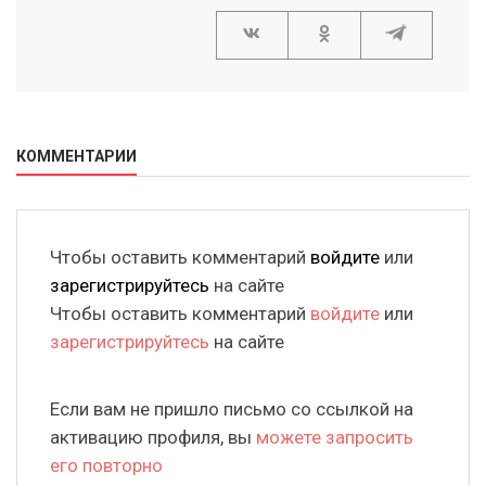
КОММЕНТАРИИ
Чтобы оставить комментарий
войдите
или
зарегистрируйтесь
на сайте
Чтобы оставить комментарий
войдите
или
зарегистрируйтесь
на сайте
Если вам не пришло письмо со ссылкой на
активацию профиля, вы
можете запросить
его повторно