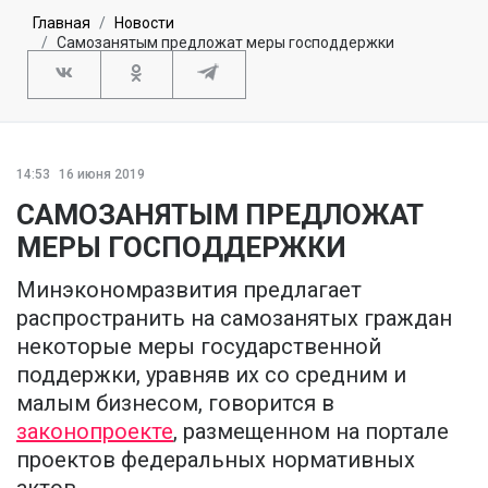
Главная
Новости
Самозанятым предложат меры господдержки
14:53
16 июня 2019
САМОЗАНЯТЫМ ПРЕДЛОЖАТ
МЕРЫ ГОСПОДДЕРЖКИ
Минэкономразвития предлагает
распространить на самозанятых граждан
некоторые меры государственной
поддержки, уравняв их со средним и
малым бизнесом, говорится в
законопроекте
, размещенном на портале
проектов федеральных нормативных
актов.