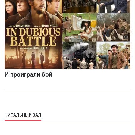
И проиграли бой
ЧИТАЛЬНЫЙ ЗАЛ