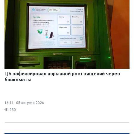
ЦБ зафиксировал взрывной рост хищений через
банкоматы
16:11
05 августа 2026
930