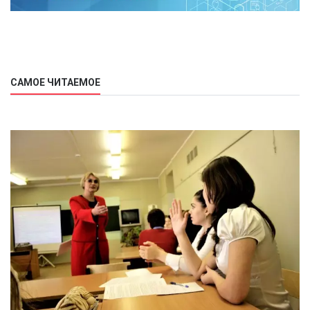
САМОЕ ЧИТАЕМОЕ