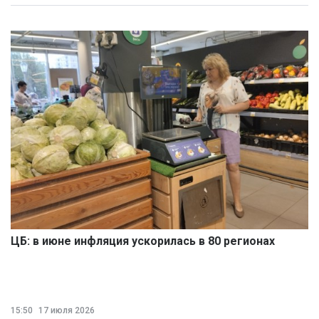
ЦБ: в июне инфляция ускорилась в 80 регионах
15:50
17 июля 2026