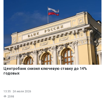
Центробанк снизил ключевую ставку до 14%
годовых
13:35
24 июля 2026
2598