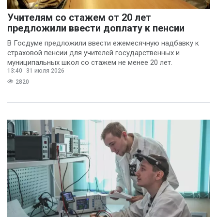
Учителям со стажем от 20 лет
предложили ввести доплату к пенсии
В Госдуме предложили ввести ежемесячную надбавку к
страховой пенсии для учителей государственных и
муниципальных школ со стажем не менее 20 лет.
13:40
31 июля 2026
2820