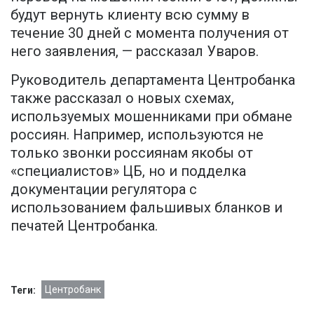
будут вернуть клиенту всю сумму в
течение 30 дней с момента получения от
него заявления, — рассказал Уваров.
Руководитель департамента Центробанка
также рассказал о новых схемах,
используемых мошенниками при обмане
россиян. Например, используются не
только звонки россиянам якобы от
«специалистов» ЦБ, но и подделка
документации регулятора с
использованием фальшивых бланков и
печатей Центробанка.
Центробанк
Теги: