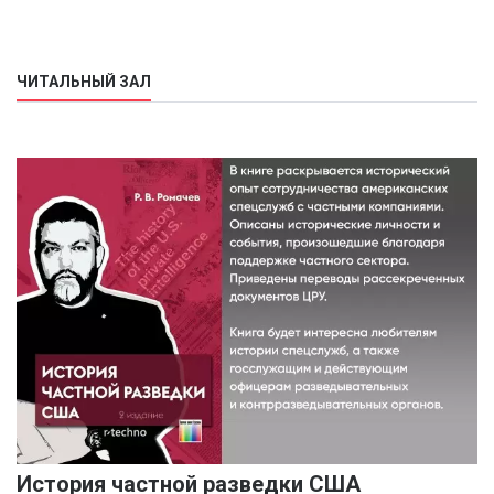
ЧИТАЛЬНЫЙ ЗАЛ
История частной разведки США