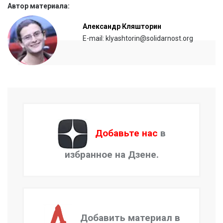
Автор материала:
Александр Кляшторин
E-mail: klyashtorin@solidarnost.org
Добавьте нас
в
избранное на Дзене.
Добавить материал в