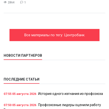
2864
1
Все материалы по тегу: Центробанк
НОВОСТИ ПАРТНЕРОВ
ПОСЛЕДНИЕ СТАТЬИ
История одного изгнания из профсоюза
07:55
05 августа 2026
Профсоюзные лидеры оценили работу
07:50
05 августа 2026