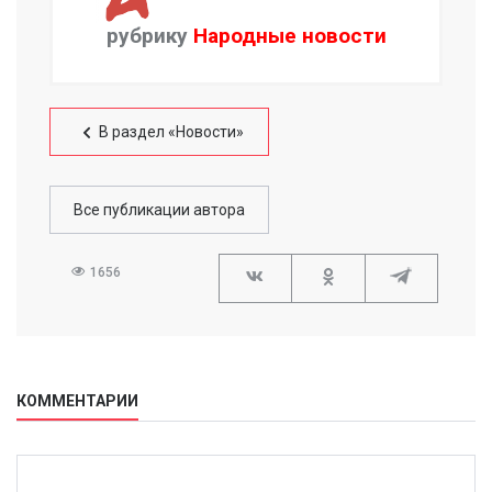
рубрику
Народные новости
В раздел «Новости»
Все публикации автора
1656
КОММЕНТАРИИ