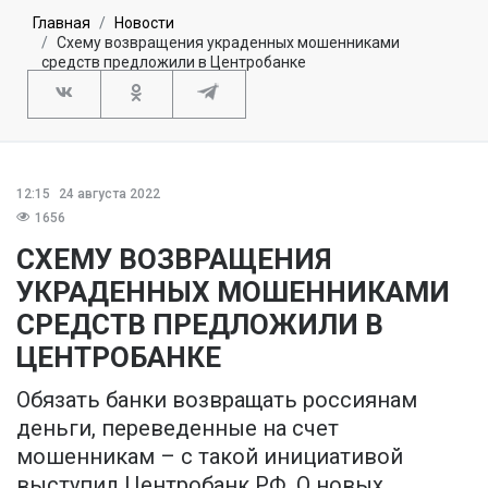
Главная
Новости
Схему возвращения украденных мошенниками
средств предложили в Центробанке
12:15
24 августа 2022
1656
СХЕМУ ВОЗВРАЩЕНИЯ
УКРАДЕННЫХ МОШЕННИКАМИ
СРЕДСТВ ПРЕДЛОЖИЛИ В
ЦЕНТРОБАНКЕ
Обязать банки возвращать россиянам
деньги, переведенные на счет
мошенникам – с такой инициативой
выступил Центробанк РФ. О новых