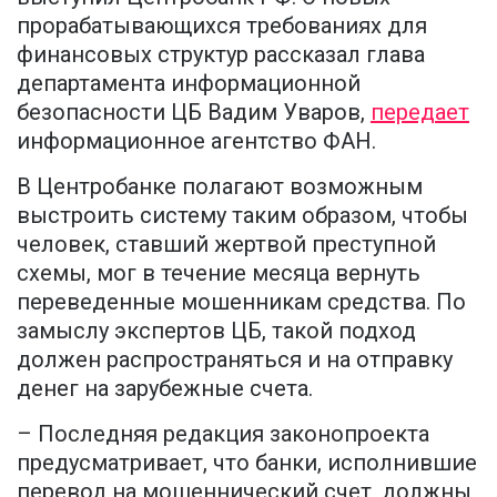
прорабатывающихся требованиях для
финансовых структур рассказал глава
департамента информационной
безопасности ЦБ Вадим Уваров,
передает
информационное агентство ФАН.
В Центробанке полагают возможным
выстроить систему таким образом, чтобы
человек, ставший жертвой преступной
схемы, мог в течение месяца вернуть
переведенные мошенникам средства. По
замыслу экспертов ЦБ, такой подход
должен распространяться и на отправку
денег на зарубежные счета.
– Последняя редакция законопроекта
предусматривает, что банки, исполнившие
перевод на мошеннический счет, должны