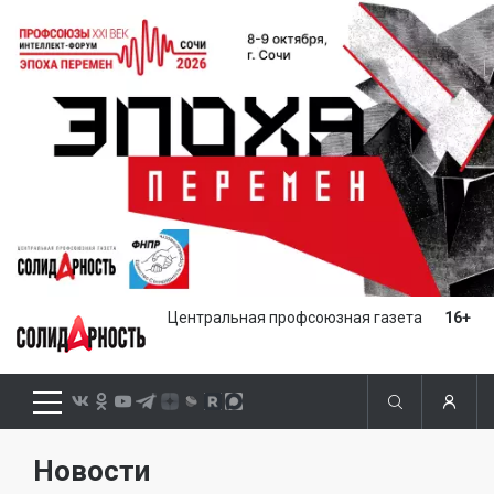
Центральная профсоюзная газета
16+
Новости