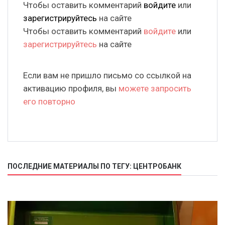
Чтобы оставить комментарий
войдите
или
зарегистрируйтесь
на сайте
Чтобы оставить комментарий
войдите
или
зарегистрируйтесь
на сайте
Если вам не пришло письмо со ссылкой на
активацию профиля, вы
можете запросить
его повторно
ПОСЛЕДНИЕ МАТЕРИАЛЫ ПО ТЕГУ: ЦЕНТРОБАНК