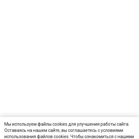
Мы используем файлы cookies для улучшения работы сайта.
Оставаясь на нашем сайте, вы соглашаетесь с условиями
использования файлов cookies. Чтобы ознакомиться с нашими