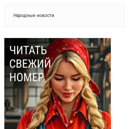
Народные новости