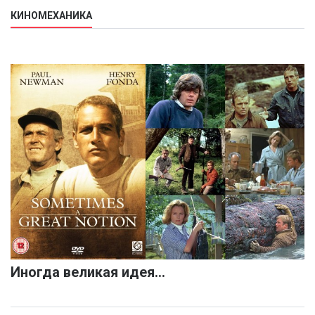
КИНОМЕХАНИКА
Иногда великая идея…