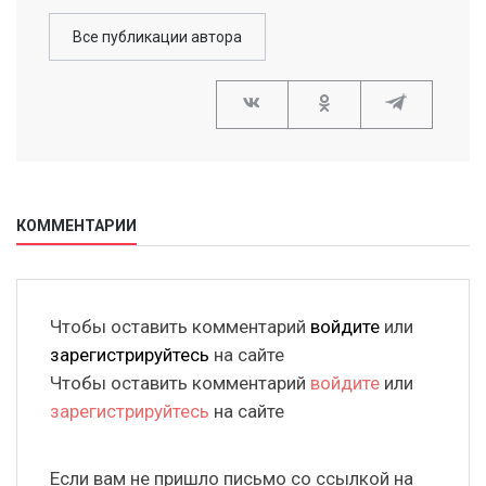
Все публикации автора
КОММЕНТАРИИ
Чтобы оставить комментарий
войдите
или
зарегистрируйтесь
на сайте
Чтобы оставить комментарий
войдите
или
зарегистрируйтесь
на сайте
Если вам не пришло письмо со ссылкой на