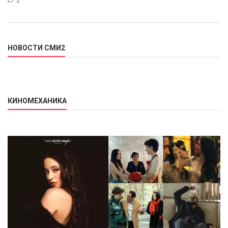
2
НОВОСТИ СМИ2
КИНОМЕХАНИКА