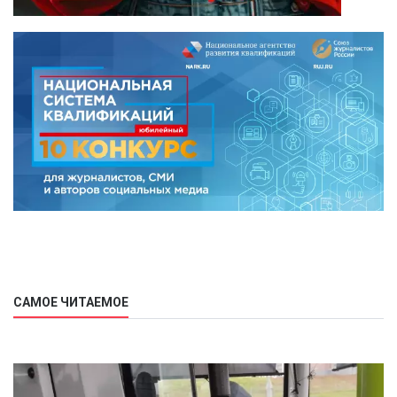
САМОЕ ЧИТАЕМОЕ