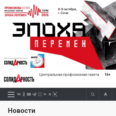
Центральная профсоюзная газета
16+
Новости