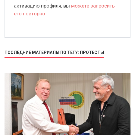
активацию профиля, вы
можете запросить
его повторно
ПОСЛЕДНИЕ МАТЕРИАЛЫ ПО ТЕГУ: ПРОТЕСТЫ