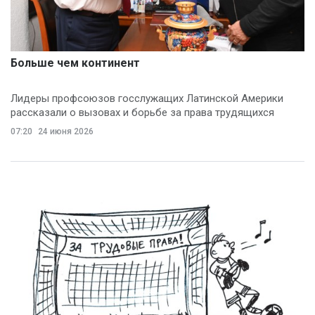
Больше чем континент
Лидеры профсоюзов госслужащих Латинской Америки
рассказали о вызовах и борьбе за права трудящихся
07:20
24 июня 2026