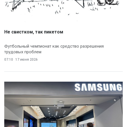
Не свистком, так пикетом
Футбольный чемпионат как средство разрешения
трудовых проблем
07:10
17 июня 2026