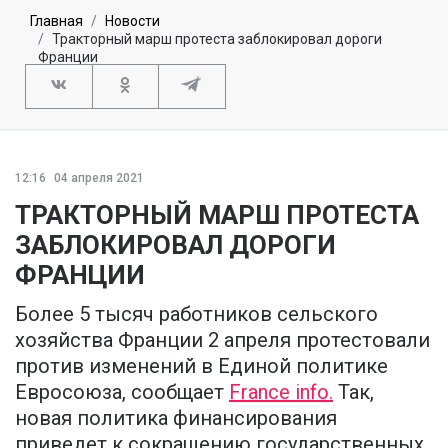
Главная
Новости
Тракторный марш протеста заблокировал дороги
Франции
12:16
04 апреля 2021
ТРАКТОРНЫЙ МАРШ ПРОТЕСТА
ЗАБЛОКИРОВАЛ ДОРОГИ
ФРАНЦИИ
Более 5 тысяч работников сельского
хозяйства Франции 2 апреля протестовали
против изменений в Единой политике
Евросоюза, сообщает
France info.
Так,
новая политика финансирования
приведет к сокращению государственных