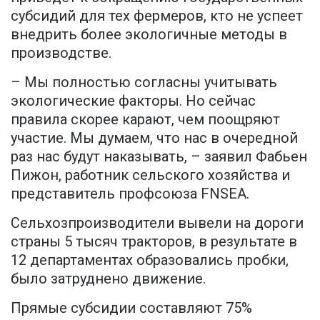
субсидий для тех фермеров, кто не успеет
внедрить более экологичные методы в
производстве.
– Мы полностью согласны учитывать
экологические факторы. Но сейчас
правила скорее карают, чем поощряют
участие. Мы думаем, что нас в очередной
раз нас будут наказывать, – заявил Фабьен
Пижон, работник сельского хозяйства и
представитель профсоюза FNSEA.
Сельхозпроизводители вывели на дороги
страны 5 тысяч тракторов, в результате в
12 департаментах образовались пробки,
было затруднено движение.
Прямые субсидии составляют 75%