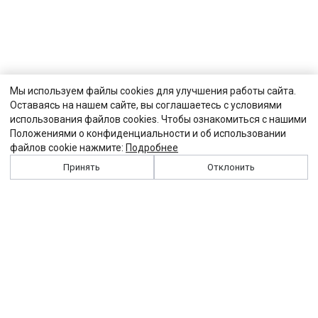
Мы используем файлы cookies для улучшения работы сайта.
Оставаясь на нашем сайте, вы соглашаетесь с условиями
использования файлов cookies. Чтобы ознакомиться с нашими
Положениями о конфиденциальности и об использовании
файлов cookie нажмите:
Подробнее
Принять
Отклонить
История
Персоналии
Выходные данные