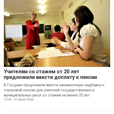
Учителям со стажем от 20 лет
предложили ввести доплату к пенсии
В Госдуме предложили ввести ежемесячную надбавку к
страховой пенсии для учителей государственных и
муниципальных школ со стажем не менее 20 лет.
13:40
31 июля 2026