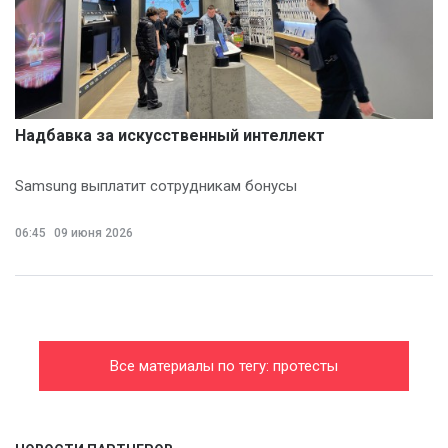
Надбавка за искусственный интеллект
Samsung выплатит сотрудникам бонусы
06:45
09 июня 2026
Все материалы по тегу: протесты