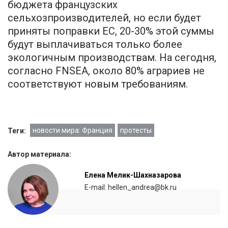
бюджета французских
сельхозпроизводителей, но если будет
приняты поправки ЕС, 20-30% этой суммы
будут выплачиваться только более
экологичным производствам. На сегодня,
согласно FNSEA, около 80% аграриев не
соответствуют новым требованиям.
новости мира: Франция
протесты
Теги:
Автор материала:
Елена Мелик-Шахназарова
E-mail: hellen_andrea@bk.ru