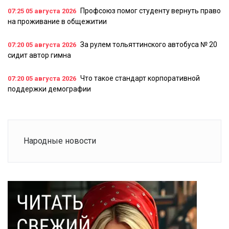
Профсоюз помог студенту вернуть право
07:25
05 августа 2026
на проживание в общежитии
За рулем тольяттинского автобуса № 20
07:20
05 августа 2026
сидит автор гимна
Что такое стандарт корпоративной
07:20
05 августа 2026
поддержки демографии
Народные новости