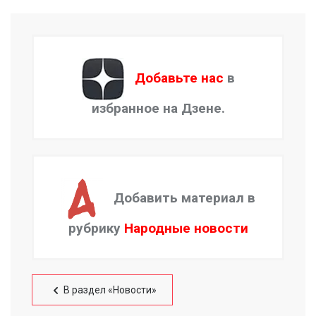
Добавьте нас
в
избранное на Дзене.
Добавить материал в
рубрику
Народные новости
В раздел «Новости»