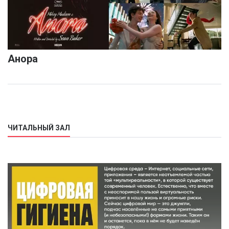
Анора
ЧИТАЛЬНЫЙ ЗАЛ