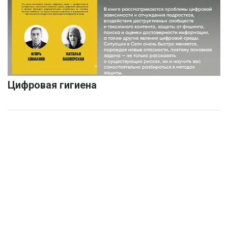
Цифровая гигиена