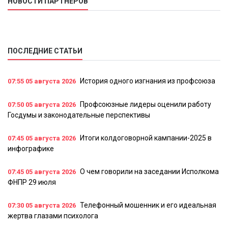
НОВОСТИ ПАРТНЕРОВ
ПОСЛЕДНИЕ СТАТЬИ
История одного изгнания из профсоюза
07:55
05 августа 2026
Профсоюзные лидеры оценили работу
07:50
05 августа 2026
Госдумы и законодательные перспективы
Итоги колдоговорной кампании-2025 в
07:45
05 августа 2026
инфографике
О чем говорили на заседании Исполкома
07:45
05 августа 2026
ФНПР 29 июля
Телефонный мошенник и его идеальная
07:30
05 августа 2026
жертва глазами психолога