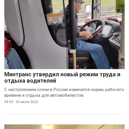
Минтранс утвердил новый режим труда и
отдыха водителей
С наступлением осени в России изменятся нормы рабочего
времени и отдыха для автомобилистов.
09:59
30 июля 2026