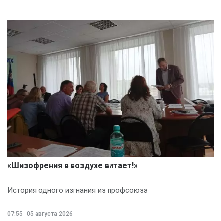
«Шизофрения в воздухе витает!»
История одного изгнания из профсоюза
07:55
05 августа 2026