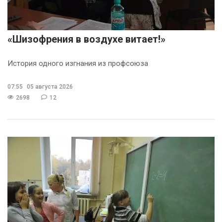
«Шизофрения в воздухе витает!»
История одного изгнания из профсоюза
07:55
05 августа 2026
2698
12