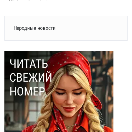
Народные новости