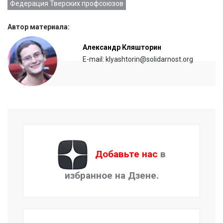
Федерация Тверских профсоюзов
Автор материала:
Александр Кляшторин
E-mail: klyashtorin@solidarnost.org
Добавьте нас
в
избранное на Дзене.