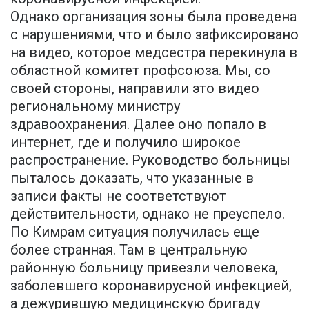
Однако организация зоны была проведена
с нарушениями, что и было зафиксировано
на видео, которое медсестра перекинула в
областной комитет профсоюза. Мы, со
своей стороны, направили это видео
региональному министру
здравоохранения. Далее оно попало в
интернет, где и получило широкое
распространение. Руководство больницы
пыталось доказать, что указанные в
записи факты не соответствуют
действительности, однако не преуспело.
По Кимрам ситуация получилась еще
более странная. Там в центральную
районную больницу привезли человека,
заболевшего коронавирусной инфекцией,
а дежурившую медицинскую бригаду