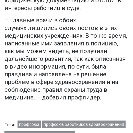
юридическую документацию и отстоять
интересы работниц в суде.
– Главные врачи в обоих
случаях лишились своих постов в этих
медицинских учреждениях. В то же время,
написанные ими заявления в полицию,
как мы можем видеть, не получили
дальнейшего развития, так как описанная
в видео информация, по сути, была
правдива и направлена на решение
проблем в сфере здравоохранения и на
соблюдение правил охраны труда в
медицине, – добавил профлидер.
профсоюз
профсоюз работников здравоохранения
Теги: