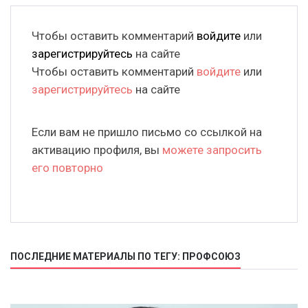
Чтобы оставить комментарий
войдите
или
зарегистрируйтесь
на сайте
Чтобы оставить комментарий
войдите
или
зарегистрируйтесь
на сайте
Если вам не пришло письмо со ссылкой на
активацию профиля, вы
можете запросить
его повторно
ПОСЛЕДНИЕ МАТЕРИАЛЫ ПО ТЕГУ: ПРОФСОЮЗ