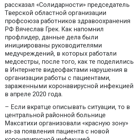
рассказал «Солидарности» председатель
Тверской областной организации
профсоюза работников здравоохранения
РФ Вячеслав Грек. Как напомнил
профлидер, данные дела были
инициированы руководителями
медучреждений, в которых работали
медсестры, после того, как те поделились
в Интернете видеофактами нарушения в
организации работы с пациентами,
зараженными коронавирусной инфекцией
в апреле 2020 года.
– Если вкратце описывать ситуации, то в
центральной районной больнице
Максатихи организовали «красную зону»
из-за появления пациента с новой
коронавирусной инфекцией.