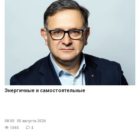
Энергичные и самостоятельные
08:00
05 августа 2026
1093
4