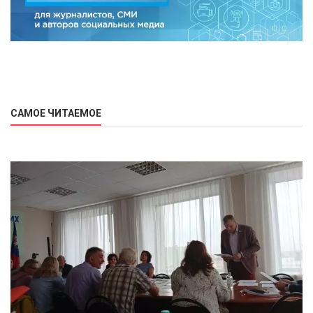
САМОЕ ЧИТАЕМОЕ