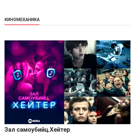
КИНОМЕХАНИКА
Зал самоубийц.Хейтер