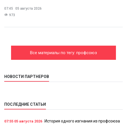
07:45
05 августа 2026
973
Все материалы по тегу: профсоюз
НОВОСТИ ПАРТНЕРОВ
ПОСЛЕДНИЕ СТАТЬИ
История одного изгнания из профсоюза
07:55
05 августа 2026