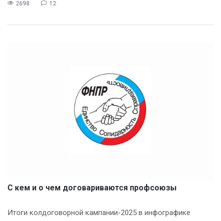
2698
12
С кем и о чем договариваются профсоюзы
Итоги колдоговорной кампании-2025 в инфографике