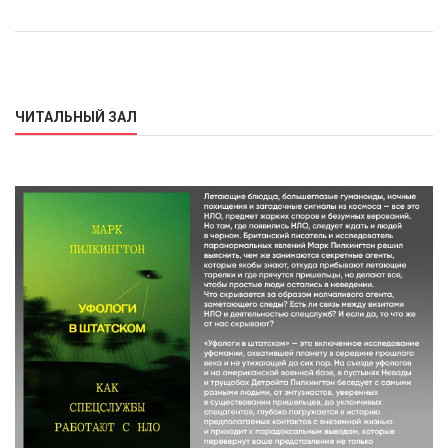
ЧИТАЛЬНЫЙ ЗАЛ