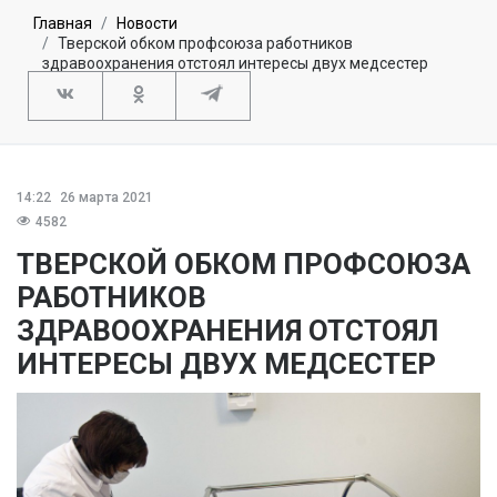
Главная
Новости
Тверской обком профсоюза работников
здравоохранения отстоял интересы двух медсестер
14:22
26 марта 2021
4582
ТВЕРСКОЙ ОБКОМ ПРОФСОЮЗА
РАБОТНИКОВ
ЗДРАВООХРАНЕНИЯ ОТСТОЯЛ
ИНТЕРЕСЫ ДВУХ МЕДСЕСТЕР