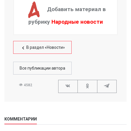
Добавить материал в
рубрику
Народные новости
В раздел «Новости»
Все публикации автора
4582
КОММЕНТАРИИ