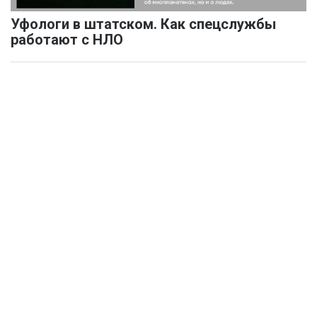
Уфологи в штатском. Как спецслужбы
работают с НЛО