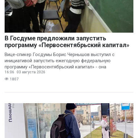
В Госдуме предложили запустить
программу «Первосентябрьский капитал»
Вице‑спикер Госдумы Борис Чернышов выступил с
инициативой запустить ежегодную федеральную
программу «Первосентябрьский капитал» - она
16:06
03 августа 2026
предполагает
1807