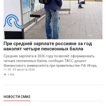
При средней зарплате россияне за год
накопят четыре пенсионных балла
Средняя зарплата в 2026 году позволит сформировать
четыре пенсионных балла, сообщил ТАСС доцент
Финансового университета при правительстве РФ Игорь
11:30
03 августа 2026
Балынин.
1759
НОВОСТИ СМИ2