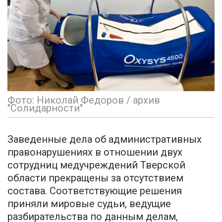
Фото: Николай Федоров / архив
"Солидарности"
Заведенные дела об административных
правонарушениях в отношении двух
сотрудниц медучреждений Тверской
области прекращены за отсутствием
состава. Соответствующие решения
приняли мировые судьи, ведущие
разбирательства по данным делам,